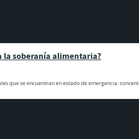
 la soberanía alimentaria?
ales que se encuentran en estado de emergencia: concen