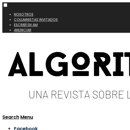
NOSOTROS
COLUMNISTAS INVITADOS
ESCRIBÍ EN AM
ANUNCIAR
Search
Menu
Facebook