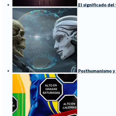
El significado del
Posthumanismo y