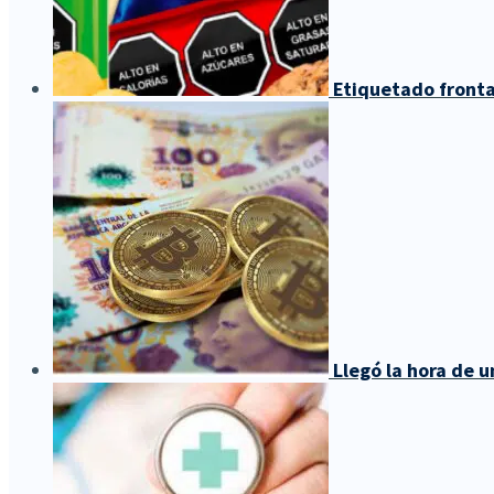
Etiquetado fronta
Llegó la hora de 