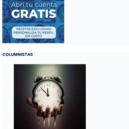
COLUMNISTAS