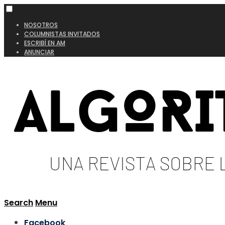
NOSOTROS
COLUMNISTAS INVITADOS
ESCRIBÍ EN AM
ANUNCIAR
Search
Menu
Facebook