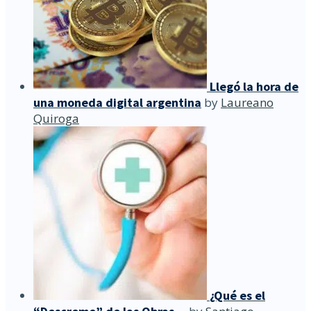
Llegó la hora de
una moneda digital argentina
by
Laureano
Quiroga
¿Qué es el