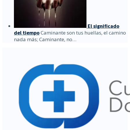
El significado
del tiempo
Caminante son tus huellas, el camino
nada más; Caminante, no…