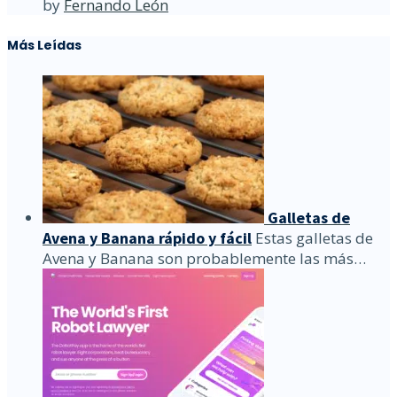
by
Fernando León
Más Leídas
Galletas de
Avena y Banana rápido y fácil
Estas galletas de
Avena y Banana son probablemente las más…