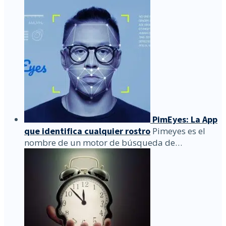
PimEyes: La App
que identifica cualquier rostro
Pimeyes es el
nombre de un motor de búsqueda de…