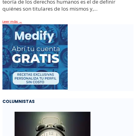
teoría de los derechos humanos es el de definir
quiénes son titulares de los mismos y,
...
Leer más
→
COLUMNISTAS