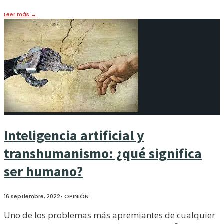
Leer más
→
Inteligencia artificial y
transhumanismo: ¿qué significa
ser humano?
16 septiembre, 2022
•
OPINIÓN
Uno de los problemas más apremiantes de cualquier