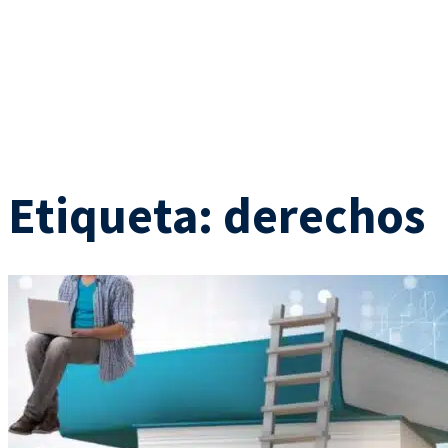
Etiqueta:
derechos