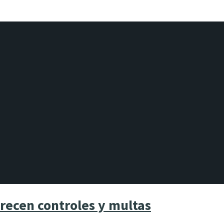
recen controles y multas