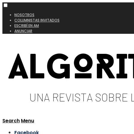
NOSOTROS
COLUMNISTAS INVITADOS
ESCRIBÍ EN AM
ANUNCIAR
Search
Menu
Facebook