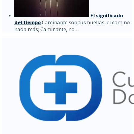
El significado
del tiempo
Caminante son tus huellas, el camino
nada más; Caminante, no…