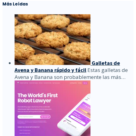
Más Leídas
Galletas de
Avena y Banana rápido y fácil
Estas galletas de
Avena y Banana son probablemente las más…