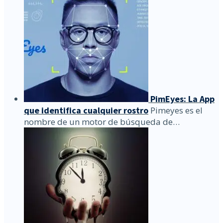
PimEyes: La App
que identifica cualquier rostro
Pimeyes es el
nombre de un motor de búsqueda de…