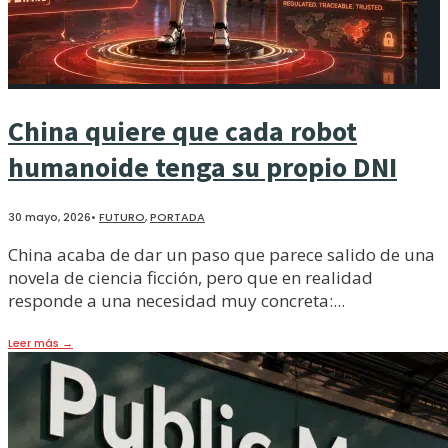
China quiere que cada robot
humanoide tenga su propio DNI
30 mayo, 2026
•
FUTURO
,
PORTADA
China acaba de dar un paso que parece salido de una
novela de ciencia ficción, pero que en realidad
responde a una necesidad muy concreta:
...
Leer más
→