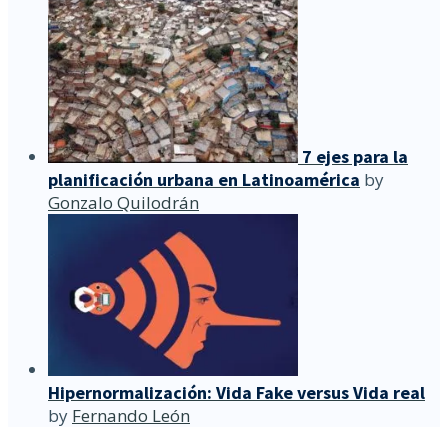
7 ejes para la
planificación urbana en Latinoamérica
by
Gonzalo Quilodrán
Hipernormalización: Vida Fake versus Vida real
by
Fernando León