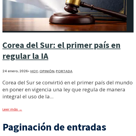
Corea del Sur: el primer país en
regular la IA
24 enero, 2026
•
HOY
,
OPINIÓN
,
PORTADA
Corea del Sur se convirtió en el primer país del mundo
en poner en vigencia una ley que regula de manera
integral el uso de la
...
Leer más
→
Paginación de entradas