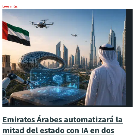
Leer más
→
Emiratos Árabes automatizará la
mitad del estado con IA en dos