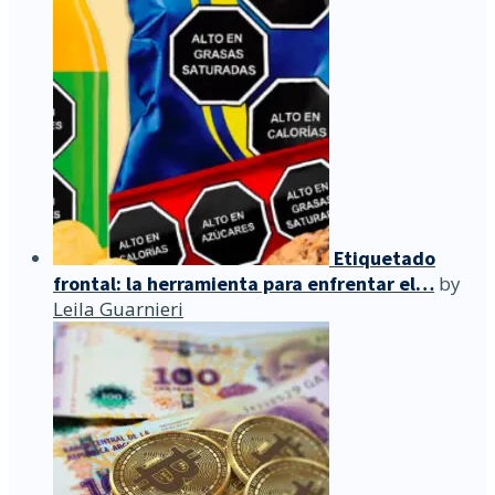
Etiquetado
frontal: la herramienta para enfrentar el…
by
Leila Guarnieri