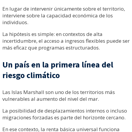
En lugar de intervenir únicamente sobre el territorio,
interviene sobre la capacidad económica de los
individuos.
La hipótesis es simple: en contextos de alta
incertidumbre, el acceso a ingresos flexibles puede ser
más eficaz que programas estructurados.
Un país en la primera línea del
riesgo climático
Las Islas Marshall son uno de los territorios más
vulnerables al aumento del nivel del mar.
La posibilidad de desplazamientos internos o incluso
migraciones forzadas es parte del horizonte cercano.
En ese contexto, la renta básica universal funciona