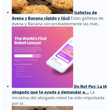
Galletas de
Avena y Banana rápido y fácil
Estas galletas de
Avena y Banana son probablemente las más…
Do Not Pay: La IA
abogado que te ayuda a demandar a…
La
iniciativa del abogado robot ha sido impulsada
por la…