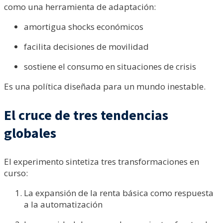
como una herramienta de adaptación:
amortigua shocks económicos
facilita decisiones de movilidad
sostiene el consumo en situaciones de crisis
Es una política diseñada para un mundo inestable.
El cruce de tres tendencias
globales
El experimento sintetiza tres transformaciones en
curso:
La expansión de la renta básica como respuesta
a la automatización