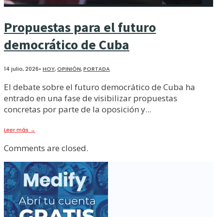
Propuestas para el futuro
democrático de Cuba
14 julio, 2026
•
HOY
,
OPINIÓN
,
PORTADA
El debate sobre el futuro democrático de Cuba ha
entrado en una fase de visibilizar propuestas
concretas por parte de la oposición y
...
Leer más
→
Comments are closed.