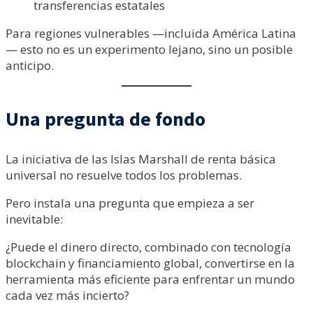
transferencias estatales
Para regiones vulnerables —incluida América Latina
— esto no es un experimento lejano, sino un posible
anticipo.
Una pregunta de fondo
La iniciativa de las Islas Marshall de renta básica
universal no resuelve todos los problemas.
Pero instala una pregunta que empieza a ser
inevitable:
¿Puede el dinero directo, combinado con tecnología
blockchain y financiamiento global, convertirse en la
herramienta más eficiente para enfrentar un mundo
cada vez más incierto?