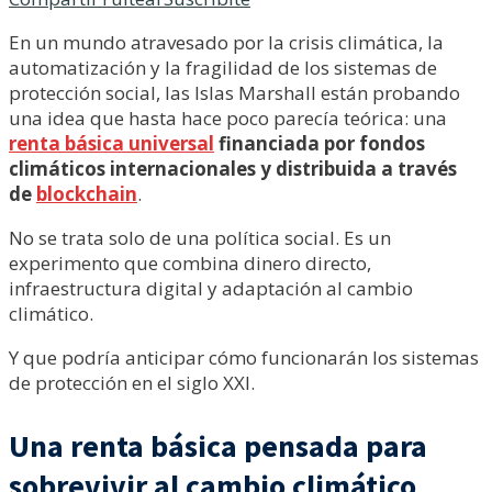
En un mundo atravesado por la crisis climática, la
automatización y la fragilidad de los sistemas de
protección social, las Islas Marshall están probando
una idea que hasta hace poco parecía teórica: una
renta básica universal
financiada por fondos
climáticos internacionales y distribuida a través
de
blockchain
.
No se trata solo de una política social. Es un
experimento que combina dinero directo,
infraestructura digital y adaptación al cambio
climático.
Y que podría anticipar cómo funcionarán los sistemas
de protección en el siglo XXI.
Una renta básica pensada para
sobrevivir al cambio climático