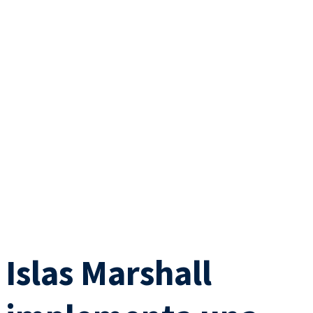
Islas Marshall