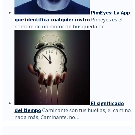
PimEyes: La App
que identifica cualquier rostro
Pimeyes es el
nombre de un motor de búsqueda de…
El significado
del tiempo
Caminante son tus huellas, el camino
nada más; Caminante, no…