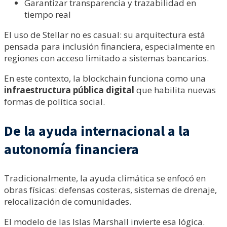
Garantizar transparencia y trazabilidad en
tiempo real
El uso de Stellar no es casual: su arquitectura está
pensada para inclusión financiera, especialmente en
regiones con acceso limitado a sistemas bancarios.
En este contexto, la blockchain funciona como una
infraestructura pública digital
que habilita nuevas
formas de política social.
De la ayuda internacional a la
autonomía financiera
Tradicionalmente, la ayuda climática se enfocó en
obras físicas: defensas costeras, sistemas de drenaje,
relocalización de comunidades.
El modelo de las Islas Marshall invierte esa lógica.