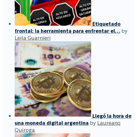
Etiquetado
frontal: la herramienta para enfrentar el…
by
Leila Guarnieri
Llegó la hora de
una moneda digital argentina
by
Laureano
Quiroga