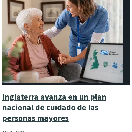
Inglaterra avanza en un plan
nacional de cuidado de las
personas mayores