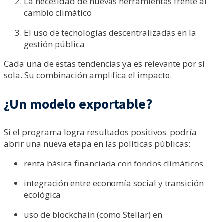
La necesidad de nuevas herramientas frente al
cambio climático
El uso de tecnologías descentralizadas en la
gestión pública
Cada una de estas tendencias ya es relevante por sí
sola. Su combinación amplifica el impacto.
¿Un modelo exportable?
Si el programa logra resultados positivos, podría
abrir una nueva etapa en las políticas públicas:
renta básica financiada con fondos climáticos
integración entre economía social y transición
ecológica
uso de blockchain (como Stellar) en