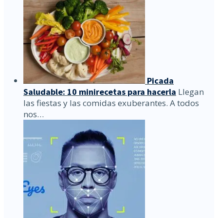
Picada
Saludable: 10 minirecetas para hacerla
Llegan
las fiestas y las comidas exuberantes. A todos
nos…