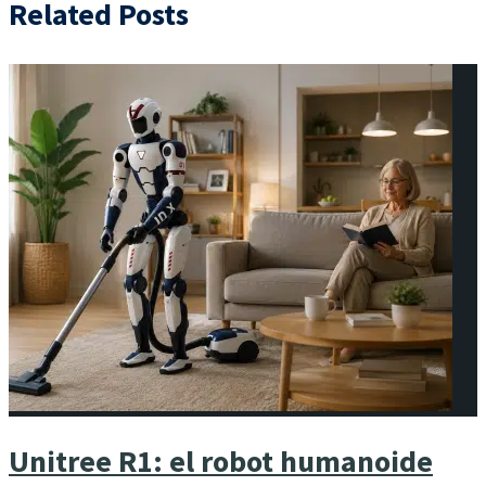
Related Posts
Unitree R1: el robot humanoide