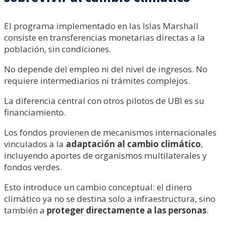
El programa implementado en las Islas Marshall
consiste en transferencias monetarias directas a la
población, sin condiciones.
No depende del empleo ni del nivel de ingresos. No
requiere intermediarios ni trámites complejos.
La diferencia central con otros pilotos de UBI es su
financiamiento.
Los fondos provienen de mecanismos internacionales
vinculados a la
adaptación al cambio climático
,
incluyendo aportes de organismos multilaterales y
fondos verdes.
Esto introduce un cambio conceptual: el dinero
climático ya no se destina solo a infraestructura, sino
también a
proteger directamente a las personas
.