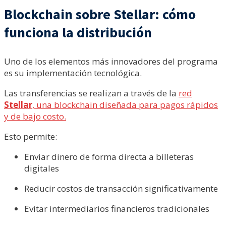
Blockchain sobre Stellar: cómo
funciona la distribución
Uno de los elementos más innovadores del programa
es su implementación tecnológica.
Las transferencias se realizan a través de la
red
Stellar
, una blockchain diseñada para pagos rápidos
y de bajo costo.
Esto permite:
Enviar dinero de forma directa a billeteras
digitales
Reducir costos de transacción significativamente
Evitar intermediarios financieros tradicionales