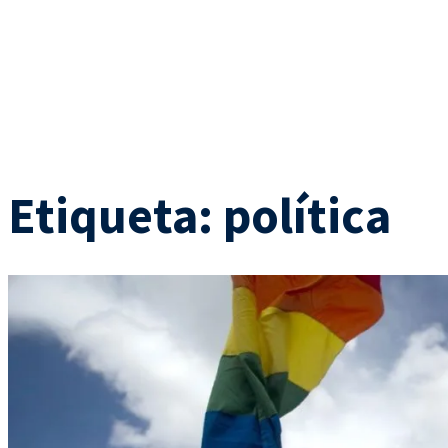
Etiqueta:
política