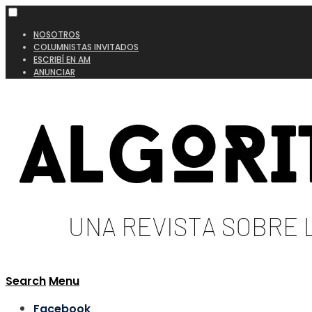
NOSOTROS
COLUMNISTAS INVITADOS
ESCRIBÍ EN AM
ANUNCIAR
Search
Menu
Facebook