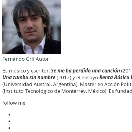
Fernando Gril
Autor
Es músico y escritor.
Se me ha perdido una canción
(201
Una tumba sin nombre
(2012) y el ensayo
Renta Básica 
(Universidad Austral, Argentina), Master en Acción Pol
(Instituto Tecnológico de Monterrey, México). Es fundado
follow me