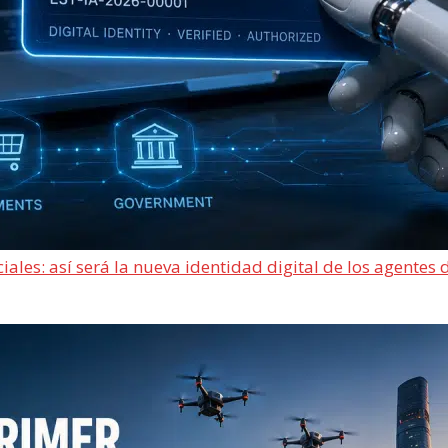
ciales: así será la nueva identidad digital de los agentes 