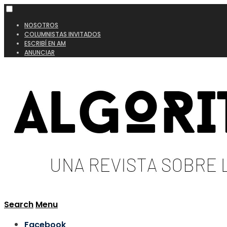
NOSOTROS
COLUMNISTAS INVITADOS
ESCRIBÍ EN AM
ANUNCIAR
Search
Menu
Facebook