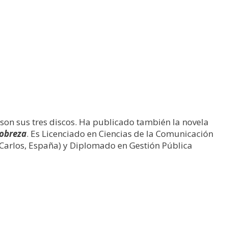
son sus tres discos. Ha publicado también la novela
pobreza
. Es Licenciado en Ciencias de la Comunicación
n Carlos, España) y Diplomado en Gestión Pública