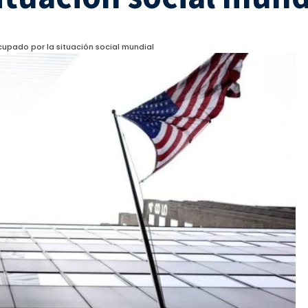
upado por la situación social mundial