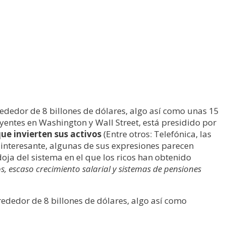
ededor de 8 billones de dólares, algo así como unas 15
yentes en Washington y Wall Street, está presidido por
que invierten sus activos
(Entre otros: Telefónica, las
e interesante, algunas de sus expresiones parecen
oja del sistema en el que los ricos han obtenido
, escaso crecimiento salarial y sistemas de pensiones
dedor de 8 billones de dólares, algo así como