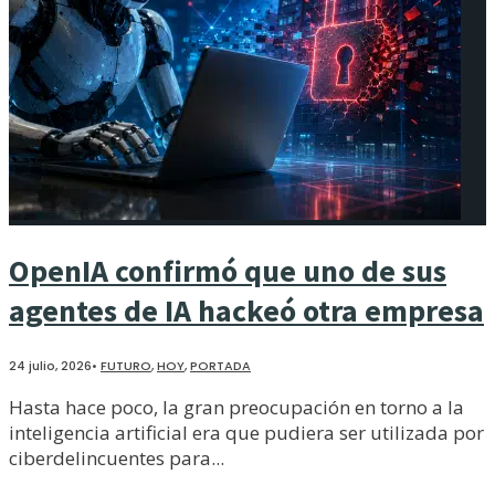
OpenIA confirmó que uno de sus
agentes de IA hackeó otra empresa
24 julio, 2026
•
FUTURO
,
HOY
,
PORTADA
Hasta hace poco, la gran preocupación en torno a la
inteligencia artificial era que pudiera ser utilizada por
ciberdelincuentes para
...