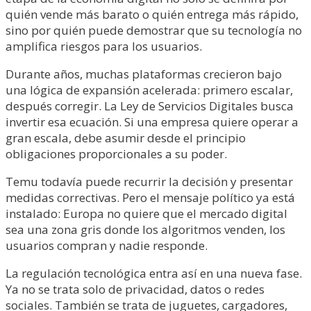
quién vende más barato o quién entrega más rápido,
sino por quién puede demostrar que su tecnología no
amplifica riesgos para los usuarios.
Durante años, muchas plataformas crecieron bajo
una lógica de expansión acelerada: primero escalar,
después corregir. La Ley de Servicios Digitales busca
invertir esa ecuación. Si una empresa quiere operar a
gran escala, debe asumir desde el principio
obligaciones proporcionales a su poder.
Temu todavía puede recurrir la decisión y presentar
medidas correctivas. Pero el mensaje político ya está
instalado: Europa no quiere que el mercado digital
sea una zona gris donde los algoritmos venden, los
usuarios compran y nadie responde.
La regulación tecnológica entra así en una nueva fase.
Ya no se trata solo de privacidad, datos o redes
sociales. También se trata de juguetes, cargadores,