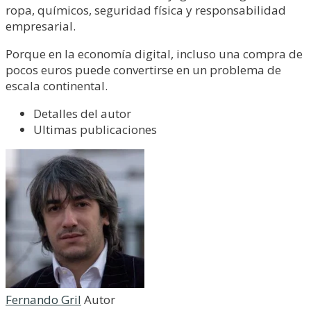
ropa, químicos, seguridad física y responsabilidad
empresarial.
Porque en la economía digital, incluso una compra de
pocos euros puede convertirse en un problema de
escala continental.
Detalles del autor
Ultimas publicaciones
Fernando Gril
Autor