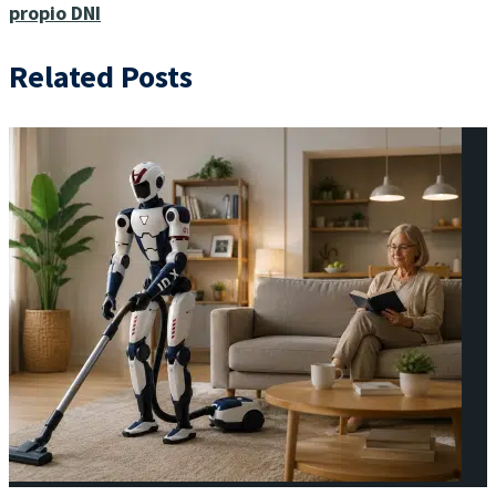
propio DNI
Related Posts