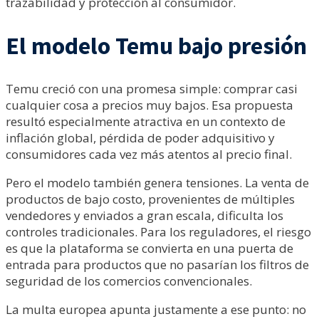
trazabilidad y protección al consumidor.
El modelo Temu bajo presión
Temu creció con una promesa simple: comprar casi
cualquier cosa a precios muy bajos. Esa propuesta
resultó especialmente atractiva en un contexto de
inflación global, pérdida de poder adquisitivo y
consumidores cada vez más atentos al precio final.
Pero el modelo también genera tensiones. La venta de
productos de bajo costo, provenientes de múltiples
vendedores y enviados a gran escala, dificulta los
controles tradicionales. Para los reguladores, el riesgo
es que la plataforma se convierta en una puerta de
entrada para productos que no pasarían los filtros de
seguridad de los comercios convencionales.
La multa europea apunta justamente a ese punto: no