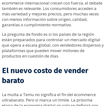
ecommerce internacional crecen con fuerza, el debate
también es relevante. Los consumidores acceden a
más variedad y mejores precios, pero muchas veces
con menos información sobre origen, calidad,
garantías o cumplimiento normativo.
La pregunta de fondo es si los países de la región
están preparados para controlar un mercado digital
que opera a escala global, con vendedores dispersos y
plataformas que pueden mover millones de
productos en cuestión de días.
El nuevo costo de vender
barato
La multa a Temu no significa el fin del ecommerce
ultrabarato. Pero sí marca un límite. La próxima
etapa de la economía digital no solo se definirá por