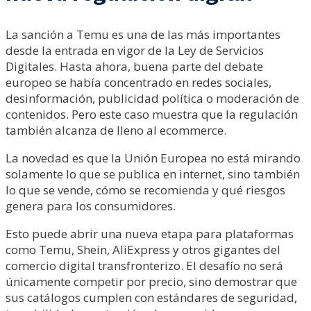
La sanción a Temu es una de las más importantes
desde la entrada en vigor de la Ley de Servicios
Digitales. Hasta ahora, buena parte del debate
europeo se había concentrado en redes sociales,
desinformación, publicidad política o moderación de
contenidos. Pero este caso muestra que la regulación
también alcanza de lleno al ecommerce.
La novedad es que la Unión Europea no está mirando
solamente lo que se publica en internet, sino también
lo que se vende, cómo se recomienda y qué riesgos
genera para los consumidores.
Esto puede abrir una nueva etapa para plataformas
como Temu, Shein, AliExpress y otros gigantes del
comercio digital transfronterizo. El desafío no será
únicamente competir por precio, sino demostrar que
sus catálogos cumplen con estándares de seguridad,