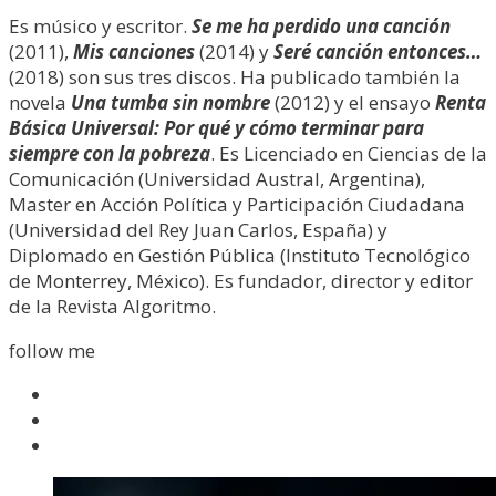
Es músico y escritor.
Se me ha perdido una canción
(2011),
Mis canciones
(2014) y
Seré canción entonces…
(2018) son sus tres discos. Ha publicado también la
novela
Una tumba sin nombre
(2012) y el ensayo
Renta
Básica Universal: Por qué y cómo terminar para
siempre con la pobreza
. Es Licenciado en Ciencias de la
Comunicación (Universidad Austral, Argentina),
Master en Acción Política y Participación Ciudadana
(Universidad del Rey Juan Carlos, España) y
Diplomado en Gestión Pública (Instituto Tecnológico
de Monterrey, México). Es fundador, director y editor
de la Revista Algoritmo.
follow me