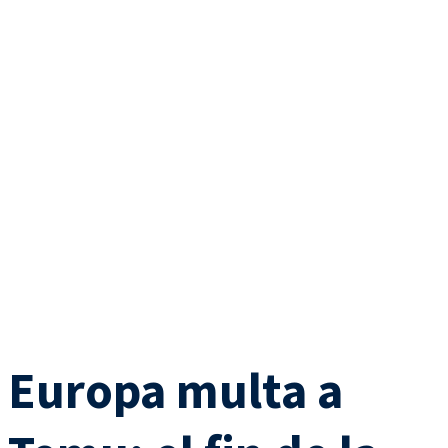
Europa multa a