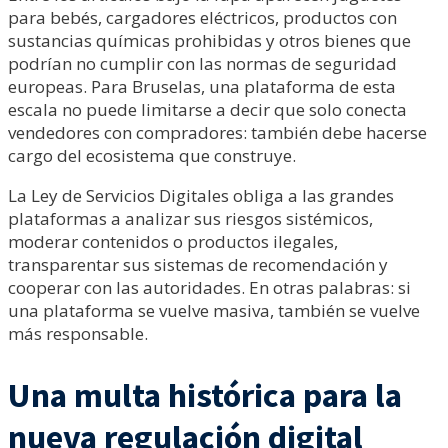
para bebés, cargadores eléctricos, productos con
sustancias químicas prohibidas y otros bienes que
podrían no cumplir con las normas de seguridad
europeas. Para Bruselas, una plataforma de esta
escala no puede limitarse a decir que solo conecta
vendedores con compradores: también debe hacerse
cargo del ecosistema que construye.
La Ley de Servicios Digitales obliga a las grandes
plataformas a analizar sus riesgos sistémicos,
moderar contenidos o productos ilegales,
transparentar sus sistemas de recomendación y
cooperar con las autoridades. En otras palabras: si
una plataforma se vuelve masiva, también se vuelve
más responsable.
Una multa histórica para la
nueva regulación digital