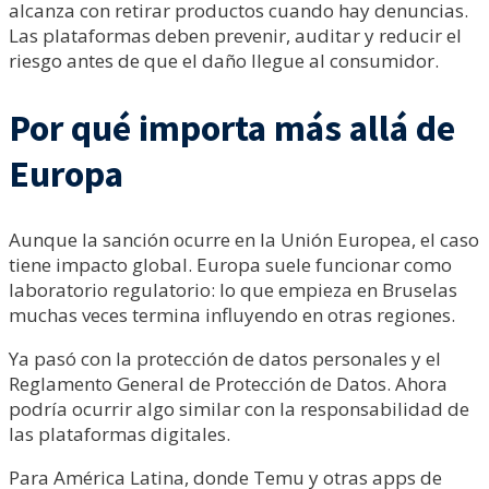
alcanza con retirar productos cuando hay denuncias.
Las plataformas deben prevenir, auditar y reducir el
riesgo antes de que el daño llegue al consumidor.
Por qué importa más allá de
Europa
Aunque la sanción ocurre en la Unión Europea, el caso
tiene impacto global. Europa suele funcionar como
laboratorio regulatorio: lo que empieza en Bruselas
muchas veces termina influyendo en otras regiones.
Ya pasó con la protección de datos personales y el
Reglamento General de Protección de Datos. Ahora
podría ocurrir algo similar con la responsabilidad de
las plataformas digitales.
Para América Latina, donde Temu y otras apps de