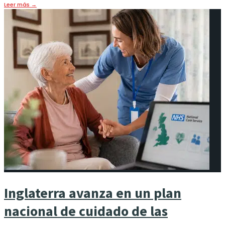
Leer más
→
Inglaterra avanza en un plan
nacional de cuidado de las