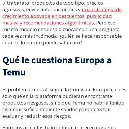
ultrabarato: productos de todo tipo, precios
agresivos, envíos internacionales y
una estrategia de
crecimiento apoyada en descuentos, publicidad
masiva y recomendaciones algorítmicas
. Pero ese
mismo modelo empieza a chocar con una pregunta
cada vez más incómoda: ¿quién se hace responsable
cuando lo barato puede salir caro?
Qué le cuestiona Europa a
Temu
El problema central, según la Comisión Europea, no es
solo que en la plataforma pudieran encontrarse
productos riesgosos, sino que Temu no habría tenido
sistemas suficientemente sólidos para detectar,
evaluar y reducir esos riesgos.
Entre los artículos bajo la lupa aparecen juguetes