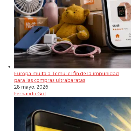
Europa multa a Temu: el fin de la impunidad
para las compras ultrabaratas
28 mayo, 2026
Fernando Gril