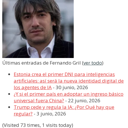
Últimas entradas de Fernando Gril
(
ver todo
)
Estonia crea el primer DNI para inteligencias
artificiales: así será la nueva identidad digital de
los agentes de IA
- 30 junio, 2026
¿Y si el primer país en adoptar un ingreso básico
universal fuera China?
- 22 junio, 2026
Trump cede y regula la IA: ¿Por Qué hay que
regular?
- 3 junio, 2026
(Visited 73 times, 1 visits today)