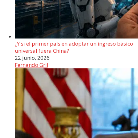
¿Y si el primer país en adoptar un ingreso básico
universal fuera China?
22 junio, 2026
Fernando Gril