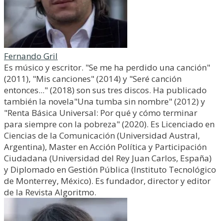
Fernando Gril
Es músico y escritor. "Se me ha perdido una canción"
(2011), "Mis canciones" (2014) y "Seré canción
entonces..." (2018) son sus tres discos. Ha publicado
también la novela"Una tumba sin nombre" (2012) y
"Renta Básica Universal: Por qué y cómo terminar
para siempre con la pobreza" (2020). Es Licenciado en
Ciencias de la Comunicación (Universidad Austral,
Argentina), Master en Acción Política y Participación
Ciudadana (Universidad del Rey Juan Carlos, España)
y Diplomado en Gestión Pública (Instituto Tecnológico
de Monterrey, México). Es fundador, director y editor
de la Revista Algoritmo.