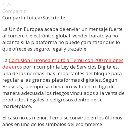
1.2k
Compartir
Compartir
Tuitear
Suscribite
La Unión Europea acaba de enviar un mensaje fuerte
al comercio electrónico global: vender barato ya no
alcanza si la plataforma no puede garantizar que lo
que ofrece es seguro, legal y trazable.
La
Comisión Europea multó a Temu con 200 millones
de euros
por incumplir la Ley de Servicios Digitales,
una de las normas más importantes del bloque para
regular a las grandes plataformas digitales. Según
Bruselas, la empresa china no evaluó ni mitigó de
manera adecuada los riesgos vinculados a la venta de
productos ilegales o peligrosos dentro de su
marketplace.
El caso no es menor. Temu se convirtió en los últimos
años en uno de los símbolos del ecommerce