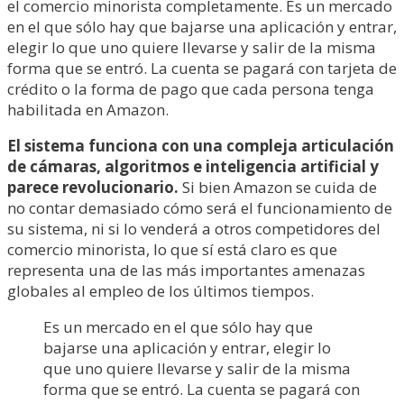
el comercio minorista completamente. Es un mercado
en el que sólo hay que bajarse una aplicación y entrar,
elegir lo que uno quiere llevarse y salir de la misma
forma que se entró. La cuenta se pagará con tarjeta de
crédito o la forma de pago que cada persona tenga
habilitada en Amazon.
El sistema funciona con una compleja articulación
de cámaras, algoritmos e inteligencia artificial y
parece revolucionario.
Si bien Amazon se cuida de
no contar demasiado cómo será el funcionamiento de
su sistema, ni si lo venderá a otros competidores del
comercio minorista, lo que sí está claro es que
representa una de las más importantes amenazas
globales al empleo de los últimos tiempos.
Es un mercado en el que sólo hay que
bajarse una aplicación y entrar, elegir lo
que uno quiere llevarse y salir de la misma
forma que se entró. La cuenta se pagará con