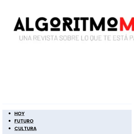
HOY
FUTURO
CULTURA