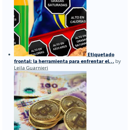
Etiquetado
frontal: la herramienta para enfrentar el…
by
Leila Guarnieri