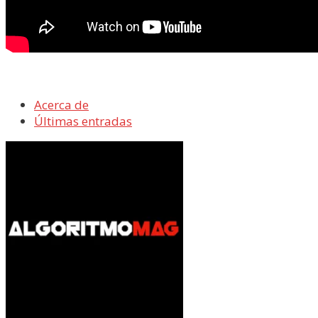
Acerca de
Últimas entradas