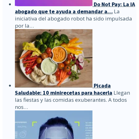
Do Not Pay: La IA
abogado que te ayuda a demandar a…
La
iniciativa del abogado robot ha sido impulsada
por la…
Picada
Saludable: 10 minirecetas para hacerla
Llegan
las fiestas y las comidas exuberantes. A todos
nos…