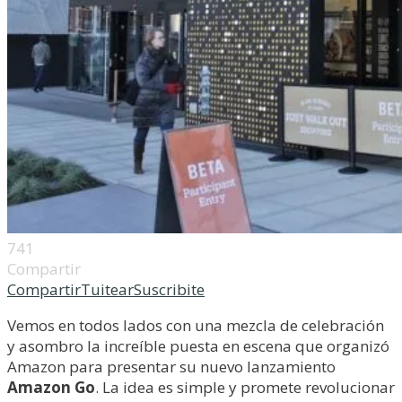
741
Compartir
Compartir
Tuitear
Suscribite
Vemos en todos lados con una mezcla de celebración
y asombro la increíble puesta en escena que organizó
Amazon para presentar su nuevo lanzamiento
Amazon Go
. La idea es simple y promete revolucionar