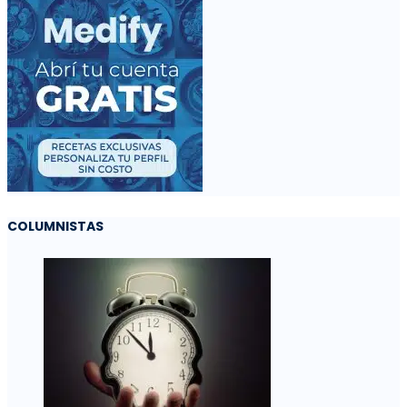
COLUMNISTAS