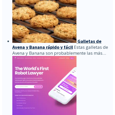
Galletas de
Avena y Banana rápido y fácil
Estas galletas de
Avena y Banana son probablemente las más…