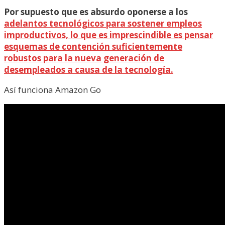
Por supuesto que es absurdo oponerse a los
adelantos tecnológicos para sostener empleos
improductivos, lo que es imprescindible es pensar
esquemas de contención suficientemente
robustos para la nueva generación de
desempleados a causa de la tecnología.
Así funciona Amazon Go