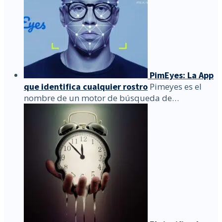
PimEyes: La App
que identifica cualquier rostro
Pimeyes es el
nombre de un motor de búsqueda de…