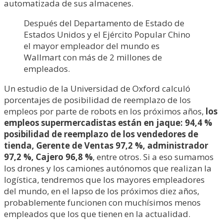
automatizada de sus almacenes.
Después del Departamento de Estado de
Estados Unidos y el Ejército Popular Chino
el mayor empleador del mundo es
Wallmart con más de 2 millones de
empleados.
Un estudio de la Universidad de Oxford calculó
porcentajes de posibilidad de reemplazo de los
empleos por parte de robots en los próximos años,
los
empleos supermercadistas están en jaque: 94,4 %
posibilidad de reemplazo de los vendedores de
tienda, Gerente de Ventas 97,2 %, administrador
97,2 %, Cajero 96,8 %
, entre otros. Si a eso sumamos
los drones y los camiones autónomos que realizan la
logística, tendremos que los mayores empleadores
del mundo, en el lapso de los próximos diez años,
probablemente funcionen con muchísimos menos
empleados que los que tienen en la actualidad.