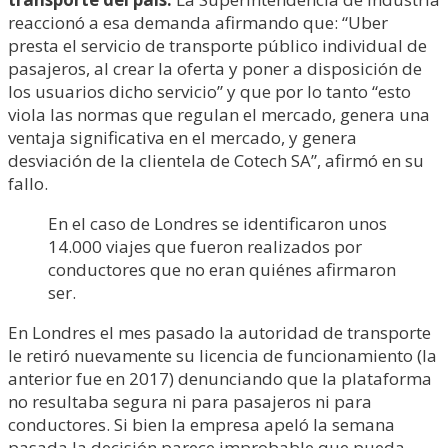
reaccionó a esa demanda afirmando que: “Uber
presta el servicio de transporte público individual de
pasajeros, al crear la oferta y poner a disposición de
los usuarios dicho servicio” y que por lo tanto “esto
viola las normas que regulan el mercado, genera una
ventaja significativa en el mercado, y genera
desviación de la clientela de Cotech SA”, afirmó en su
fallo.
En el caso de Londres se identificaron unos
14.000 viajes que fueron realizados por
conductores que no eran quiénes afirmaron
ser.
En Londres el mes pasado la autoridad de transporte
le retiró nuevamente su licencia de funcionamiento (la
anterior fue en 2017) denunciando que la plataforma
no resultaba segura ni para pasajeros ni para
conductores. Si bien la empresa apeló la semana
pasada la decisión parece improbable que pueda