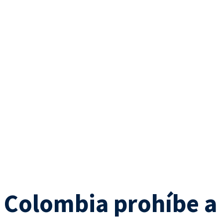
Colombia prohíbe a