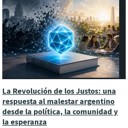
La Revolución de los Justos: una
respuesta al malestar argentino
desde la política, la comunidad y
la esperanza