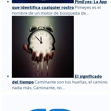
PimEyes: La App
que identifica cualquier rostro
Pimeyes es el
nombre de un motor de búsqueda de…
El significado
del tiempo
Caminante son tus huellas, el camino
nada más; Caminante, no…