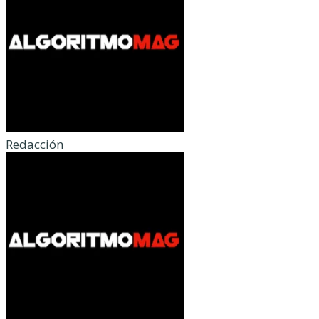
Redacción