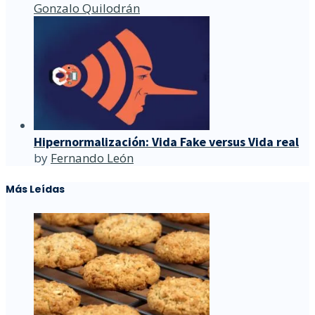
Gonzalo Quilodrán
Hipernormalización: Vida Fake versus Vida real
by
Fernando León
Más Leídas