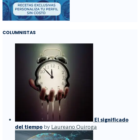
COLUMNISTAS
El significado
del tiempo
by
Laureano Quiroga