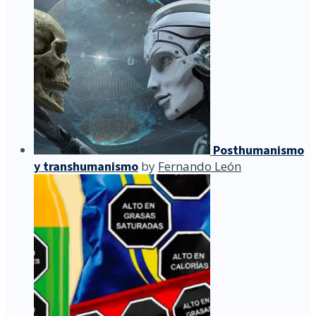
Posthumanismo
y transhumanismo
by
Fernando León