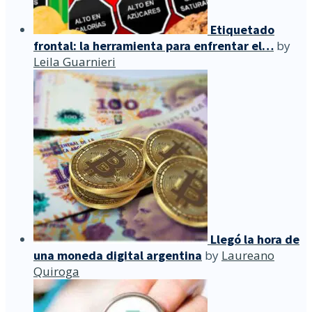
Etiquetado
frontal: la herramienta para enfrentar el…
by
Leila Guarnieri
Llegó la hora de
una moneda digital argentina
by
Laureano
Quiroga