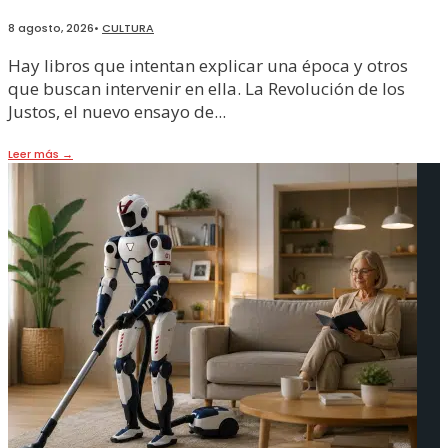
8 agosto, 2026
•
CULTURA
Hay libros que intentan explicar una época y otros
que buscan intervenir en ella. La Revolución de los
Justos, el nuevo ensayo de
...
Leer más
→