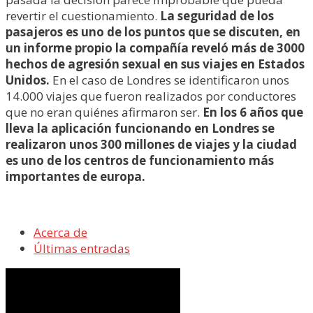
revertir el cuestionamiento.
La seguridad de los
pasajeros es uno de los puntos que se discuten, en
un informe propio la compañía reveló más de 3000
hechos de agresión sexual en sus viajes en Estados
Unidos.
En el caso de Londres se identificaron unos
14.000 viajes que fueron realizados por conductores
que no eran quiénes afirmaron ser.
En los 6 años que
lleva la aplicación funcionando en Londres se
realizaron unos 300 millones de viajes y la ciudad
es uno de los centros de funcionamiento más
importantes de europa.
Acerca de
Últimas entradas