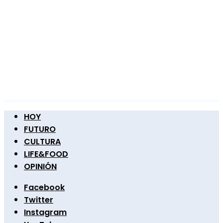
HOY
FUTURO
CULTURA
LIFE&FOOD
OPINIÓN
Facebook
Twitter
Instagram