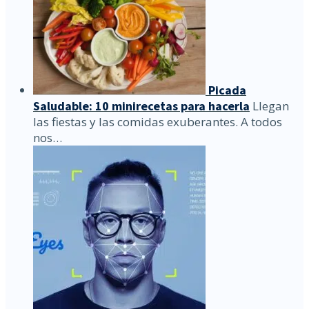
Picada
Saludable: 10 minirecetas para hacerla
Llegan
las fiestas y las comidas exuberantes. A todos
nos…