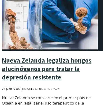
Nueva Zelanda legaliza hongos
alucinógenos para tratar la
depresión resistente
24 junio, 2025
•
HOY
,
LIFE & FOOD
,
PORTADA
Nueva Zelanda se convierte en el primer país de
Oceanía en legalizar el uso terapéutico de la