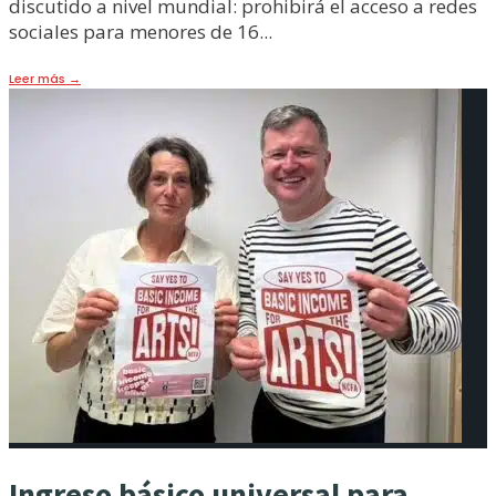
discutido a nivel mundial: prohibirá el acceso a redes
sociales para menores de 16
...
Leer más
→
Ingreso básico universal para