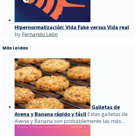
Hipernormalización: Vida Fake versus Vida real
by
Fernando León
Más Leídas
Galletas de
Avena y Banana rápido y fácil
Estas galletas de
Avena y Banana son probablemente las más…