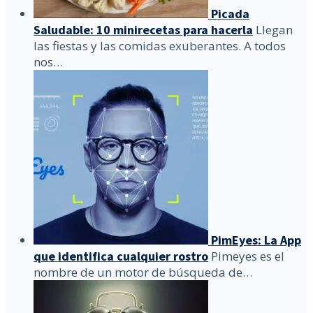
Picada
Saludable: 10 minirecetas para hacerla
Llegan
las fiestas y las comidas exuberantes. A todos
nos…
PimEyes: La App
que identifica cualquier rostro
Pimeyes es el
nombre de un motor de búsqueda de…