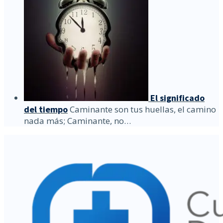
El significado
del tiempo
Caminante son tus huellas, el camino
nada más; Caminante, no…