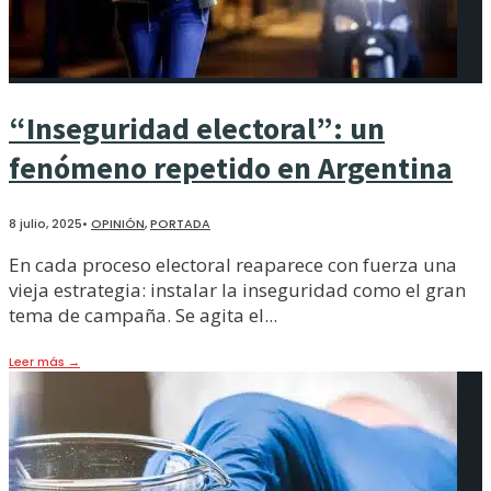
“Inseguridad electoral”: un
fenómeno repetido en Argentina
8 julio, 2025
•
OPINIÓN
,
PORTADA
En cada proceso electoral reaparece con fuerza una
vieja estrategia: instalar la inseguridad como el gran
tema de campaña. Se agita el
...
Leer más
→