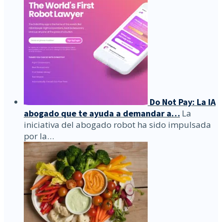
Do Not Pay: La IA
abogado que te ayuda a demandar a…
La
iniciativa del abogado robot ha sido impulsada
por la…