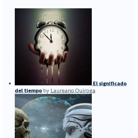
El significado
del tiempo
by
Laureano Quiroga