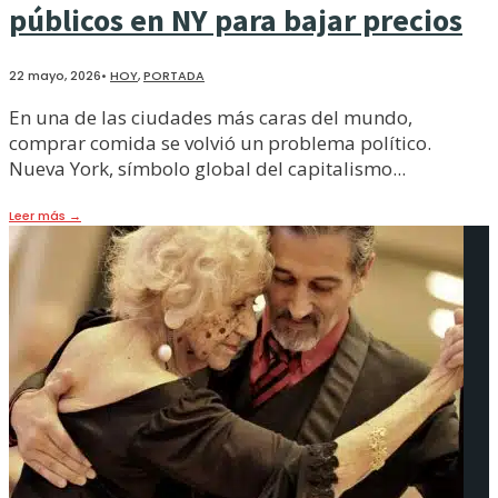
públicos en NY para bajar precios
22 mayo, 2026
•
HOY
,
PORTADA
En una de las ciudades más caras del mundo,
comprar comida se volvió un problema político.
Nueva York, símbolo global del capitalismo
...
Leer más
→