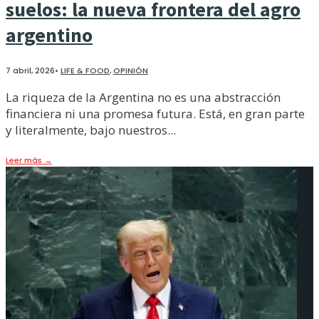
suelos: la nueva frontera del agro
argentino
7 abril, 2026
•
LIFE & FOOD
,
OPINIÓN
La riqueza de la Argentina no es una abstracción
financiera ni una promesa futura. Está, en gran parte
y literalmente, bajo nuestros
...
Leer más
→