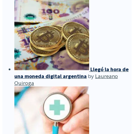
Llegó la hora de
una moneda digital argentina
by
Laureano
Quiroga