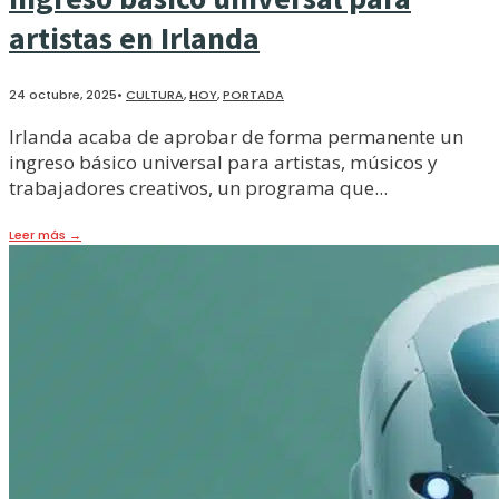
artistas en Irlanda
24 octubre, 2025
•
CULTURA
,
HOY
,
PORTADA
Irlanda acaba de aprobar de forma permanente un
ingreso básico universal para artistas, músicos y
trabajadores creativos, un programa que
...
Leer más
→