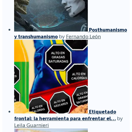
Posthumanismo
y transhumanismo
by
Fernando León
Etiquetado
frontal: la herramienta para enfrentar el…
by
Leila Guarnieri