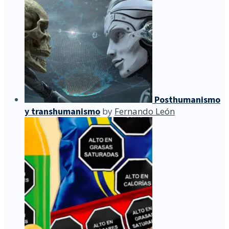
Posthumanismo
y transhumanismo
by
Fernando León