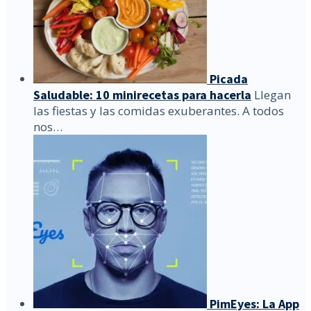
Picada
Saludable: 10 minirecetas para hacerla
Llegan
las fiestas y las comidas exuberantes. A todos
nos…
PimEyes: La App