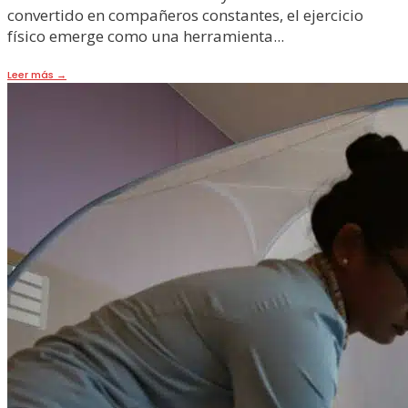
convertido en compañeros constantes, el ejercicio
físico emerge como una herramienta
...
Leer más
→