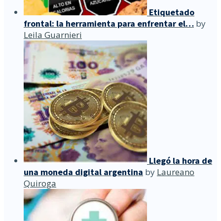
Etiquetado
frontal: la herramienta para enfrentar el…
by
Leila Guarnieri
Llegó la hora de
una moneda digital argentina
by
Laureano
Quiroga