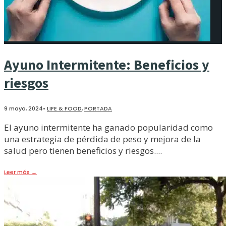
Ayuno Intermitente: Beneficios y
riesgos
9 mayo, 2024
•
LIFE & FOOD
,
PORTADA
El ayuno intermitente ha ganado popularidad como
una estrategia de pérdida de peso y mejora de la
salud pero tienen beneficios y riesgos.
...
Leer más
→