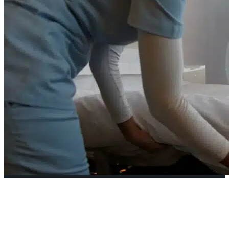
El exitoso Sistema de Salud de
Singapur