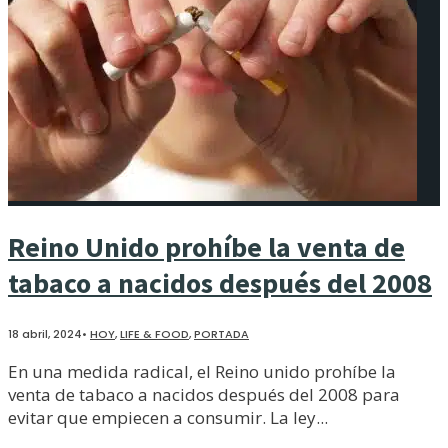
Reino Unido prohíbe la venta de
tabaco a nacidos después del 2008
18 abril, 2024
•
HOY
,
LIFE & FOOD
,
PORTADA
En una medida radical, el Reino unido prohíbe la
venta de tabaco a nacidos después del 2008 para
evitar que empiecen a consumir. La ley
...