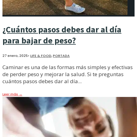
¿Cuántos pasos debes dar al día
para bajar de peso?
27 enero, 2025
•
LIFE & FOOD
,
PORTADA
Caminar es una de las formas más simples y efectivas
de perder peso y mejorar la salud. Si te preguntas
cuántos pasos debes dar al día
...
Leer más
→