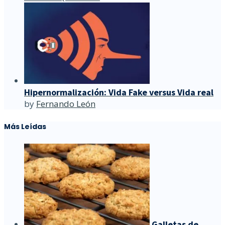
Hipernormalización: Vida Fake versus Vida real
by
Fernando León
Más Leídas
Galletas de