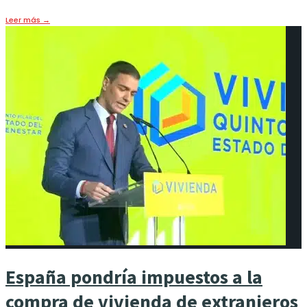
Leer más
→
España pondría impuestos a la
compra de vivienda de extranjeros