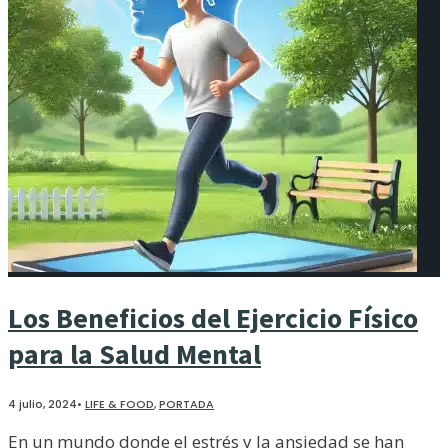
Los Beneficios del Ejercicio Físico
para la Salud Mental
4 julio, 2024
•
LIFE & FOOD
,
PORTADA
En un mundo donde el estrés y la ansiedad se han