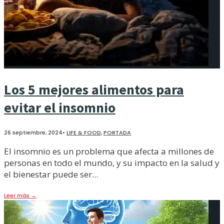
Los 5 mejores alimentos para
evitar el insomnio
26 septiembre, 2024
•
LIFE & FOOD
,
PORTADA
El insomnio es un problema que afecta a millones de
personas en todo el mundo, y su impacto en la salud y
el bienestar puede ser
...
Leer más
→