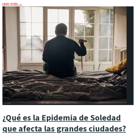
Leer más
→
¿Qué es la Epidemia de Soledad
que afecta las grandes ciudades?