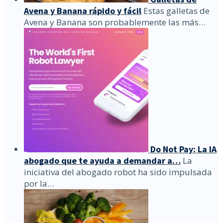
Avena y Banana rápido y fácil
Estas galletas de
Avena y Banana son probablemente las más…
Do Not Pay: La IA
abogado que te ayuda a demandar a…
La
iniciativa del abogado robot ha sido impulsada
por la…