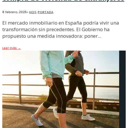
8 febrero, 2025
•
HOY
,
PORTADA
El mercado inmobiliario en España podría vivir una
transformación sin precedentes. El Gobierno ha
propuesto una medida innovadora: poner
...
Leer más
→