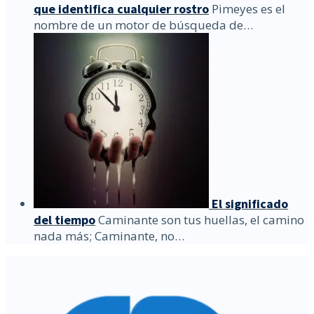
que identifica cualquier rostro
Pimeyes es el
nombre de un motor de búsqueda de…
El significado
del tiempo
Caminante son tus huellas, el camino
nada más; Caminante, no…