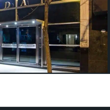
 y derechos en Argentina