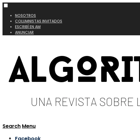
NOSOTROS
COLUMNISTAS INVITADOS
ESCRIBÍ EN AM
ANUNCIAR
Search
Menu
Facebook