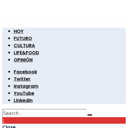
HOY
FUTURO
CULTURA
LIFE&FOOD
OPINIÓN
Facebook
Twitter
Instagram
YouTube
LinkedIn
↑
Close