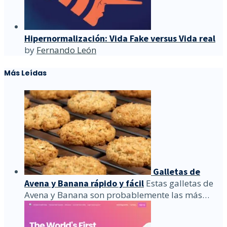
Hipernormalización: Vida Fake versus Vida real
by
Fernando León
Más Leídas
Galletas de
Avena y Banana rápido y fácil
Estas galletas de
Avena y Banana son probablemente las más…