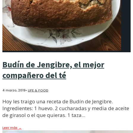
Budín de Jengibre, el mejor
compañero del té
4 marzo, 2019
•
LIFE & FOOD
Hoy les traigo una receta de Budín de Jengibre.
Ingredientes: 1 huevo. 2 cucharadas y media de aceite
de girasol o el que quieras. 1 taza
...
Leer más
→