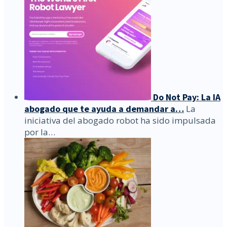
Do Not Pay: La IA
abogado que te ayuda a demandar a…
La
iniciativa del abogado robot ha sido impulsada
por la…