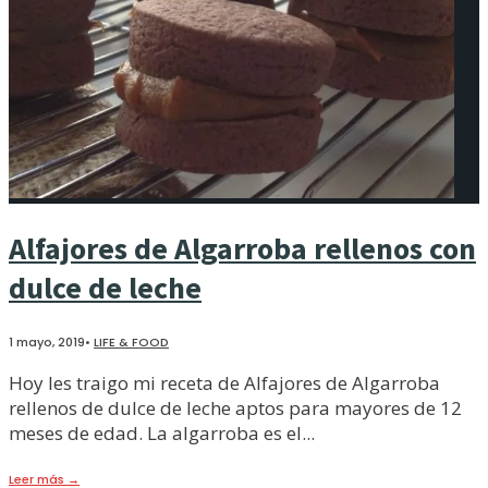
Alfajores de Algarroba rellenos con
dulce de leche
1 mayo, 2019
•
LIFE & FOOD
Hoy les traigo mi receta de Alfajores de Algarroba
rellenos de dulce de leche aptos para mayores de 12
meses de edad. La algarroba es el
...
Leer más
→