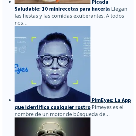
Picada
Saludable: 10 minirecetas para hacerla
Llegan
las fiestas y las comidas exuberantes. A todos
nos…
PimEyes: La App
que identifica cualquier rostro
Pimeyes es el
nombre de un motor de búsqueda de…