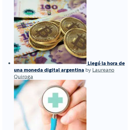
Llegó la hora de
una moneda digital argentina
by
Laureano
Quiroga