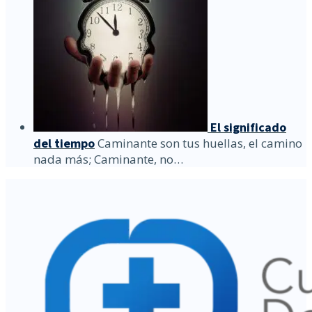
El significado
del tiempo
Caminante son tus huellas, el camino
nada más; Caminante, no…