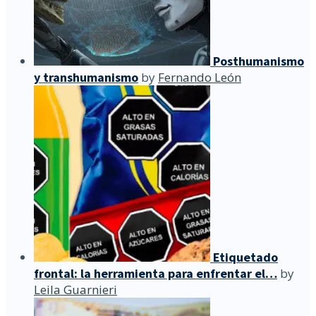
Posthumanismo
y transhumanismo
by
Fernando León
Etiquetado
frontal: la herramienta para enfrentar el…
by
Leila Guarnieri