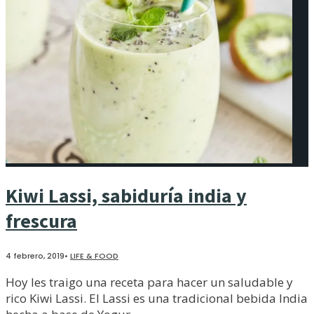
Kiwi Lassi, sabiduría india y
frescura
4 febrero, 2019
•
LIFE & FOOD
Hoy les traigo una receta para hacer un saludable y
rico Kiwi Lassi. El Lassi es una tradicional bebida India