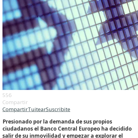
556
Compartir
Compartir
Tuitear
Suscribite
Presionado por la demanda de sus propios
ciudadanos el Banco Central Europeo ha decidido
salir de su inmovilidad y empezar a explorar el