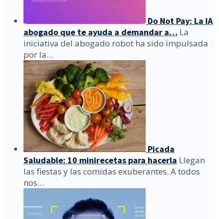
Do Not Pay: La IA
abogado que te ayuda a demandar a…
La
iniciativa del abogado robot ha sido impulsada
por la…
Picada
Saludable: 10 minirecetas para hacerla
Llegan
las fiestas y las comidas exuberantes. A todos
nos…