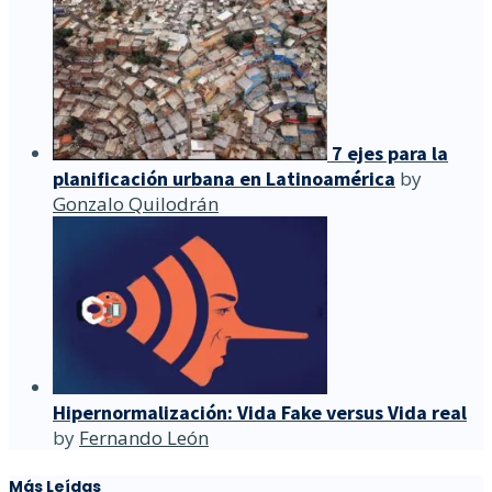
7 ejes para la
planificación urbana en Latinoamérica
by
Gonzalo Quilodrán
Hipernormalización: Vida Fake versus Vida real
by
Fernando León
Más Leídas