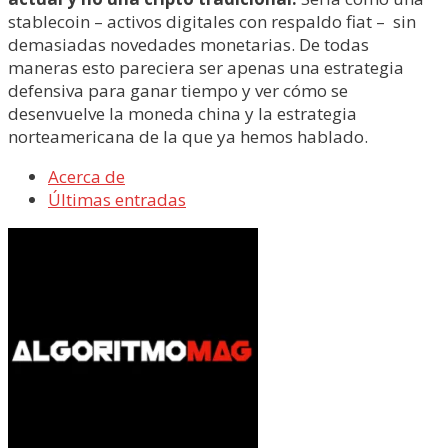
stablecoin – activos digitales con respaldo fiat – sin
demasiadas novedades monetarias. De todas
maneras esto pareciera ser apenas una estrategia
defensiva para ganar tiempo y ver cómo se
desenvuelve la moneda china y la estrategia
norteamericana de la que ya hemos hablado.
Acerca de
Últimas entradas