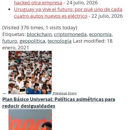
hackeó otra empresa
- 24 julio, 2026
Uruguay ya vive el futuro: por qué uno de cada
cuatro autos nuevos es eléctrico
- 22 julio, 2026
(Visited 376 times, 1 visits today)
Etiquetas:
blockchain
,
criptomoneda
,
economía
,
futuro
,
geopolítica
,
tecnología
Last modified: 18
enero, 2021
←
Previous Story
Plan Básico Universal: Políticas asimétricas para
reducir desigualdades