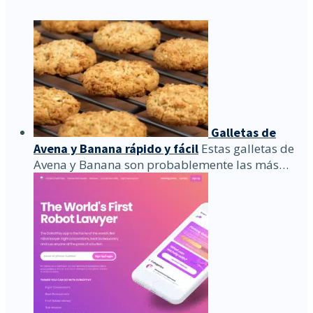
Galletas de
Avena y Banana rápido y fácil
Estas galletas de
Avena y Banana son probablemente las más…