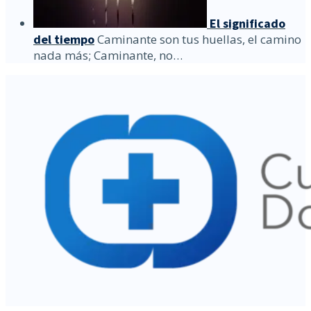
El significado
del tiempo
Caminante son tus huellas, el camino
nada más; Caminante, no…