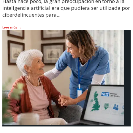
Hasta hace poco, la gran preocupación en torno a la
inteligencia artificial era que pudiera ser utilizada por
ciberdelincuentes para
...
Leer más
→