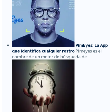
PimEyes: La App
que identifica cualquier rostro
Pimeyes es el
nombre de un motor de búsqueda de…