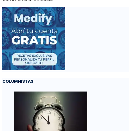
COLUMNISTAS