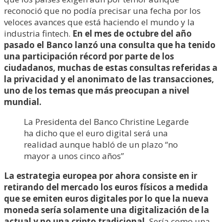
reconoció que no podía precisar una fecha por los
veloces avances que está haciendo el mundo y la
industria fintech.
En el mes de octubre del año
pasado el Banco lanzó una consulta que ha tenido
una participación récord por parte de los
ciudadanos, muchas de estas consultas referidas a
la privacidad y el anonimato de las transacciones,
uno de los temas que más preocupan a nivel
mundial.
La Presidenta del Banco Christine Legarde
ha dicho que el euro digital será una
realidad aunque habló de un plazo “no
mayor a unos cinco años”
La estrategia europea por ahora consiste en ir
retirando del mercado los euros físicos a medida
que se emiten euros digitales por lo que la nueva
moneda sería solamente una digitalización de la
actual y no una cripto tradicional.
Sería como una