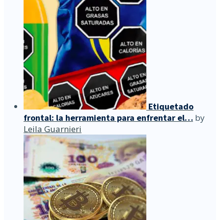
Etiquetado
frontal: la herramienta para enfrentar el…
by
Leila Guarnieri