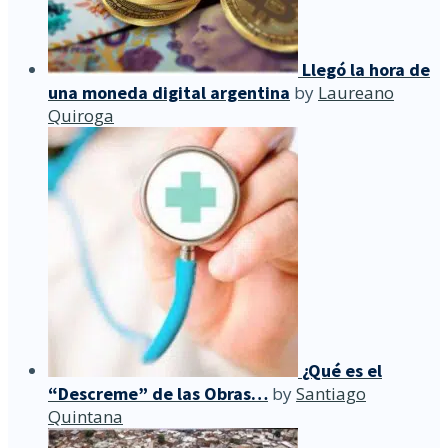
Llegó la hora de
una moneda digital argentina
by
Laureano
Quiroga
¿Qué es el
“Descreme” de las Obras…
by
Santiago
Quintana