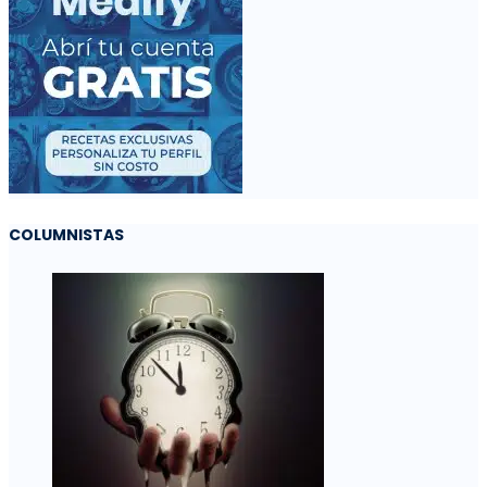
COLUMNISTAS