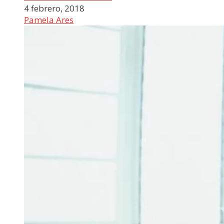
4 febrero, 2018
Pamela Ares