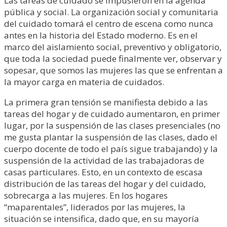
Las tareas de cuidado se impusieron en la agenda
pública y social. La organización social y comunitaria
del cuidado tomará el centro de escena como nunca
antes en la historia del Estado moderno. Es en el
marco del aislamiento social, preventivo y obligatorio,
que toda la sociedad puede finalmente ver, observar y
sopesar, que somos las mujeres las que se enfrentan a
la mayor carga en materia de cuidados.
La primera gran tensión se manifiesta debido a las
tareas del hogar y de cuidado aumentaron, en primer
lugar, por la suspensión de las clases presenciales (no
me gusta plantar la suspensión de las clases, dado el
cuerpo docente de todo el país sigue trabajando) y la
suspensión de la actividad de las trabajadoras de
casas particulares. Esto, en un contexto de escasa
distribución de las tareas del hogar y del cuidado,
sobrecarga a las mujeres. En los hogares
“maparentales”, liderados por las mujeres, la
situación se intensifica, dado que, en su mayoría