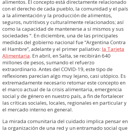
alimentos. El concepto está directamente relacionado
con el derecho de cada pueblo, la comunidad y el país
a la alimentación y la producción de alimentos,
seguros, nutritivos y culturalmente relacionados; así
como la capacidad de mantenerse a sí mismos y sus
sociedades “. En diciembre, una de las principales
medidas del gobierno nacional fue “Argentina Contra
el Hambre”, adelante y el primer paliativo:
la Tarjeta
Alimentaria
. En abril, en Salta, se recibirán 640
millones de pesos, sumando el refuerzo
extraordinario. Antes del COVID-19, este tipo de
reflexiones parecían algo muy lejano, casi utópico. Es
extremadamente necesario retomar este concepto en
el marco actual de la crisis alimentaria, emergencia
social y de género en nuestro país, a fin de fortalecer
las críticas sociales, locales, regionales en particular y
el mercado interno en general.
La mirada comunitaria del cuidado implica pensar en
la organización de una red y un entramado social que