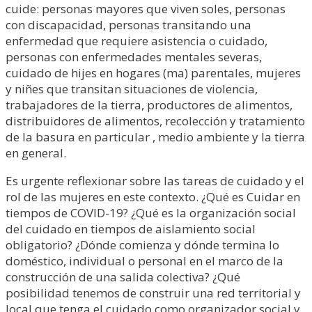
cuide: personas mayores que viven soles, personas
con discapacidad, personas transitando una
enfermedad que requiere asistencia o cuidado,
personas con enfermedades mentales severas,
cuidado de hijes en hogares (ma) parentales, mujeres
y niñes que transitan situaciones de violencia,
trabajadores de la tierra, productores de alimentos,
distribuidores de alimentos, recolección y tratamiento
de la basura en particular , medio ambiente y la tierra
en general.
Es urgente reflexionar sobre las tareas de cuidado y el
rol de las mujeres en este contexto. ¿Qué es Cuidar en
tiempos de COVID-19? ¿Qué es la organización social
del cuidado en tiempos de aislamiento social
obligatorio? ¿Dónde comienza y dónde termina lo
doméstico, individual o personal en el marco de la
construcción de una salida colectiva? ¿Qué
posibilidad tenemos de construir una red territorial y
local que tenga el cuidado como organizador social y