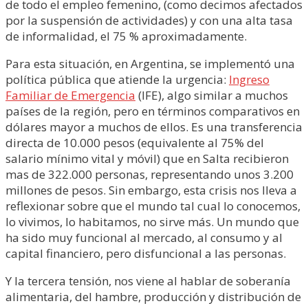
de todo el empleo femenino, (como decimos afectados
por la suspensión de actividades) y con una alta tasa
de informalidad, el 75 % aproximadamente.
Para esta situación, en Argentina, se implementó una
política pública que atiende la urgencia:
Ingreso
Familiar de Emergencia
(IFE), algo similar a muchos
países de la región, pero en términos comparativos en
dólares mayor a muchos de ellos. Es una transferencia
directa de 10.000 pesos (equivalente al 75% del
salario mínimo vital y móvil) que en Salta recibieron
mas de 322.000 personas, representando unos 3.200
millones de pesos. Sin embargo, esta crisis nos lleva a
reflexionar sobre que el mundo tal cual lo conocemos,
lo vivimos, lo habitamos, no sirve más. Un mundo que
ha sido muy funcional al mercado, al consumo y al
capital financiero, pero disfuncional a las personas.
Y la tercera tensión, nos viene al hablar de soberanía
alimentaria, del hambre, producción y distribución de