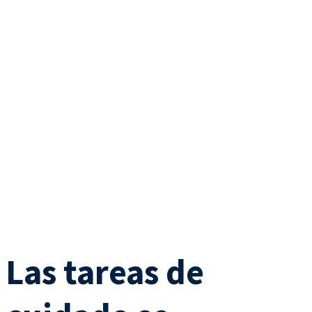
Las tareas de