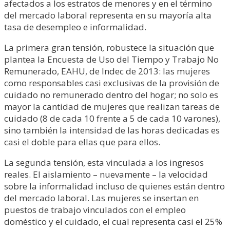
afectados a los estratos de menores y en el término
del mercado laboral representa en su mayoría alta
tasa de desempleo e informalidad.
La primera gran tensión, robustece la situación que
plantea la Encuesta de Uso del Tiempo y Trabajo No
Remunerado, EAHU, de Indec de 2013: las mujeres
como responsables casi exclusivas de la provisión de
cuidado no remunerado dentro del hogar; no solo es
mayor la cantidad de mujeres que realizan tareas de
cuidado (8 de cada 10 frente a 5 de cada 10 varones),
sino también la intensidad de las horas dedicadas es
casi el doble para ellas que para ellos.
La segunda tensión, esta vinculada a los ingresos
reales. El aislamiento – nuevamente – la velocidad
sobre la informalidad incluso de quienes están dentro
del mercado laboral. Las mujeres se insertan en
puestos de trabajo vinculados con el empleo
doméstico y el cuidado, el cual representa casi el 25%