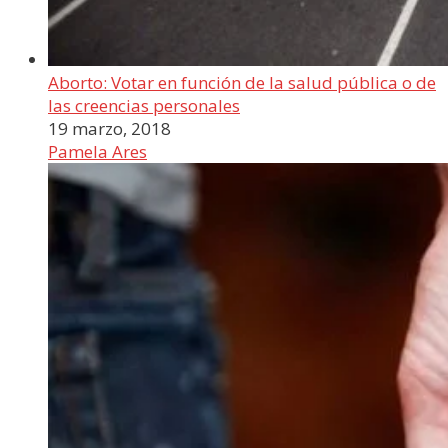
Aborto: Votar en función de la salud pública o de
las creencias personales
19 marzo, 2018
Pamela Ares