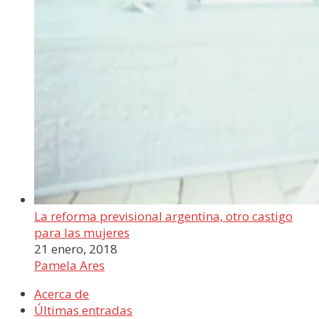
La reforma previsional argentina, otro castigo
para las mujeres
21 enero, 2018
Pamela Ares
Acerca de
Últimas entradas