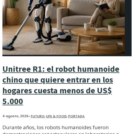
Unitree R1: el robot humanoide
chino que quiere entrar en los
hogares cuesta menos de US$
5.000
4 agosto, 2026
•
FUTURO
,
LIFE & FOOD
,
PORTADA
Durante años, los robots humanoides fueron