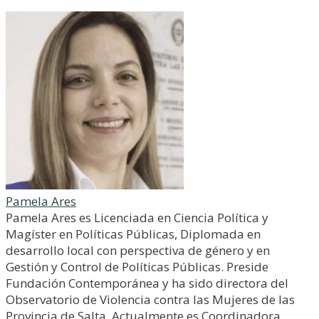
Pamela Ares
Pamela Ares es Licenciada en Ciencia Política y
Magíster en Políticas Públicas, Diplomada en
desarrollo local con perspectiva de género y en
Gestión y Control de Políticas Públicas. Preside
Fundación Contemporánea y ha sido directora del
Observatorio de Violencia contra las Mujeres de las
Provincia de Salta. Actualmente es Coordinadora