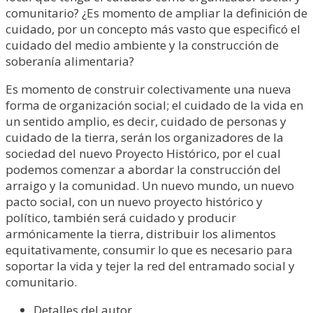
comunitario? ¿Es momento de ampliar la definición de
cuidado, por un concepto más vasto que especificó el
cuidado del medio ambiente y la construcción de
soberanía alimentaria?
Es momento de construir colectivamente una nueva
forma de organización social; el cuidado de la vida en
un sentido amplio, es decir, cuidado de personas y
cuidado de la tierra, serán los organizadores de la
sociedad del nuevo Proyecto Histórico, por el cual
podemos comenzar a abordar la construcción del
arraigo y la comunidad. Un nuevo mundo, un nuevo
pacto social, con un nuevo proyecto histórico y
político, también será cuidado y producir
armónicamente la tierra, distribuir los alimentos
equitativamente, consumir lo que es necesario para
soportar la vida y tejer la red del entramado social y
comunitario.
Detalles del autor