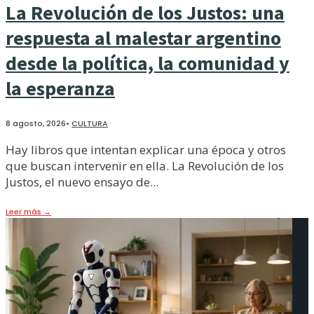
La Revolución de los Justos: una
respuesta al malestar argentino
desde la política, la comunidad y
la esperanza
8 agosto, 2026
•
CULTURA
Hay libros que intentan explicar una época y otros
que buscan intervenir en ella. La Revolución de los
Justos, el nuevo ensayo de
...
Leer más
→