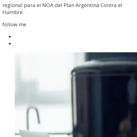
regional para el NOA del Plan Argentina Contra el
Hambre.
follow me