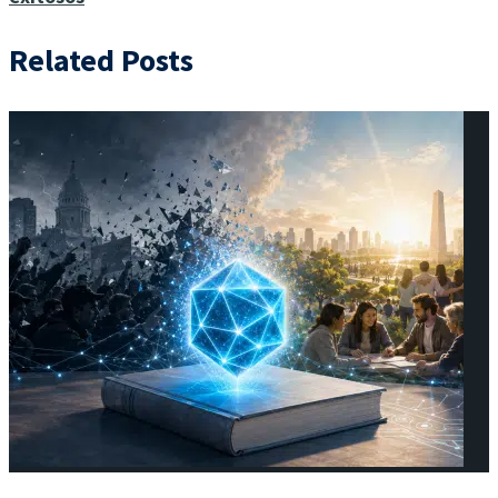
Related Posts