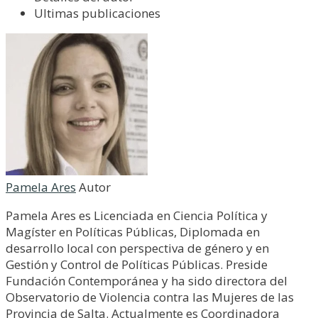
Ultimas publicaciones
Pamela Ares
Autor
Pamela Ares es Licenciada en Ciencia Política y
Magíster en Políticas Públicas, Diplomada en
desarrollo local con perspectiva de género y en
Gestión y Control de Políticas Públicas. Preside
Fundación Contemporánea y ha sido directora del
Observatorio de Violencia contra las Mujeres de las
Provincia de Salta. Actualmente es Coordinadora