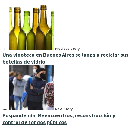
←
Previous Story
Una vinoteca en Buenos Aires se lanza a reciclar sus
botellas de vidrio
→
Next Story
Pospandemia: Reencuentros, reconstrucción y
control de fondos públicos