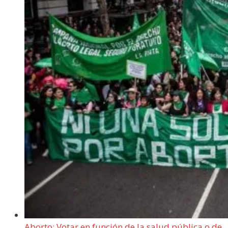
Aborto: Votar en función de la salud pública o de