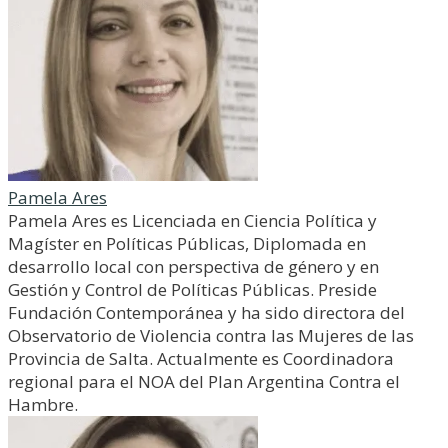
Pamela Ares
Pamela Ares es Licenciada en Ciencia Política y
Magíster en Políticas Públicas, Diplomada en
desarrollo local con perspectiva de género y en
Gestión y Control de Políticas Públicas. Preside
Fundación Contemporánea y ha sido directora del
Observatorio de Violencia contra las Mujeres de las
Provincia de Salta. Actualmente es Coordinadora
regional para el NOA del Plan Argentina Contra el
Hambre.