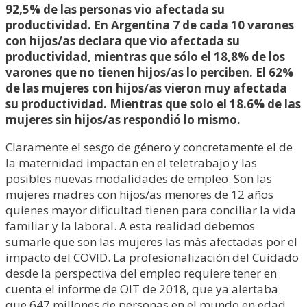
92,5% de las personas vio afectada su
productividad. En Argentina 7 de cada 10 varones
con hijos/as declara que vio afectada su
productividad, mientras que sólo el 18,8% de los
varones que no tienen hijos/as lo perciben. El 62%
de las mujeres con hijos/as vieron muy afectada
su productividad. Mientras que solo el 18.6% de las
mujeres sin hijos/as respondió lo mismo.
Claramente el sesgo de género y concretamente el de
la maternidad impactan en el teletrabajo y las
posibles nuevas modalidades de empleo. Son las
mujeres madres con hijos/as menores de 12 años
quienes mayor dificultad tienen para conciliar la vida
familiar y la laboral. A esta realidad debemos
sumarle que son las mujeres las más afectadas por el
impacto del COVID. La profesionalización del Cuidado
desde la perspectiva del empleo requiere tener en
cuenta el informe de OIT de 2018, que ya alertaba
que 647 millones de personas en el mundo en edad