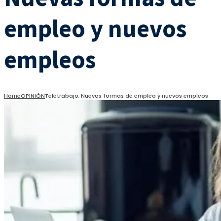
empleo y nuevos
empleos
Home
OPINIÓN
Teletrabajo, Nuevas formas de empleo y nuevos empleos