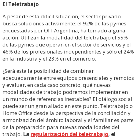
El Teletrabajo
A pesar de esta difícil situación, el sector privado
busca soluciones activamente: el 92% de las pymes
encuestadas por OIT Argentina, ha tomado alguna
acción. Utilizan la modalidad del teletrabajo el 55%
de las pymes que operan en el sector de servicios y el
46% de los profesionales independientes y sólo el 24%
en la industria y el 23% en el comercio.
¿Será esta la posibilidad de combinar
adecuadamente entre equipos presenciales y remotos
y evaluar, en cada caso concreto, qué nuevas
modalidades de trabajo podremos implementar en
un mundo de referencias inestables? El diálogo social
puede ser un gran aliado en este punto. Teletrabajo o
Home Office desde la perspectiva de la conciliación y
armonización del ámbito laboral y el familiar es parte
de la preparación para nuevas modalidades del
trabajo.
La
regularización del teletrabajo
, el