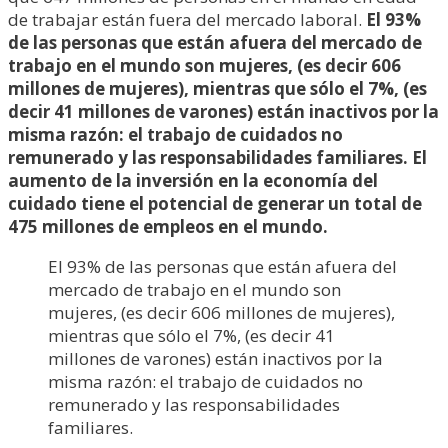
de trabajar están fuera del mercado laboral.
El 93%
de las personas que están afuera del mercado de
trabajo en el mundo son mujeres, (es decir 606
millones de mujeres), mientras que sólo el 7%, (es
decir 41 millones de varones) están inactivos por la
misma razón: el trabajo de cuidados no
remunerado y las responsabilidades familiares. El
aumento de la inversión en la economía del
cuidado tiene el potencial de generar un total de
475 millones de empleos en el mundo.
El 93% de las personas que están afuera del
mercado de trabajo en el mundo son
mujeres, (es decir 606 millones de mujeres),
mientras que sólo el 7%, (es decir 41
millones de varones) están inactivos por la
misma razón: el trabajo de cuidados no
remunerado y las responsabilidades
familiares.