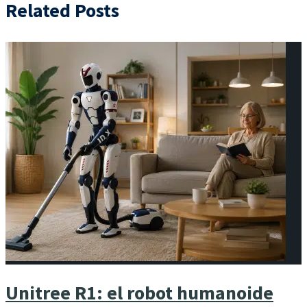
Related Posts
Unitree R1: el robot humanoide