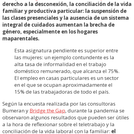
derecho a la desconexión, la conciliación de la vida
familiar y productiva particular: la suspensión de
las clases presenciales y la ausencia de un sistema
integral de cuidados aumentan la brecha de
género, especialmente en los hogares
maparentales.
Esta asignatura pendiente es superior entre
las mujeres: un ejemplo contundente es la
alta tasa de informalidad en el trabajo
doméstico remunerado, que alcanza el 75%.
El empleo en casas particulares es un sector
en el que se ocupan aproximadamente el
15% de las trabajadoras de todo el país.
Según la encuesta realizada por las consultoras
Bumeran y
Bridge the Gap
, durante la pandemia se
observaron algunos resultados que pueden ser útiles
a la hora de reflexionar sobre el teletrabajo y la
conciliación de la vida laboral con la familiar:
el