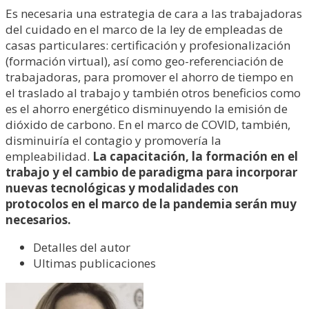
Es necesaria una estrategia de cara a las trabajadoras
del cuidado en el marco de la ley de empleadas de
casas particulares: certificación y profesionalización
(formación virtual), así como geo-referenciación de
trabajadoras, para promover el ahorro de tiempo en
el traslado al trabajo y también otros beneficios como
es el ahorro energético disminuyendo la emisión de
dióxido de carbono. En el marco de COVID, también,
disminuiría el contagio y promovería la
empleabilidad.
La capacitación, la formación en el
trabajo y el cambio de paradigma para incorporar
nuevas tecnológicas y modalidades con
protocolos en el marco de la pandemia serán muy
necesarios.
Detalles del autor
Ultimas publicaciones