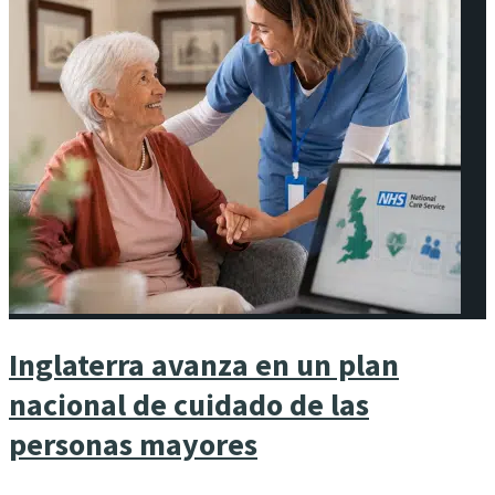
Inglaterra avanza en un plan
nacional de cuidado de las
personas mayores