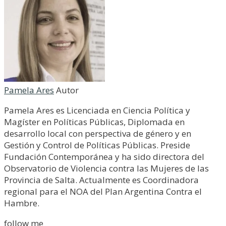
Pamela Ares
Autor
Pamela Ares es Licenciada en Ciencia Política y
Magíster en Políticas Públicas, Diplomada en
desarrollo local con perspectiva de género y en
Gestión y Control de Políticas Públicas. Preside
Fundación Contemporánea y ha sido directora del
Observatorio de Violencia contra las Mujeres de las
Provincia de Salta. Actualmente es Coordinadora
regional para el NOA del Plan Argentina Contra el
Hambre.
follow me