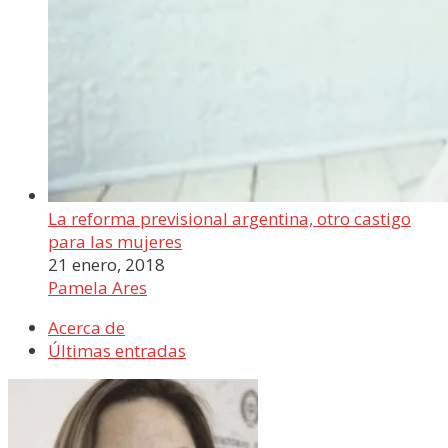
La reforma previsional argentina, otro castigo
para las mujeres
21 enero, 2018
Pamela Ares
Acerca de
Últimas entradas