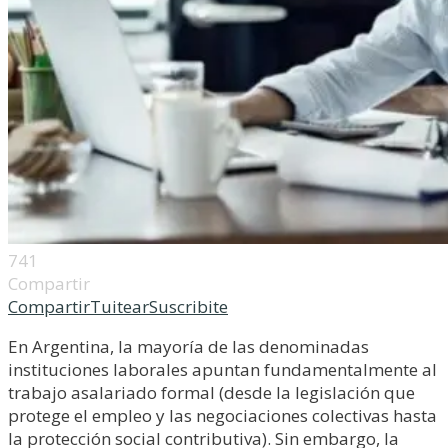
741
Compartir
Compartir
Tuitear
Suscribite
En Argentina, la mayoría de las denominadas
instituciones laborales apuntan fundamentalmente al
trabajo asalariado formal (desde la legislación que
protege el empleo y las negociaciones colectivas hasta
la protección social contributiva). Sin embargo, la