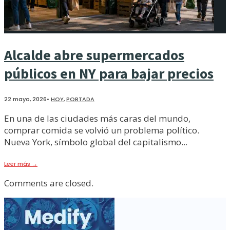
Alcalde abre supermercados
públicos en NY para bajar precios
22 mayo, 2026
•
HOY
,
PORTADA
En una de las ciudades más caras del mundo,
comprar comida se volvió un problema político.
Nueva York, símbolo global del capitalismo
...
Leer más
→
Comments are closed.