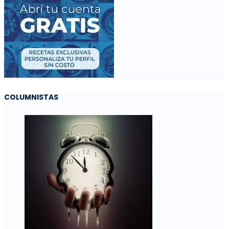
COLUMNISTAS