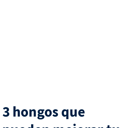
3 hongos que