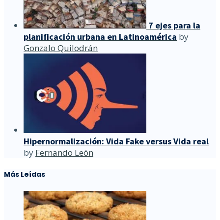
7 ejes para la
planificación urbana en Latinoamérica
by
Gonzalo Quilodrán
Hipernormalización: Vida Fake versus Vida real
by
Fernando León
Más Leídas