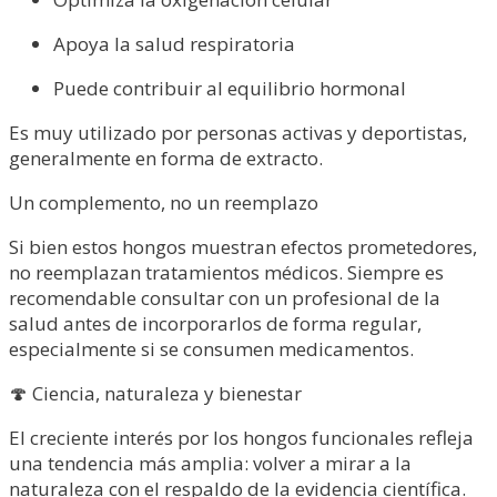
Apoya la salud respiratoria
Puede contribuir al equilibrio hormonal
Es muy utilizado por personas activas y deportistas,
generalmente en forma de extracto.
Un complemento, no un reemplazo
Si bien estos hongos muestran efectos prometedores,
no reemplazan tratamientos médicos. Siempre es
recomendable consultar con un profesional de la
salud antes de incorporarlos de forma regular,
especialmente si se consumen medicamentos.
🍄 Ciencia, naturaleza y bienestar
El creciente interés por los hongos funcionales refleja
una tendencia más amplia: volver a mirar a la
naturaleza con el respaldo de la evidencia científica.