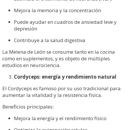
Mejora la memoria y la concentración
Puede ayudar en cuadros de ansiedad leve y
depresión
Contribuye a la salud digestiva
La Melena de León se consume tanto en la cocina
como en suplementos, y es objeto de múltiples
estudios en neurociencia.
Cordyceps: energía y rendimiento natural
El Cordyceps es famoso por su uso tradicional para
aumentar la vitalidad y la resistencia física.
Beneficios principales:
Mejora la energía y el rendimiento físico
Optimiza la oxigenación celular