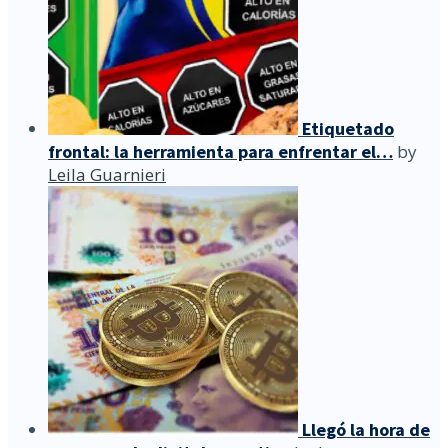
Etiquetado
frontal: la herramienta para enfrentar el…
by
Leila Guarnieri
Llegó la hora de