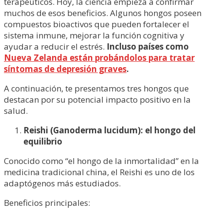
terapéuticos. Hoy, la ciencia empieza a confirmar
muchos de esos beneficios. Algunos hongos poseen
compuestos bioactivos que pueden fortalecer el
sistema inmune, mejorar la función cognitiva y
ayudar a reducir el estrés.
Incluso países como
Nueva Zelanda están probándolos para tratar
síntomas de depresión graves
.
A continuación, te presentamos tres hongos que
destacan por su potencial impacto positivo en la
salud.
Reishi (Ganoderma lucidum): el hongo del
equilibrio
Conocido como “el hongo de la inmortalidad” en la
medicina tradicional china, el Reishi es uno de los
adaptógenos más estudiados.
Beneficios principales: