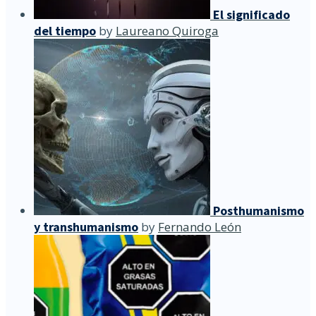
El significado
del tiempo
by
Laureano Quiroga
Posthumanismo
y transhumanismo
by
Fernando León