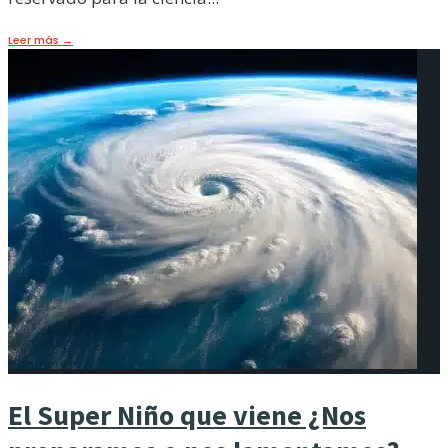
Leer más
→
El Super Niño que viene ¿Nos