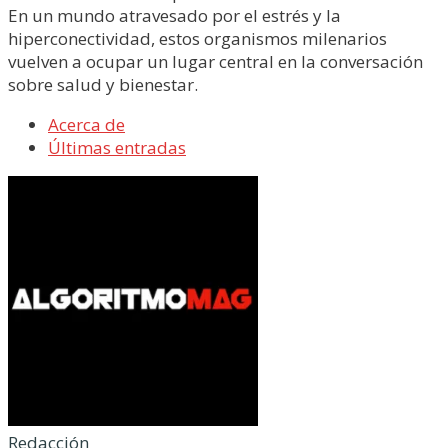
En un mundo atravesado por el estrés y la
hiperconectividad, estos organismos milenarios
vuelven a ocupar un lugar central en la conversación
sobre salud y bienestar.
Acerca de
Últimas entradas
Redacción