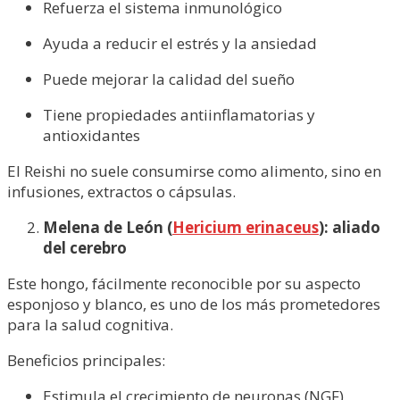
Refuerza el sistema inmunológico
Ayuda a reducir el estrés y la ansiedad
Puede mejorar la calidad del sueño
Tiene propiedades antiinflamatorias y
antioxidantes
El Reishi no suele consumirse como alimento, sino en
infusiones, extractos o cápsulas.
Melena de León (
Hericium erinaceus
): aliado
del cerebro
Este hongo, fácilmente reconocible por su aspecto
esponjoso y blanco, es uno de los más prometedores
para la salud cognitiva.
Beneficios principales:
Estimula el crecimiento de neuronas (NGF)