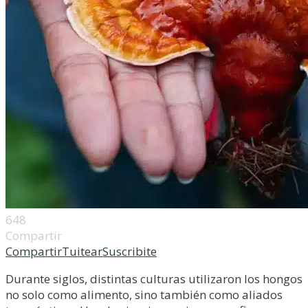
648
Compartir
Compartir
Tuitear
Suscribite
Durante siglos, distintas culturas utilizaron los hongos
no solo como alimento, sino también como aliados