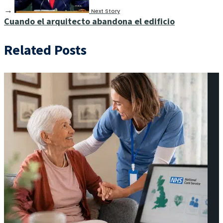
→
Next Story
Cuando el arquitecto abandona el edificio
Related Posts