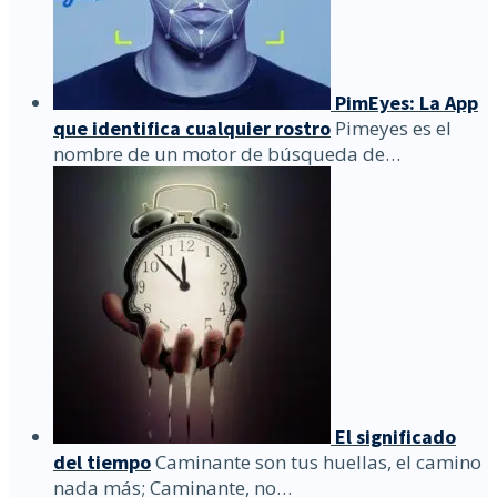
PimEyes: La App
que identifica cualquier rostro
Pimeyes es el
nombre de un motor de búsqueda de…
El significado
del tiempo
Caminante son tus huellas, el camino
nada más; Caminante, no…