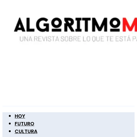
HOY
FUTURO
CULTURA