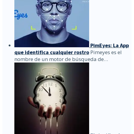
PimEyes: La App
que identifica cualquier rostro
Pimeyes es el
nombre de un motor de búsqueda de…