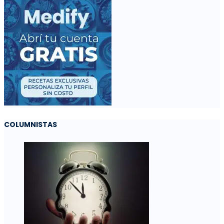
COLUMNISTAS