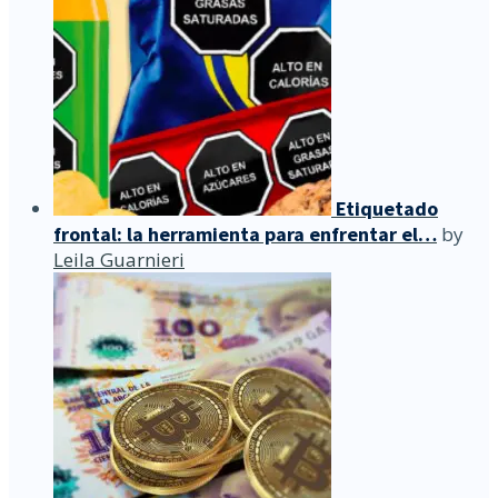
Etiquetado
frontal: la herramienta para enfrentar el…
by
Leila Guarnieri