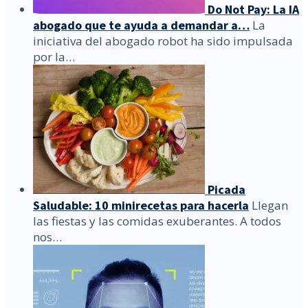
Do Not Pay: La IA
abogado que te ayuda a demandar a…
La
iniciativa del abogado robot ha sido impulsada
por la…
Picada
Saludable: 10 minirecetas para hacerla
Llegan
las fiestas y las comidas exuberantes. A todos
nos…