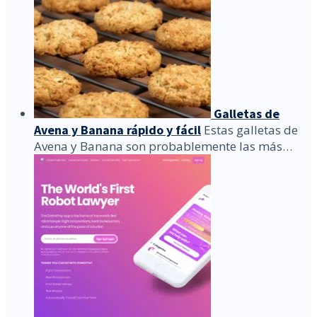
Galletas de
Avena y Banana rápido y fácil
Estas galletas de
Avena y Banana son probablemente las más…