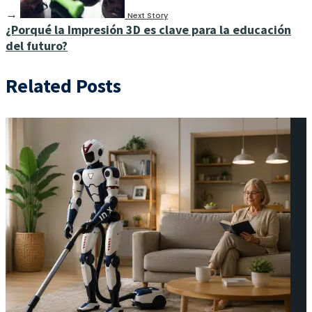
→
Next Story
¿Porqué la Impresión 3D es clave para la educación
del futuro?
Related Posts