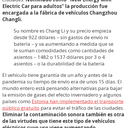
Electric Car para adultos” la producción fue
encargada a la fábrica de vehículos Changzhou
Changli.
Su nombre es Chang Li y su precio empieza
desde 922 dólares – sin gastos de envío ni
batería – y va aumentando a medida que se
le suman comodidades como cantidades de
asientos – 1482 o 1537 dólares por 3 o 4
asientos – o la durabilidad de la batería
El vehículo tiene garantía de un año y antes de la
pandemia su tiempo de envío era de unos 15 días. El
mundo entero está pensando alternativas para bajar
la emisión de gases del efecto invernadero y algunos
países como
Estonia han implementado el transporte
público gratuito
para evitar el tráfico de las ciudades.
Eliminar la contaminación sonora también es otra
de las virtudes que tiene este tipo de vehículos
eléctricos cuyo uso viene aumentando