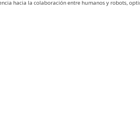
tendencia hacia la colaboración entre humanos y robots, o