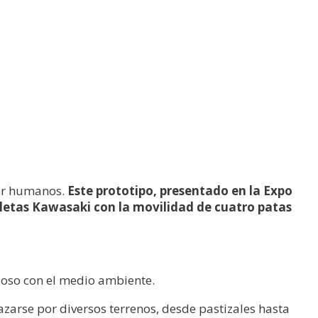
or humanos.
Este prototipo, presentado en la Expo
letas Kawasaki con la movilidad de cuatro patas
oso con el medio ambiente.
zarse por diversos terrenos, desde pastizales hasta