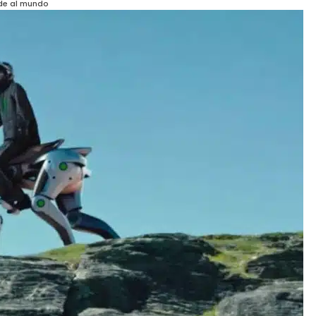
nde al mundo