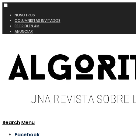
NOSOTROS
COLUMNISTAS INVITADOS
ESCRIBÍ EN AM
ANUNCIAR
Search
Menu
Facebook