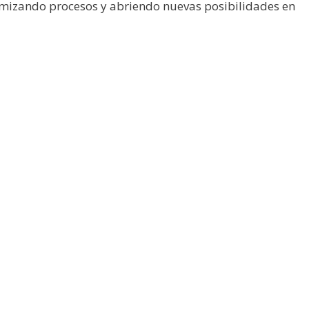
ptimizando procesos y abriendo nuevas posibilidades en