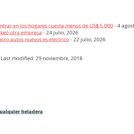
entrar en los hogares cuesta menos de US$ 5.000
- 4 agos
ckeó otra empresa
- 24 julio, 2026
tro autos nuevos es eléctrico
- 22 julio, 2026
Last modified: 29 noviembre, 2018
cualquier heladera