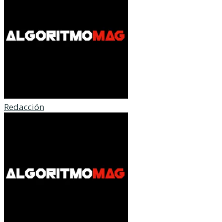
Redacción