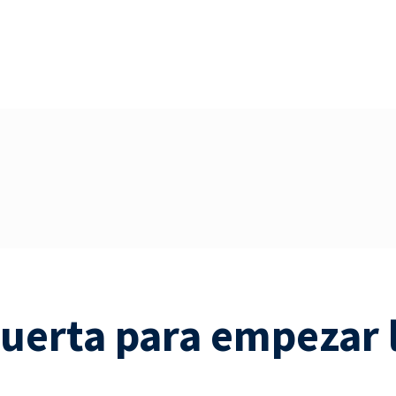
puerta para empezar 