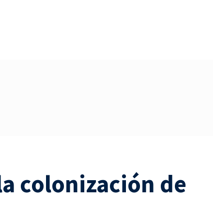
la colonización de