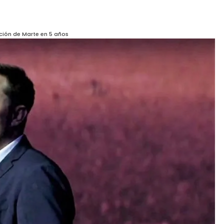
ción de Marte en 5 años