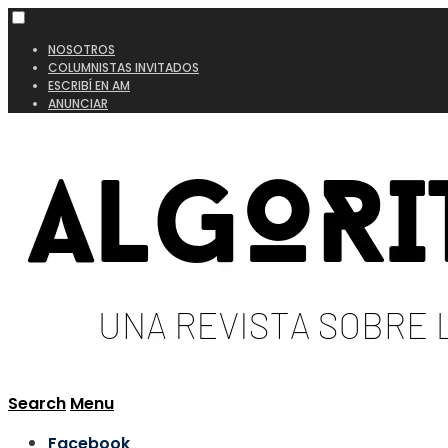
NOSOTROS
COLUMNISTAS INVITADOS
ESCRIBÍ EN AM
ANUNCIAR
Search
Menu
Facebook