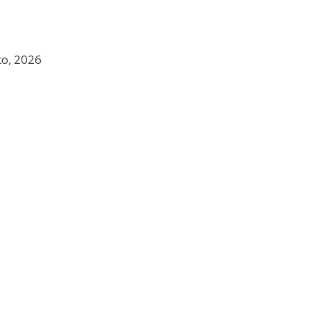
to, 2026