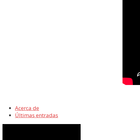
Acerca de
Últimas entradas