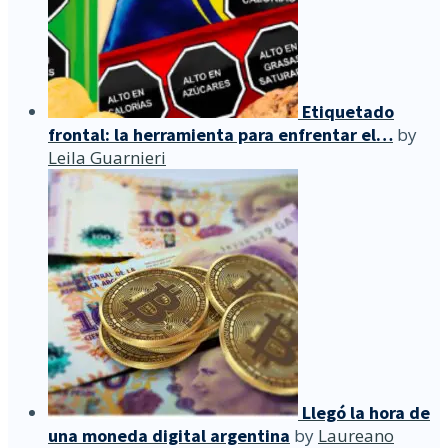
Etiquetado
frontal: la herramienta para enfrentar el…
by
Leila Guarnieri
Llegó la hora de
una moneda digital argentina
by
Laureano