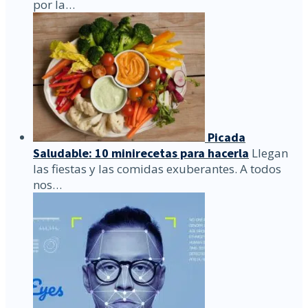
por la…
Picada
Saludable: 10 minirecetas para hacerla
Llegan
las fiestas y las comidas exuberantes. A todos
nos…