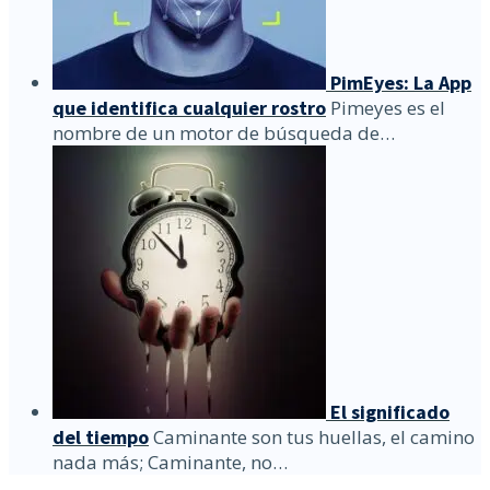
PimEyes: La App
que identifica cualquier rostro
Pimeyes es el
nombre de un motor de búsqueda de…
El significado
del tiempo
Caminante son tus huellas, el camino
nada más; Caminante, no…