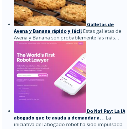
Galletas de
Avena y Banana rápido y fácil
Estas galletas de
Avena y Banana son probablemente las más…
Do Not Pay: La IA
abogado que te ayuda a demandar a…
La
iniciativa del abogado robot ha sido impulsada