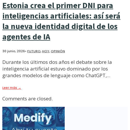
Estonia crea el primer DNI para
inteligencias artificiales: así será
la nueva identidad digital de los
agentes de IA
30 junio, 2026
•
FUTURO
,
HOY
,
OPINIÓN
Durante los últimos dos años el debate sobre la
inteligencia artificial estuvo dominado por los
grandes modelos de lenguaje como ChatGPT,
...
Leer más
→
Comments are closed.