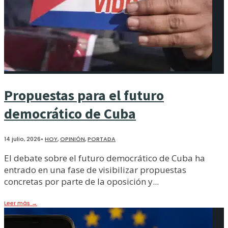
Propuestas para el futuro
democrático de Cuba
14 julio, 2026
•
HOY
,
OPINIÓN
,
PORTADA
El debate sobre el futuro democrático de Cuba ha
entrado en una fase de visibilizar propuestas
concretas por parte de la oposición y
...
Leer más
→