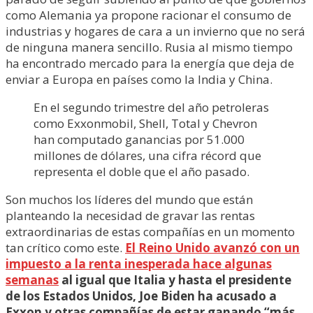
como Alemania ya propone racionar el consumo de
industrias y hogares de cara a un invierno que no será
de ninguna manera sencillo. Rusia al mismo tiempo
ha encontrado mercado para la energía que deja de
enviar a Europa en países como la India y China.
En el segundo trimestre del año petroleras
como Exxonmobil, Shell, Total y Chevron
han computado ganancias por 51.000
millones de dólares, una cifra récord que
representa el doble que el año pasado.
Son muchos los líderes del mundo que están
planteando la necesidad de gravar las rentas
extraordinarias de estas compañías en un momento
tan crítico como este.
El Reino Unido avanzó con un
impuesto a la renta inesperada hace algunas
semanas
al igual que Italia y hasta el presidente
de los Estados Unidos, Joe Biden ha acusado a
Exxon y otras compañías de estar ganando “más