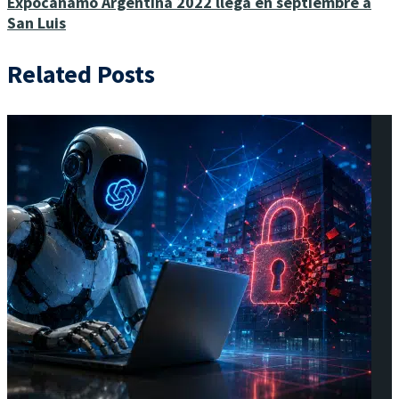
Expocáñamo Argentina 2022 llega en septiembre a
San Luis
Related Posts