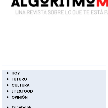
HOY
FUTURO
CULTURA
LIFE&FOOD
OPINIÓN
Facebook