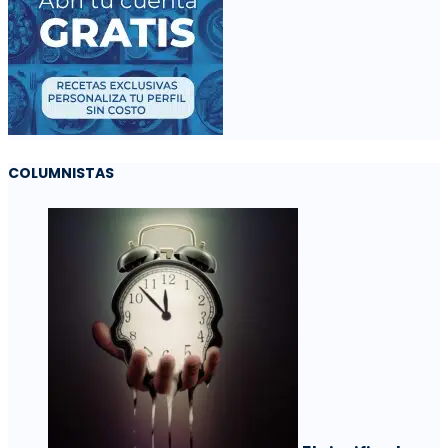
COLUMNISTAS