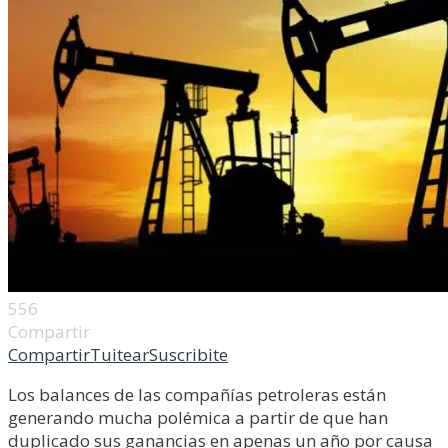
556
Compartir
Compartir
Tuitear
Suscribite
Los balances de las compañías petroleras están
generando mucha polémica a partir de que han
duplicado sus ganancias en apenas un año por causa