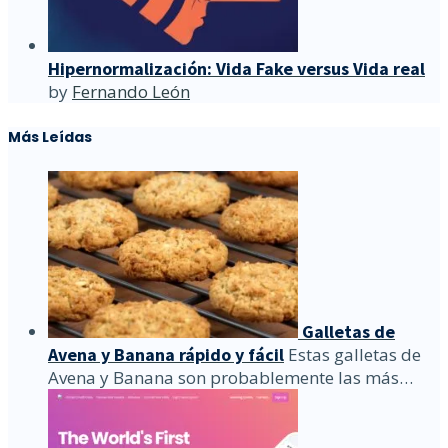
Hipernormalización: Vida Fake versus Vida real
by
Fernando León
Más Leídas
Galletas de
Avena y Banana rápido y fácil
Estas galletas de
Avena y Banana son probablemente las más…