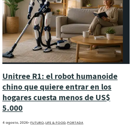
Unitree R1: el robot humanoide
chino que quiere entrar en los
hogares cuesta menos de US$
5.000
4 agosto, 2026
•
FUTURO
,
LIFE & FOOD
,
PORTADA