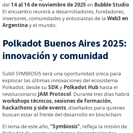
del
14 al 16 de noviembre de 2025
en
Bubble Studio
.
El encuentro reunirá a desarrolladores, fundadores,
inversores, comunidades y entusiastas de la
Web3 en
Argentina
y el mundo.
Polkadot Buenos Aires 2025:
innovación y comunidad
Sub0 SYMBIOSIS será una oportunidad única para
explorar las últimas innovaciones del ecosistema
Polkadot, desde su
SDK
y
Polkadot Hub
hasta el
revolucionario
JAM Protocol
. Durante tres días habrá
workshops técnicos, sesiones de formación,
hackathons y side events
, diseñados para quienes
buscan estar al frente del desarrollo en blockchain.
El lema de este año,
“Symbiosis”
, refleja la misión de