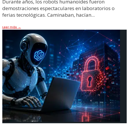
Durante años, los robots humanoides fueron
demostraciones espectaculares en laboratorios o
ferias tecnológicas. Caminaban, hacían
...
Leer más
→