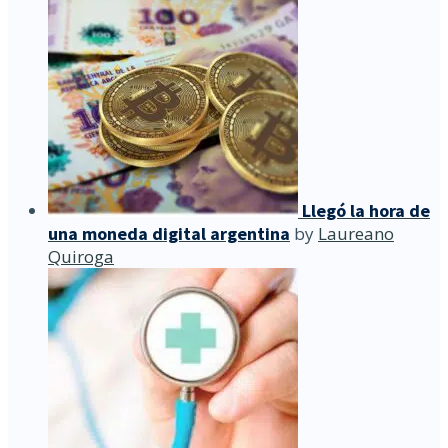
Llegó la hora de
una moneda digital argentina
by
Laureano
Quiroga