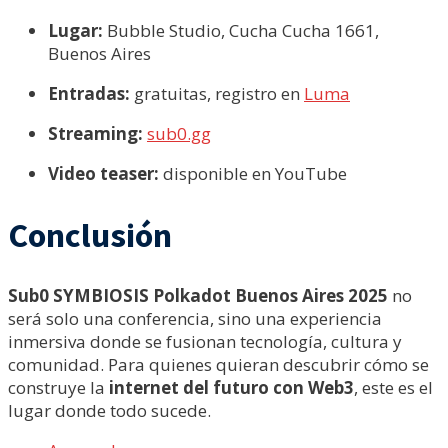
Lugar:
Bubble Studio, Cucha Cucha 1661,
Buenos Aires
Entradas:
gratuitas, registro en
Luma
Streaming:
sub0.gg
Video teaser:
disponible en YouTube
Conclusión
Sub0 SYMBIOSIS Polkadot Buenos Aires 2025
no
será solo una conferencia, sino una experiencia
inmersiva donde se fusionan tecnología, cultura y
comunidad. Para quienes quieran descubrir cómo se
construye la
internet del futuro con Web3
, este es el
lugar donde todo sucede.