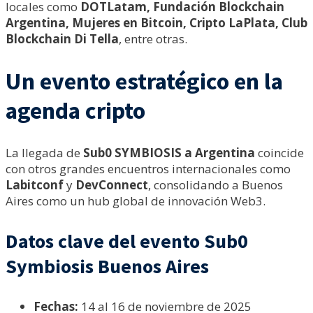
locales como
DOTLatam, Fundación Blockchain
Argentina, Mujeres en Bitcoin, Cripto LaPlata, Club
Blockchain Di Tella
, entre otras.
Un evento estratégico en la
agenda cripto
La llegada de
Sub0 SYMBIOSIS a Argentina
coincide
con otros grandes encuentros internacionales como
Labitconf
y
DevConnect
, consolidando a Buenos
Aires como un hub global de innovación Web3.
Datos clave del evento Sub0
Symbiosis Buenos Aires
Fechas:
14 al 16 de noviembre de 2025