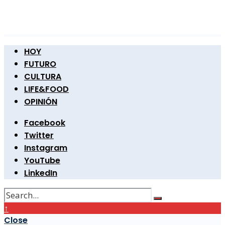
HOY
FUTURO
CULTURA
LIFE&FOOD
OPINIÓN
Facebook
Twitter
Instagram
YouTube
LinkedIn
↑
Close