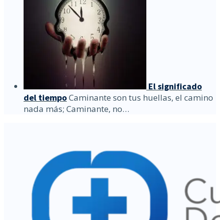
El significado
del tiempo
Caminante son tus huellas, el camino
nada más; Caminante, no…