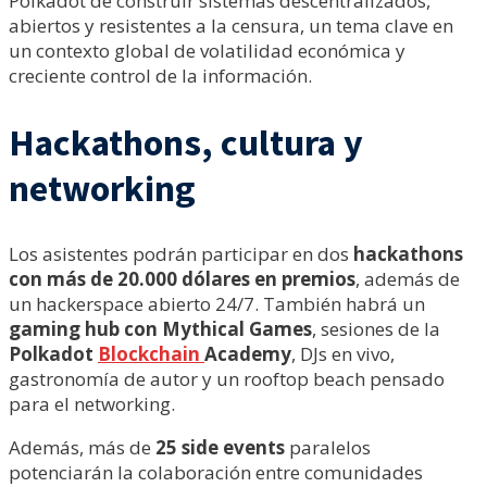
Polkadot de construir sistemas descentralizados,
abiertos y resistentes a la censura, un tema clave en
un contexto global de volatilidad económica y
creciente control de la información.
Hackathons, cultura y
networking
Los asistentes podrán participar en dos
hackathons
con más de 20.000 dólares en premios
, además de
un hackerspace abierto 24/7. También habrá un
gaming hub con Mythical Games
, sesiones de la
Polkadot
Blockchain
Academy
, DJs en vivo,
gastronomía de autor y un rooftop beach pensado
para el networking.
Además, más de
25 side events
paralelos
potenciarán la colaboración entre comunidades