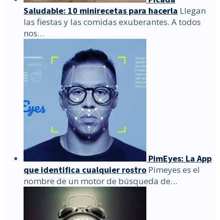
Saludable: 10 minirecetas para hacerla
Llegan
las fiestas y las comidas exuberantes. A todos
nos…
PimEyes: La App
que identifica cualquier rostro
Pimeyes es el
nombre de un motor de búsqueda de…