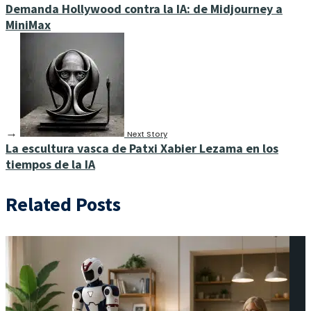
Demanda Hollywood contra la IA: de Midjourney a
MiniMax
→
Next Story
La escultura vasca de Patxi Xabier Lezama en los
tiempos de la IA
Related Posts