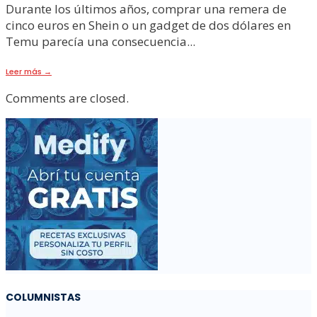
Durante los últimos años, comprar una remera de
cinco euros en Shein o un gadget de dos dólares en
Temu parecía una consecuencia
...
Leer más
→
Comments are closed.
COLUMNISTAS