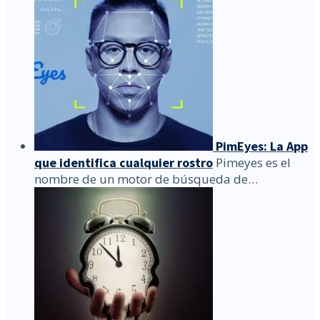
PimEyes: La App
que identifica cualquier rostro
Pimeyes es el
nombre de un motor de búsqueda de…