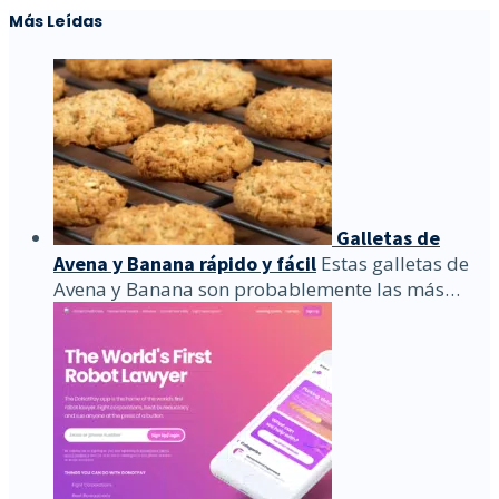
Más Leídas
Galletas de
Avena y Banana rápido y fácil
Estas galletas de
Avena y Banana son probablemente las más…