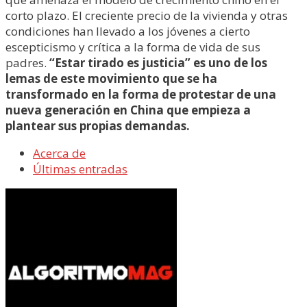
corto plazo. El creciente precio de la vivienda y otras
condiciones han llevado a los jóvenes a cierto
escepticismo y crítica a la forma de vida de sus
padres.
“Estar tirado es justicia” es uno de los
lemas de este movimiento que se ha
transformado en la forma de protestar de una
nueva generación en China que empieza a
plantear sus propias demandas.
Acerca de
Últimas entradas