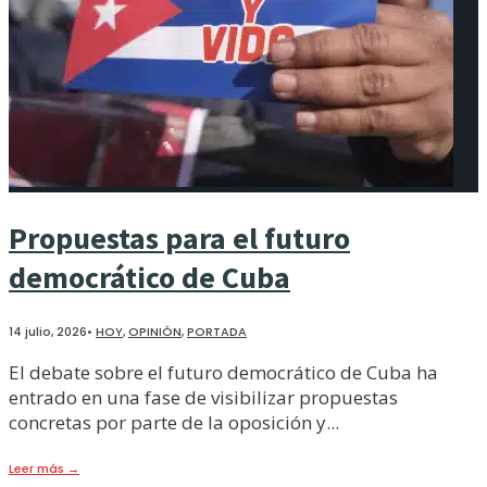
Propuestas para el futuro
democrático de Cuba
14 julio, 2026
•
HOY
,
OPINIÓN
,
PORTADA
El debate sobre el futuro democrático de Cuba ha
entrado en una fase de visibilizar propuestas
concretas por parte de la oposición y
...
Leer más
→