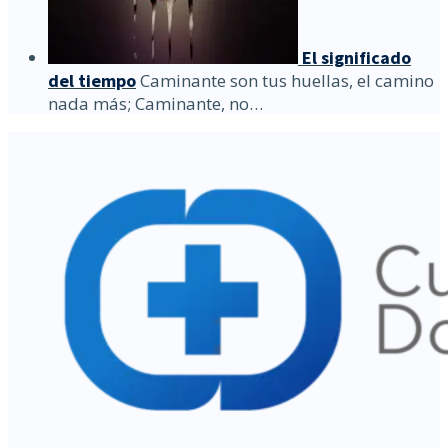
El significado
del tiempo
Caminante son tus huellas, el camino
nada más; Caminante, no…