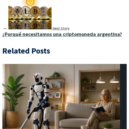
→
Next Story
¿Porqué necesitamos una criptomoneda argentina?
Related Posts