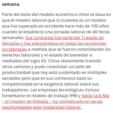
semana.
Parte del éxito del modelo económico chino se basa en
que el modelo laboral que lo sustenta es un modelo
que fue superado en occidente hace más de 100 años
cuando se estableció una jornada laboral de 40 horas
semanales.
Esa conquista fue parte del Tratado de
Versalles y fue adoptándose en todas las economías
occidentales
a medida que se fueron consolidando los
derechos laborales y el estado de bienestar a
mediados del siglo XX. China obviamente transitó
otros caminos y pudo consolidar un salto de
productividad que hoy está sustentado en múltiples
variables pero que en sus comienzos basó su
competitividad en la exigencia laboral sobre sus
trabajadores. Las empresas tecnológicas incluso
fomentaron el modelo de trabajo 996 y
hasta Jack Ma
– el creador de Alibaba – ha reivindicado en varias
oportunidades esta modalidad laboral.