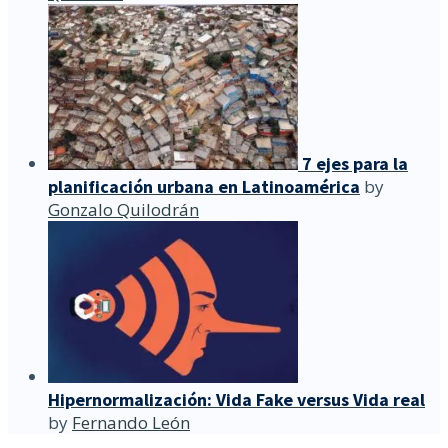
7 ejes para la
planificación urbana en Latinoamérica
by
Gonzalo Quilodrán
Hipernormalización: Vida Fake versus Vida real
by
Fernando León