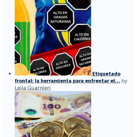
Etiquetado
frontal: la herramienta para enfrentar el…
by
Leila Guarnieri