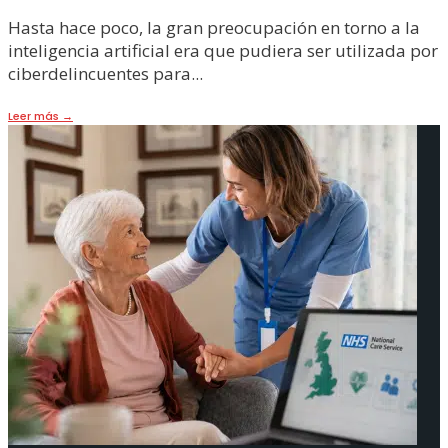
Hasta hace poco, la gran preocupación en torno a la
inteligencia artificial era que pudiera ser utilizada por
ciberdelincuentes para
...
Leer más
→