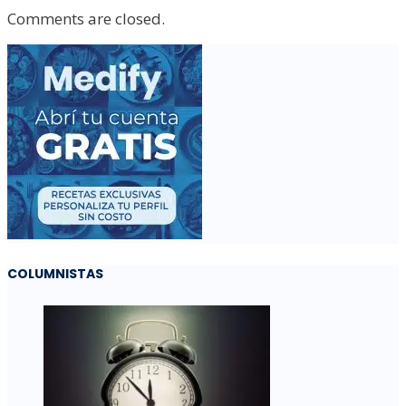
Comments are closed.
COLUMNISTAS