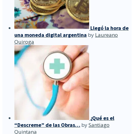
Llegó la hora de
una moneda digital argentina
by
Laureano
Quiroga
¿Qué es el
“Descreme” de las Obras…
by
Santiago
Quintana