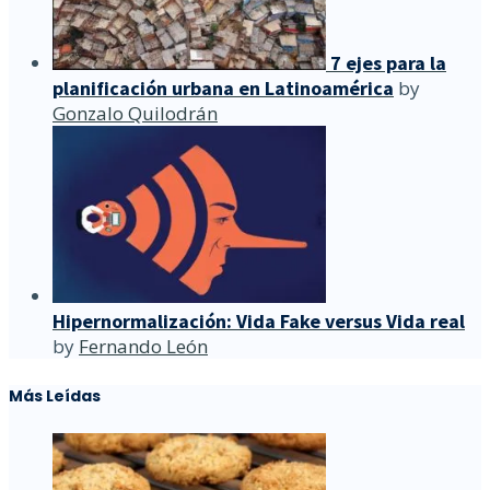
7 ejes para la
planificación urbana en Latinoamérica
by
Gonzalo Quilodrán
Hipernormalización: Vida Fake versus Vida real
by
Fernando León
Más Leídas