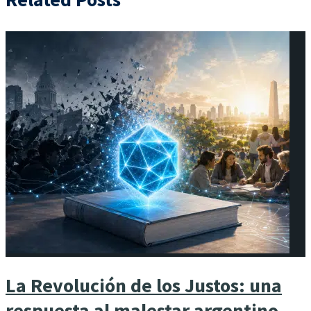
La Revolución de los Justos: una
respuesta al malestar argentino