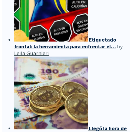
Etiquetado
frontal: la herramienta para enfrentar el…
by
Leila Guarnieri
Llegó la hora de