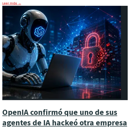
Leer más
→
OpenIA confirmó que uno de sus
agentes de IA hackeó otra empresa