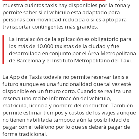
muestra cuántos taxis hay disponibles por la zona y
permite saber si el vehículo está adaptado para
personas con movilidad reducida o si es apto para
transportar contingentes más grandes.
La instalación de la aplicación es obligatorio para
los más de 10.000 taxistas de la ciudad y fue
desarrollada en conjunto por el Área Metropolitana
de Barcelona y el Instituto Metropolitano del Taxi.
La App de Taxis todavía no permite reservar taxis a
futuro aunque es una funcionalidad que tal vez esté
disponible en un futuro corto. Cuando se realiza una
reserva uno recibe información del vehículo,
matrícula, licencia y nombre del conductor. También
permite estimar tiempos y costos de los viajes aunque
no tienen habilitada tampoco aún la posibilidad de
pagar con el teléfono por lo que se deberá pagar de
forma tradicional.