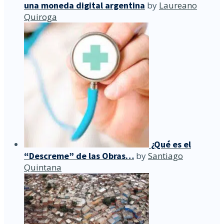
una moneda digital argentina
by
Laureano
Quiroga
¿Qué es el
“Descreme” de las Obras…
by
Santiago
Quintana