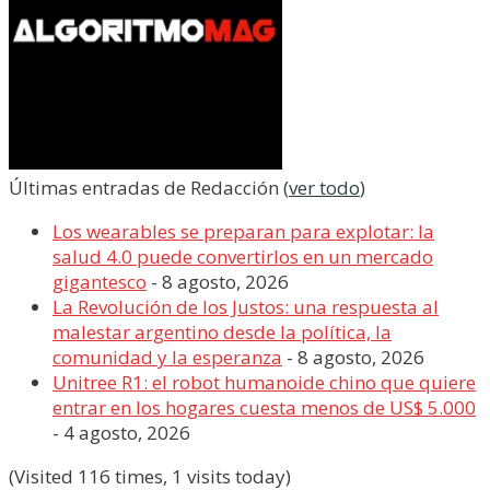
Últimas entradas de Redacción
(
ver todo
)
Los wearables se preparan para explotar: la
salud 4.0 puede convertirlos en un mercado
gigantesco
- 8 agosto, 2026
La Revolución de los Justos: una respuesta al
malestar argentino desde la política, la
comunidad y la esperanza
- 8 agosto, 2026
Unitree R1: el robot humanoide chino que quiere
entrar en los hogares cuesta menos de US$ 5.000
- 4 agosto, 2026
(Visited 116 times, 1 visits today)