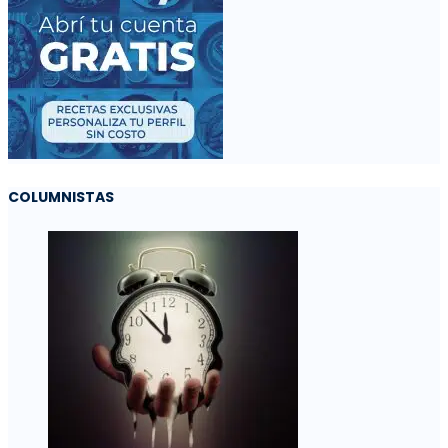
COLUMNISTAS