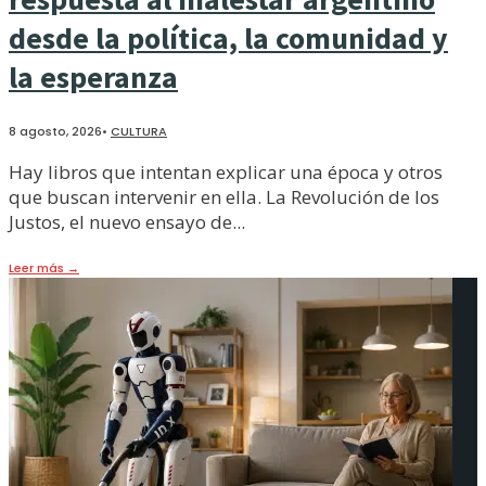
desde la política, la comunidad y
la esperanza
8 agosto, 2026
•
CULTURA
Hay libros que intentan explicar una época y otros
que buscan intervenir en ella. La Revolución de los
Justos, el nuevo ensayo de
...
Leer más
→