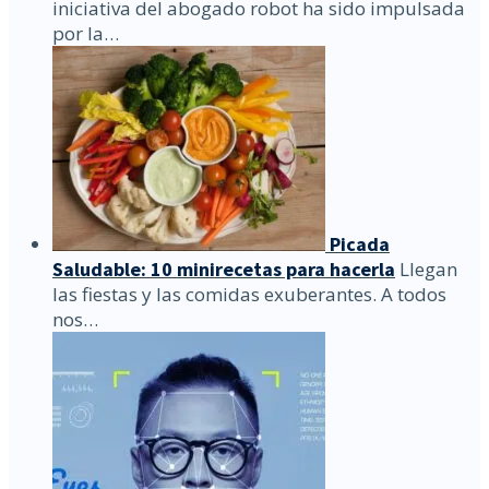
iniciativa del abogado robot ha sido impulsada
por la…
Picada
Saludable: 10 minirecetas para hacerla
Llegan
las fiestas y las comidas exuberantes. A todos
nos…