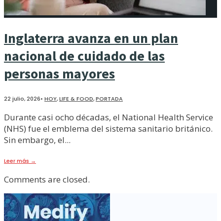
Inglaterra avanza en un plan
nacional de cuidado de las
personas mayores
22 julio, 2026
•
HOY
,
LIFE & FOOD
,
PORTADA
Durante casi ocho décadas, el National Health Service
(NHS) fue el emblema del sistema sanitario británico.
Sin embargo, el
...
Leer más
→
Comments are closed.