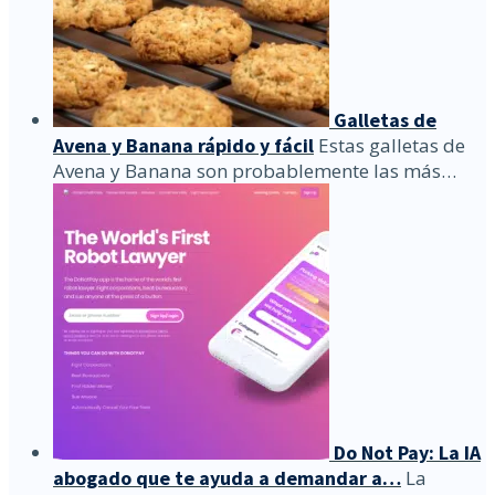
Galletas de
Avena y Banana rápido y fácil
Estas galletas de
Avena y Banana son probablemente las más…
Do Not Pay: La IA
abogado que te ayuda a demandar a…
La