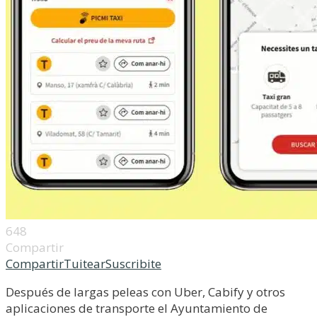
648
Compartir
Compartir
Tuitear
Suscribite
Después de largas peleas con Uber, Cabify y otros
aplicaciones de transporte el Ayuntamiento de