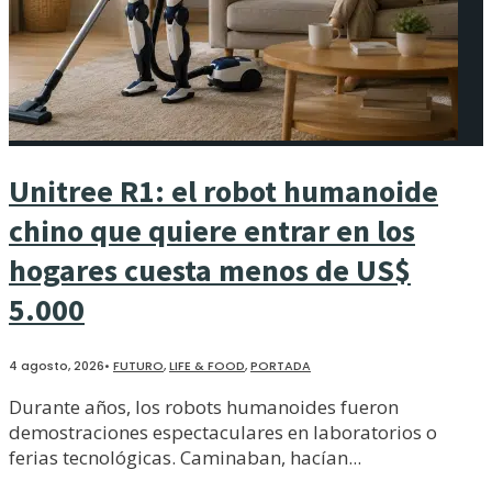
Unitree R1: el robot humanoide
chino que quiere entrar en los
hogares cuesta menos de US$
5.000
4 agosto, 2026
•
FUTURO
,
LIFE & FOOD
,
PORTADA
Durante años, los robots humanoides fueron
demostraciones espectaculares en laboratorios o
ferias tecnológicas. Caminaban, hacían
...