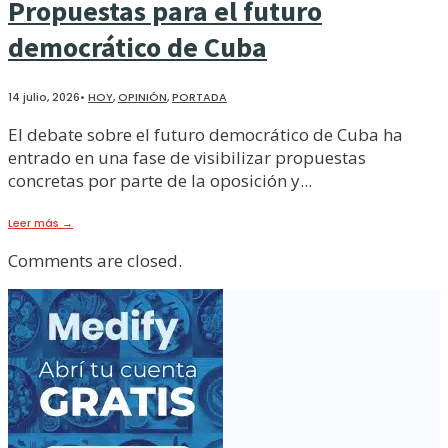
Propuestas para el futuro
democrático de Cuba
14 julio, 2026
•
HOY
,
OPINIÓN
,
PORTADA
El debate sobre el futuro democrático de Cuba ha
entrado en una fase de visibilizar propuestas
concretas por parte de la oposición y
...
Leer más
→
Comments are closed.