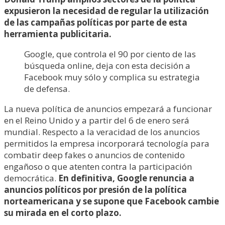
expusieron la necesidad de regular la utilización
de las campañas políticas por parte de esta
herramienta publicitaria.
Google, que controla el 90 por ciento de las
búsqueda online, deja con esta decisión a
Facebook muy sólo y complica su estrategia
de defensa.
La nueva política de anuncios empezará a funcionar
en el Reino Unido y a partir del 6 de enero será
mundial. Respecto a la veracidad de los anuncios
permitidos la empresa incorporará tecnología para
combatir deep fakes o anuncios de contenido
engañoso o que atenten contra la participación
democrática.
En definitiva, Google renuncia a
anuncios políticos por presión de la política
norteamericana y se supone que Facebook cambie
su mirada en el corto plazo.