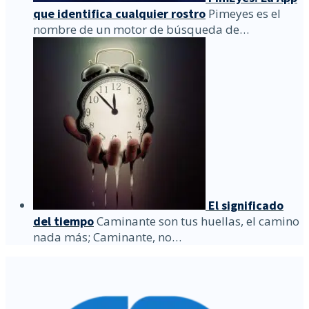
que identifica cualquier rostro
Pimeyes es el
nombre de un motor de búsqueda de…
El significado
del tiempo
Caminante son tus huellas, el camino
nada más; Caminante, no…