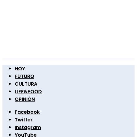
HOY
FUTURO
CULTURA
LIFE&FOOD
OPINIÓN
Facebook
Twitter
Instagram
YouTube