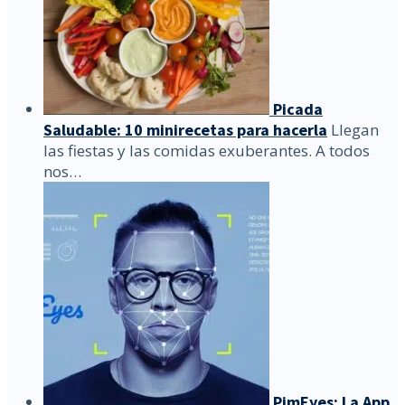
Picada
Saludable: 10 minirecetas para hacerla
Llegan
las fiestas y las comidas exuberantes. A todos
nos…
PimEyes: La App