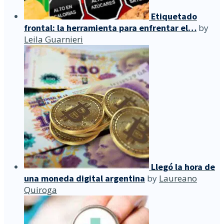
Etiquetado
frontal: la herramienta para enfrentar el…
by
Leila Guarnieri
Llegó la hora de
una moneda digital argentina
by
Laureano
Quiroga