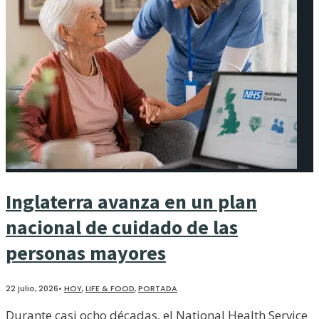
Inglaterra avanza en un plan
nacional de cuidado de las
personas mayores
22 julio, 2026
•
HOY
,
LIFE & FOOD
,
PORTADA
Durante casi ocho décadas, el National Health Service