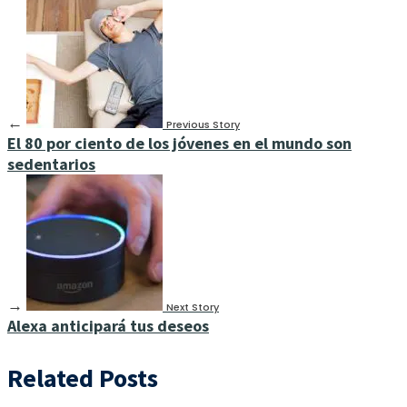
←
Previous Story
El 80 por ciento de los jóvenes en el mundo son
sedentarios
→
Next Story
Alexa anticipará tus deseos
Related Posts