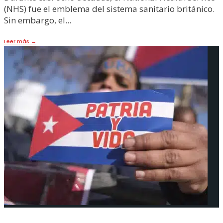
(NHS) fue el emblema del sistema sanitario británico.
Sin embargo, el
...
Leer más
→