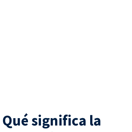
Qué significa la