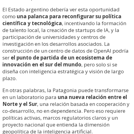
El Estado argentino debería ver esta oportunidad
como
una palanca para reconfigurar su política
científica y tecnológica
, incentivando la formación
de talento local, la creación de startups de IA, y la
participación de universidades y centros de
investigación en los desarrollos asociados. La
construcción de un centro de datos de OpenAI podría
ser
el punto de partida de un ecosistema de
innovación en el sur del mundo
, pero solo si se
diseña con inteligencia estratégica y visión de largo
plazo.
En otras palabras, la Patagonia puede transformarse
en un laboratorio para
una nueva relación entre el
Norte y el Sur
, una relación basada en cooperación y
co-desarrollo, no en dependencia. Pero eso requiere
políticas activas, marcos regulatorios claros y un
proyecto nacional que entienda la dimensión
geopolítica de la inteligencia artificial.