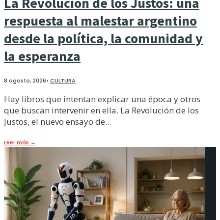
La Revolución de los Justos: una
respuesta al malestar argentino
desde la política, la comunidad y
la esperanza
8 agosto, 2026
•
CULTURA
Hay libros que intentan explicar una época y otros
que buscan intervenir en ella. La Revolución de los
Justos, el nuevo ensayo de
...
Leer más
→