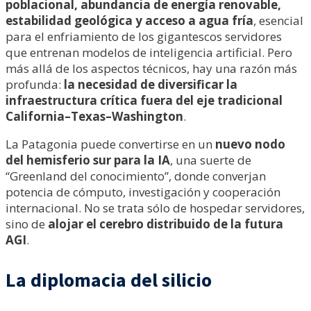
poblacional, abundancia de energía renovable,
estabilidad geológica y acceso a agua fría
, esencial
para el enfriamiento de los gigantescos servidores
que entrenan modelos de inteligencia artificial. Pero
más allá de los aspectos técnicos, hay una razón más
profunda:
la necesidad de diversificar la
infraestructura crítica fuera del eje tradicional
California–Texas–Washington
.
La Patagonia puede convertirse en un
nuevo nodo
del hemisferio sur para la IA
, una suerte de
“Greenland del conocimiento”, donde converjan
potencia de cómputo, investigación y cooperación
internacional. No se trata sólo de hospedar servidores,
sino de
alojar el cerebro distribuido de la futura
AGI
.
La diplomacia del silicio