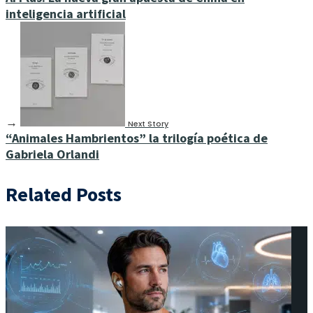
inteligencia artificial
→
Next Story
“Animales Hambrientos” la trilogía poética de
Gabriela Orlandi
Related Posts