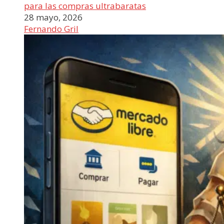
para las compras ultrabaratas
28 mayo, 2026
Fernando Gril