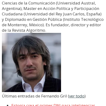
Ciencias de la Comunicación (Universidad Austral,
Argentina), Master en Acción Política y Participación
Ciudadana (Universidad del Rey Juan Carlos, España)
y Diplomado en Gestión Pública (Instituto Tecnológico
de Monterrey, México). Es fundador, director y editor
de la Revista Algoritmo.
Últimas entradas de Fernando Gril
(
ver todo
)
Estonia crea el primer DNI para inteligencias