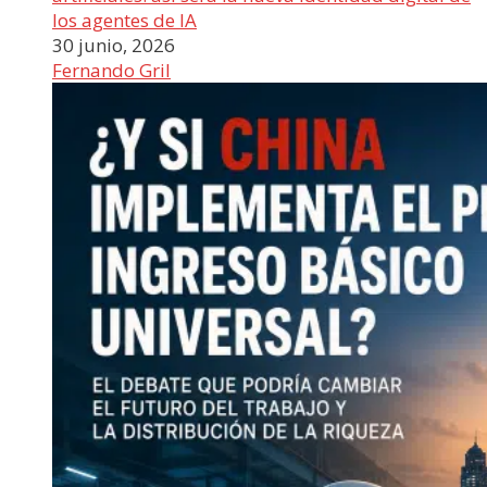
los agentes de IA
30 junio, 2026
Fernando Gril