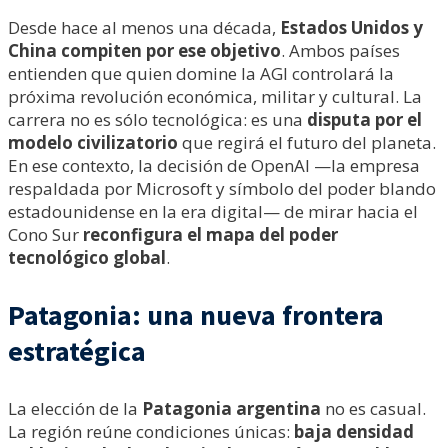
Desde hace al menos una década,
Estados Unidos y
China compiten por ese objetivo
. Ambos países
entienden que quien domine la AGI controlará la
próxima revolución económica, militar y cultural. La
carrera no es sólo tecnológica: es una
disputa por el
modelo civilizatorio
que regirá el futuro del planeta.
En ese contexto, la decisión de OpenAI —la empresa
respaldada por Microsoft y símbolo del poder blando
estadounidense en la era digital— de mirar hacia el
Cono Sur
reconfigura el mapa del poder
tecnológico global
.
Patagonia: una nueva frontera
estratégica
La elección de la
Patagonia argentina
no es casual.
La región reúne condiciones únicas:
baja densidad