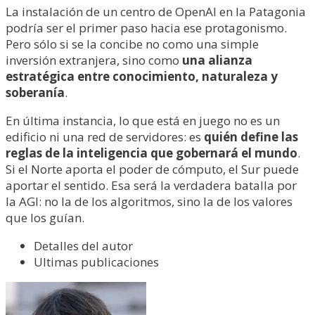
La instalación de un centro de OpenAI en la Patagonia
podría ser el primer paso hacia ese protagonismo.
Pero sólo si se la concibe no como una simple
inversión extranjera, sino como
una alianza
estratégica entre conocimiento, naturaleza y
soberanía
.
En última instancia, lo que está en juego no es un
edificio ni una red de servidores: es
quién define las
reglas de la inteligencia que gobernará el mundo
.
Si el Norte aporta el poder de cómputo, el Sur puede
aportar el sentido. Esa será la verdadera batalla por
la AGI: no la de los algoritmos, sino la de los valores
que los guían.
Detalles del autor
Ultimas publicaciones