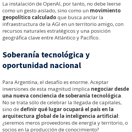
La instalación de OpenAI, por tanto, no debe leerse
como un gesto aislado, sino como un
movimiento
geopolítico calculado
que busca anclar la
infraestructura de la AGI en un territorio amigo, con
recursos naturales estratégicos y una posición
geográfica clave entre Atlántico y Pacífico.
Soberanía tecnológica y
oportunidad nacional
Para Argentina, el desafío es enorme. Aceptar
inversiones de esta magnitud implica
negociar desde
una nueva conciencia de soberanía tecnológica
.
No se trata sólo de celebrar la llegada de capitales,
sino de
definir qué lugar ocupará el país en la
arquitectura global de la inteligencia artificial
:
¿seremos meros proveedores de energía y territorio, o
socios en la producción de conocimiento?