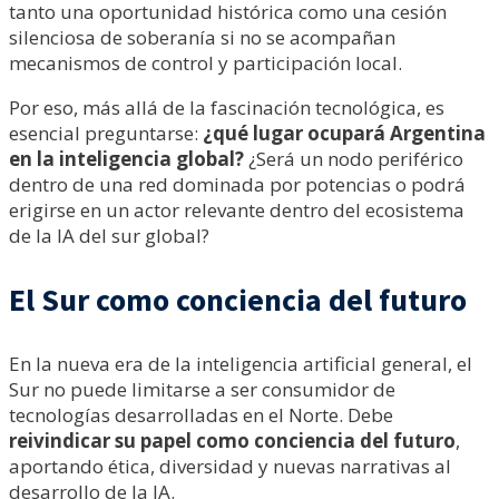
tanto una oportunidad histórica como una cesión
silenciosa de soberanía si no se acompañan
mecanismos de control y participación local.
Por eso, más allá de la fascinación tecnológica, es
esencial preguntarse:
¿qué lugar ocupará Argentina
en la inteligencia global?
¿Será un nodo periférico
dentro de una red dominada por potencias o podrá
erigirse en un actor relevante dentro del ecosistema
de la IA del sur global?
El Sur como conciencia del futuro
En la nueva era de la inteligencia artificial general, el
Sur no puede limitarse a ser consumidor de
tecnologías desarrolladas en el Norte. Debe
reivindicar su papel como conciencia del futuro
,
aportando ética, diversidad y nuevas narrativas al
desarrollo de la IA.