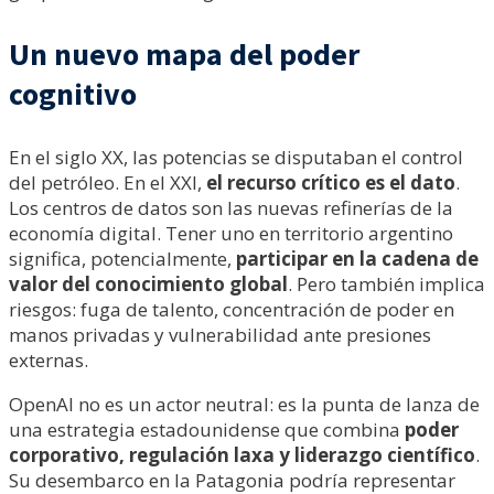
Un nuevo mapa del poder
cognitivo
En el siglo XX, las potencias se disputaban el control
del petróleo. En el XXI,
el recurso crítico es el dato
.
Los centros de datos son las nuevas refinerías de la
economía digital. Tener uno en territorio argentino
significa, potencialmente,
participar en la cadena de
valor del conocimiento global
. Pero también implica
riesgos: fuga de talento, concentración de poder en
manos privadas y vulnerabilidad ante presiones
externas.
OpenAI no es un actor neutral: es la punta de lanza de
una estrategia estadounidense que combina
poder
corporativo, regulación laxa y liderazgo científico
.
Su desembarco en la Patagonia podría representar