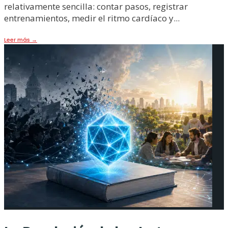
relativamente sencilla: contar pasos, registrar
entrenamientos, medir el ritmo cardíaco y
...
Leer más
→