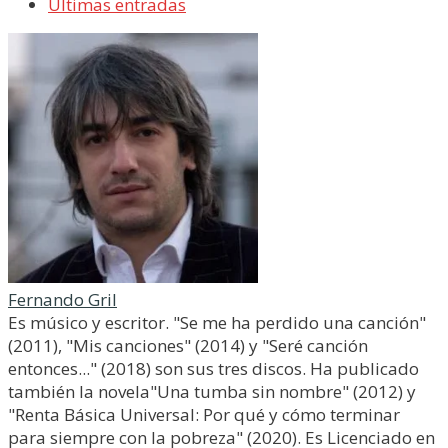
Últimas entradas
Fernando Gril
Es músico y escritor. "Se me ha perdido una canción"
(2011), "Mis canciones" (2014) y "Seré canción
entonces..." (2018) son sus tres discos. Ha publicado
también la novela"Una tumba sin nombre" (2012) y
"Renta Básica Universal: Por qué y cómo terminar
para siempre con la pobreza" (2020). Es Licenciado en