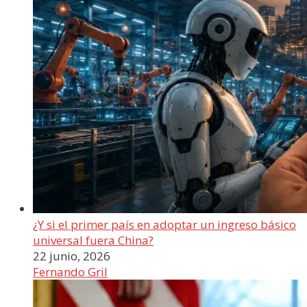
¿Y si el primer país en adoptar un ingreso básico
universal fuera China?
22 junio, 2026
Fernando Gril