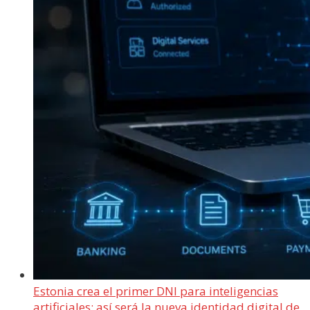
Estonia crea el primer DNI para inteligencias
artificiales: así será la nueva identidad digital de