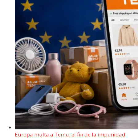
Europa multa a Temu: el fin de la impunidad