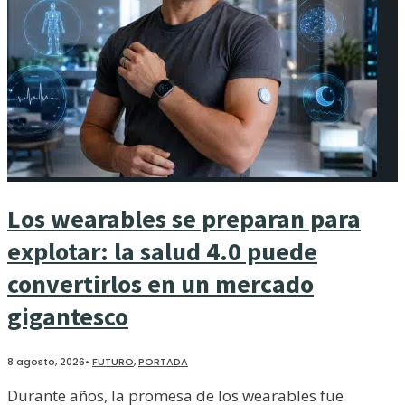
Los wearables se preparan para
explotar: la salud 4.0 puede
convertirlos en un mercado
gigantesco
8 agosto, 2026
•
FUTURO
,
PORTADA
Durante años, la promesa de los wearables fue