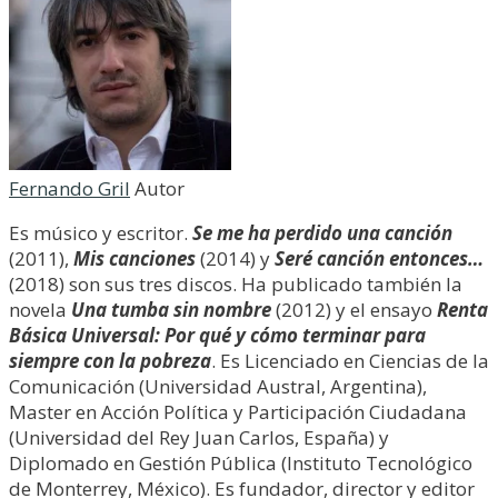
Fernando Gril
Autor
Es músico y escritor.
Se me ha perdido una canción
(2011),
Mis canciones
(2014) y
Seré canción entonces…
(2018) son sus tres discos. Ha publicado también la
novela
Una tumba sin nombre
(2012) y el ensayo
Renta
Básica Universal: Por qué y cómo terminar para
siempre con la pobreza
. Es Licenciado en Ciencias de la
Comunicación (Universidad Austral, Argentina),
Master en Acción Política y Participación Ciudadana
(Universidad del Rey Juan Carlos, España) y
Diplomado en Gestión Pública (Instituto Tecnológico
de Monterrey, México). Es fundador, director y editor