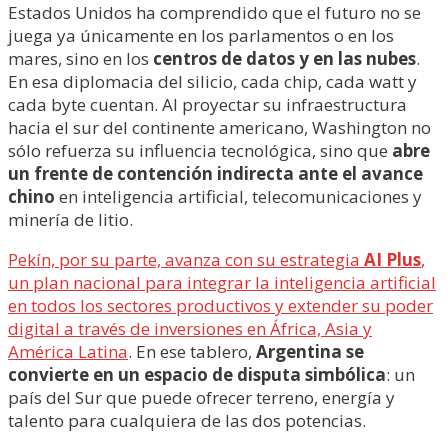
Estados Unidos ha comprendido que el futuro no se
juega ya únicamente en los parlamentos o en los
mares, sino en los
centros de datos y en las nubes
.
En esa diplomacia del silicio, cada chip, cada watt y
cada byte cuentan. Al proyectar su infraestructura
hacia el sur del continente americano, Washington no
sólo refuerza su influencia tecnológica, sino que
abre
un frente de contención indirecta ante el avance
chino
en inteligencia artificial, telecomunicaciones y
minería de litio.
Pekín, por su parte, avanza con su estrategia
AI Plus
,
un plan nacional para integrar la inteligencia artificial
en todos los sectores productivos y extender su poder
digital a través de inversiones en África, Asia y
América Latina
. En ese tablero,
Argentina se
convierte en un espacio de disputa simbólica
: un
país del Sur que puede ofrecer terreno, energía y
talento para cualquiera de las dos potencias.