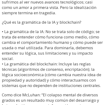
sufrimos al ver nuevos avances tecnológicos; casi
como un amor a primera vista. Pero la idealización
siempre termina en tragedia.
¿Qué es la gramática de la IA y blockchain?
• La gramática de la IA: No se trata solo de código; se
trata de entender cómo funciona como medio, cómo
cambia el comportamiento humano y cómo puede ser
usada o mal utilizada. Para dominarla, debemos
entender su lógica, sus limitaciones y su impacto
social.
• La gramática del blockchain: Incluye las reglas
técnicas (algoritmos de consenso, encriptación); la
lógica socioeconómica (cómo cambia nuestra idea de
propiedad y autoridad) y cómo interactuamos con
sistemas que no dependen de instituciones centrales.
Como dice McLuhan: “El colapso mental de diversos
grados es un resultado muy común del desarraigo y