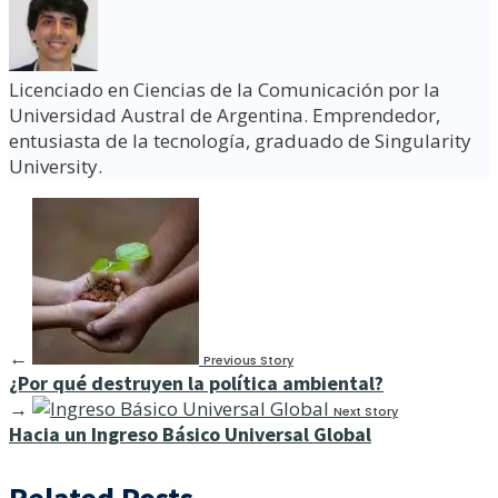
Licenciado en Ciencias de la Comunicación por la
Universidad Austral de Argentina. Emprendedor,
entusiasta de la tecnología, graduado de Singularity
University.
←
Previous Story
¿Por qué destruyen la política ambiental?
→
Next Story
Hacia un Ingreso Básico Universal Global