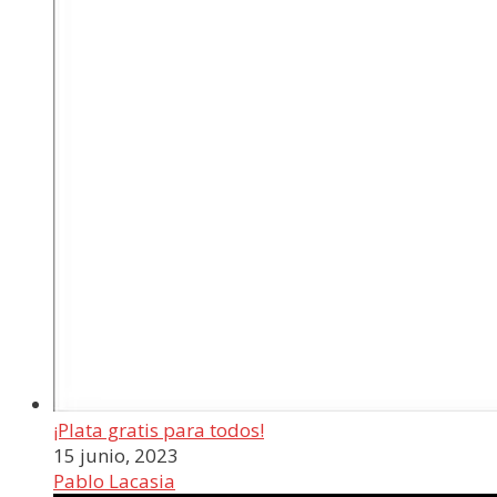
¡Plata gratis para todos!
15 junio, 2023
Pablo Lacasia