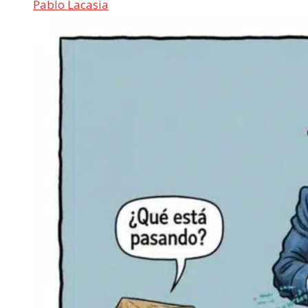
Pablo Lacasia