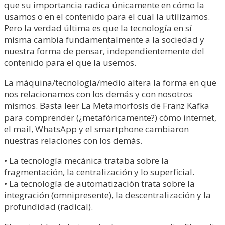
que su importancia radica únicamente en cómo la
usamos o en el contenido para el cual la utilizamos.
Pero la verdad última es que la tecnología en sí
misma cambia fundamentalmente a la sociedad y
nuestra forma de pensar, independientemente del
contenido para el que la usemos.
La máquina/tecnología/medio altera la forma en que
nos relacionamos con los demás y con nosotros
mismos. Basta leer La Metamorfosis de Franz Kafka
para comprender (¿metafóricamente?) cómo internet,
el mail, WhatsApp y el smartphone cambiaron
nuestras relaciones con los demás.
• La tecnología mecánica trataba sobre la
fragmentación, la centralización y lo superficial.
• La tecnología de automatización trata sobre la
integración (omnipresente), la descentralización y la
profundidad (radical).