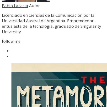
Pablo Lacasia
Autor
Licenciado en Ciencias de la Comunicación por la
Universidad Austral de Argentina. Emprendedor,
entusiasta de la tecnología, graduado de Singularity
University.
follow me