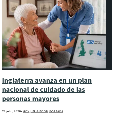
Inglaterra avanza en un plan
nacional de cuidado de las
personas mayores
22 julio, 2026
•
HOY
,
LIFE & FOOD
,
PORTADA