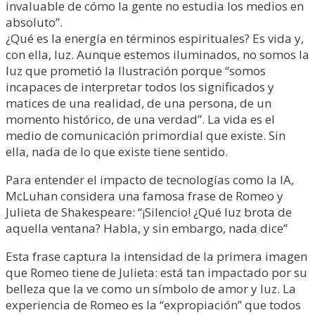
invaluable de cómo la gente no estudia los medios en
absoluto”.
¿Qué es la energía en términos espirituales? Es vida y,
con ella, luz. Aunque estemos iluminados, no somos la
luz que prometió la Ilustración porque “somos
incapaces de interpretar todos los significados y
matices de una realidad, de una persona, de un
momento histórico, de una verdad”. La vida es el
medio de comunicación primordial que existe. Sin
ella, nada de lo que existe tiene sentido.
Para entender el impacto de tecnologías como la IA,
McLuhan considera una famosa frase de Romeo y
Julieta de Shakespeare: “¡Silencio! ¿Qué luz brota de
aquella ventana? Habla, y sin embargo, nada dice”
Esta frase captura la intensidad de la primera imagen
que Romeo tiene de Julieta: está tan impactado por su
belleza que la ve como un símbolo de amor y luz. La
experiencia de Romeo es la “expropiación” que todos