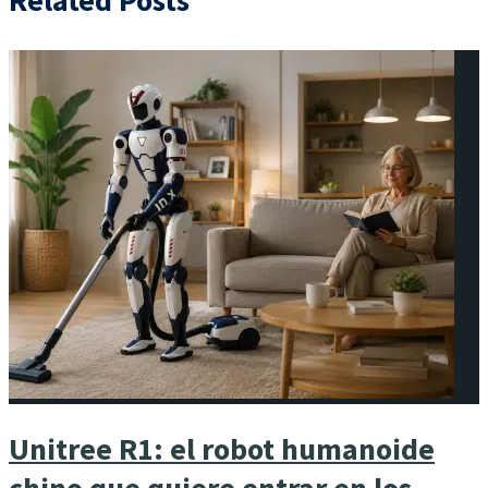
Related Posts
Unitree R1: el robot humanoide