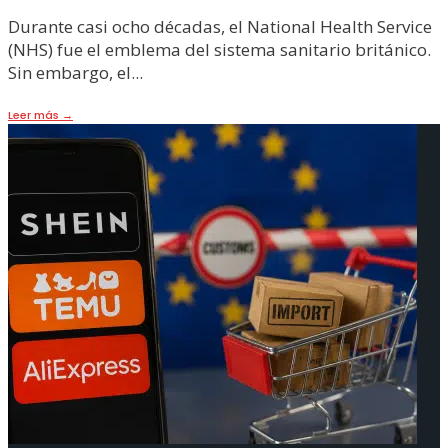
Durante casi ocho décadas, el National Health Service
(NHS) fue el emblema del sistema sanitario británico.
Sin embargo, el
...
Leer más
→