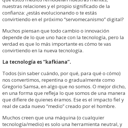
nuestras relaciones y el propio significado de la
confianza: ¿estás evolucionando o te estás
convirtiendo en el próximo “servomecanismo” digital?
Muchos piensan que todo cambio o innovación
depende de lo que uno hace con la tecnología, pero la
verdad es que lo más importante es cómo te vas
convirtiendo en la nueva tecnología.
La tecnología es “kafkiana”.
Todos (sin saber cuándo, por qué, para qué o cómo)
nos convertimos, repentina o gradualmente como
Gregorio Samsa, en algo que no somos. O mejor dicho,
en una forma que refleja lo que somos de una manera
que difiere de quienes éramos. Ese es el impacto fiel y
real de cada nuevo “medio” creado por el hombre.
Muchos creen que una máquina (o cualquier
tecnología/medio) es solo una herramienta neutral, y