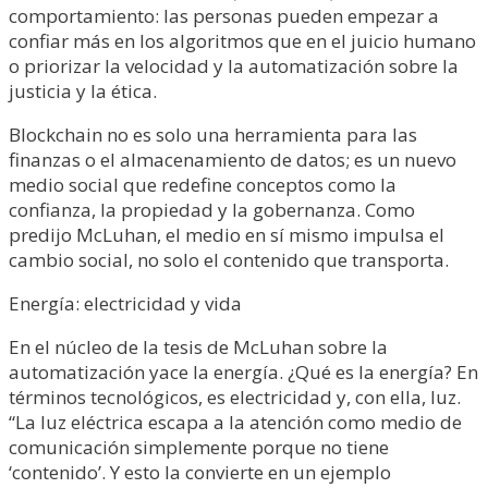
comportamiento: las personas pueden empezar a
confiar más en los algoritmos que en el juicio humano
o priorizar la velocidad y la automatización sobre la
justicia y la ética.
Blockchain no es solo una herramienta para las
finanzas o el almacenamiento de datos; es un nuevo
medio social que redefine conceptos como la
confianza, la propiedad y la gobernanza. Como
predijo McLuhan, el medio en sí mismo impulsa el
cambio social, no solo el contenido que transporta.
Energía: electricidad y vida
En el núcleo de la tesis de McLuhan sobre la
automatización yace la energía. ¿Qué es la energía? En
términos tecnológicos, es electricidad y, con ella, luz.
“La luz eléctrica escapa a la atención como medio de
comunicación simplemente porque no tiene
‘contenido’. Y esto la convierte en un ejemplo