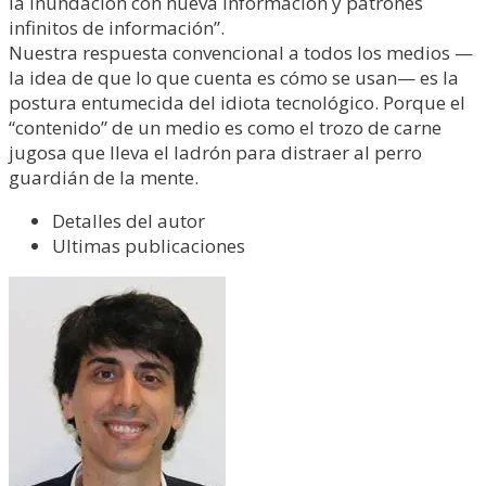
la inundación con nueva información y patrones
infinitos de información”.
Nuestra respuesta convencional a todos los medios —
la idea de que lo que cuenta es cómo se usan— es la
postura entumecida del idiota tecnológico. Porque el
“contenido” de un medio es como el trozo de carne
jugosa que lleva el ladrón para distraer al perro
guardián de la mente.
Detalles del autor
Ultimas publicaciones