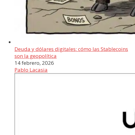
Deuda y dólares digitales: cómo las Stablecoins
son la geopolítica
14 febrero, 2026
Pablo Lacasia