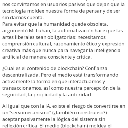
nos convirtamos en usuarios pasivos que dejan que la
tecnología moldee nuestra forma de pensar y de ser
sin darnos cuenta.
Para evitar que la humanidad quede obsoleta,
argumentó McLuhan, la automatización hace que las
artes liberales sean obligatorias: necesitamos
comprensión cultural, razonamiento ético y expresión
creativa más que nunca para navegar la inteligencia
artificial de manera consciente y crítica.
¿Cuál es el contenido de blockchain? Confianza
descentralizada. Pero el medio está transformando
activamente la forma en que interactuamos y
transaccionamos, así como nuestra percepción de la
seguridad, la propiedad y la autoridad.
Al igual que con la IA, existe el riesgo de convertirse en
un “servomecanismo” (¿también monstruoso?):
aceptar pasivamente la lógica del sistema sin
reflexión crítica. El medio (blockchain) moldea el