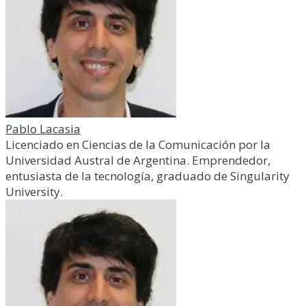
Pablo Lacasia
Licenciado en Ciencias de la Comunicación por la
Universidad Austral de Argentina. Emprendedor,
entusiasta de la tecnología, graduado de Singularity
University.