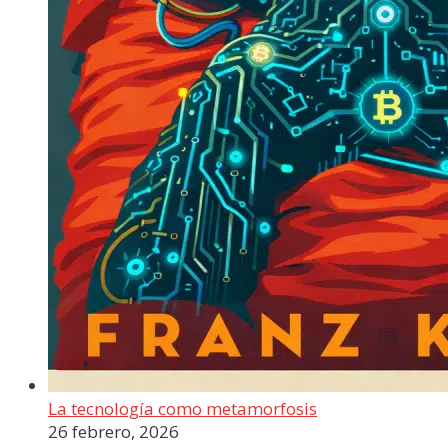
La tecnología como metamorfosis
26 febrero, 2026