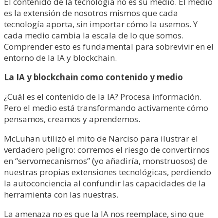
El contenido de la tecnología no es su medio. El medio
es la extensión de nosotros mismos que cada
tecnología aporta, sin importar cómo la usemos. Y
cada medio cambia la escala de lo que somos.
Comprender esto es fundamental para sobrevivir en el
entorno de la IA y blockchain.
La IA y blockchain como contenido y medio
¿Cuál es el contenido de la IA? Procesa información.
Pero el medio está transformando activamente cómo
pensamos, creamos y aprendemos.
McLuhan utilizó el mito de Narciso para ilustrar el
verdadero peligro: corremos el riesgo de convertirnos
en “servomecanismos” (yo añadiría, monstruosos) de
nuestras propias extensiones tecnológicas, perdiendo
la autoconciencia al confundir las capacidades de la
herramienta con las nuestras.
La amenaza no es que la IA nos reemplace, sino que