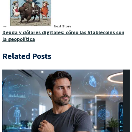
→
Next Story
Deuda y dólares digitales: cómo las Stablecoins son
la geopolítica
Related Posts