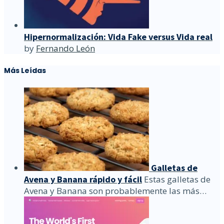
Hipernormalización: Vida Fake versus Vida real
by
Fernando León
Más Leídas
Galletas de
Avena y Banana rápido y fácil
Estas galletas de
Avena y Banana son probablemente las más…