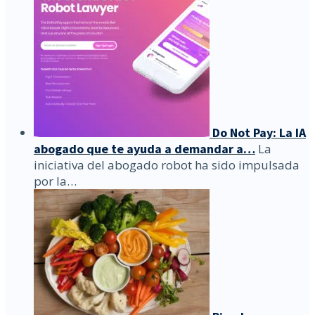
Do Not Pay: La IA
abogado que te ayuda a demandar a…
La
iniciativa del abogado robot ha sido impulsada
por la…