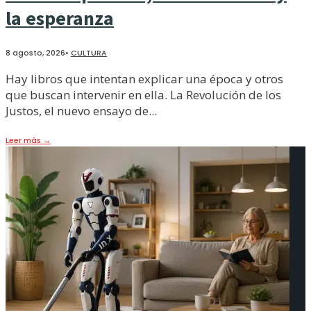
la esperanza
8 agosto, 2026
•
CULTURA
Hay libros que intentan explicar una época y otros
que buscan intervenir en ella. La Revolución de los
Justos, el nuevo ensayo de
...
Leer más
→