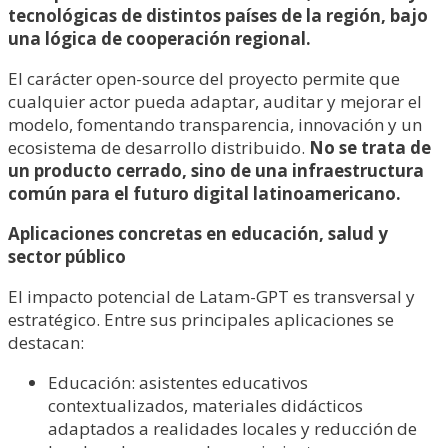
tecnológicas de distintos países de la región, bajo
una lógica de cooperación regional.
El carácter open-source del proyecto permite que
cualquier actor pueda adaptar, auditar y mejorar el
modelo, fomentando transparencia, innovación y un
ecosistema de desarrollo distribuido.
No se trata de
un producto cerrado, sino de una infraestructura
común para el futuro digital latinoamericano.
Aplicaciones concretas en educación, salud y
sector público
El impacto potencial de Latam-GPT es transversal y
estratégico. Entre sus principales aplicaciones se
destacan:
Educación: asistentes educativos
contextualizados, materiales didácticos
adaptados a realidades locales y reducción de