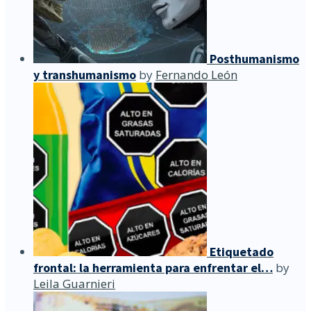
Posthumanismo
y transhumanismo
by
Fernando León
Etiquetado
frontal: la herramienta para enfrentar el…
by
Leila Guarnieri