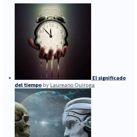
El significado
del tiempo
by
Laureano Quiroga