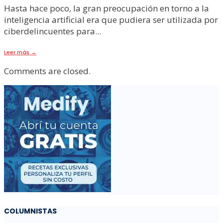
Hasta hace poco, la gran preocupación en torno a la
inteligencia artificial era que pudiera ser utilizada por
ciberdelincuentes para
...
Leer más
→
Comments are closed.
COLUMNISTAS