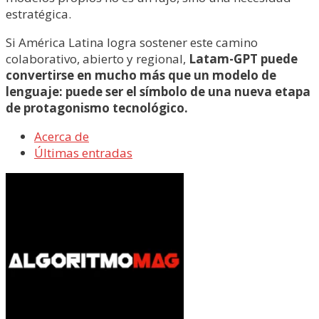
estratégica.
Si América Latina logra sostener este camino
colaborativo, abierto y regional,
Latam-GPT puede
convertirse en mucho más que un modelo de
lenguaje: puede ser el símbolo de una nueva etapa
de protagonismo tecnológico.
Acerca de
Últimas entradas