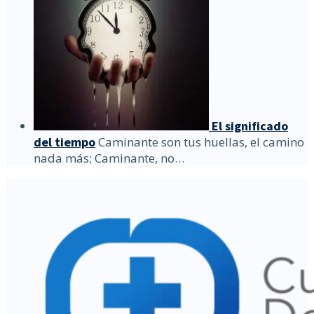
El significado
del tiempo
Caminante son tus huellas, el camino
nada más; Caminante, no…