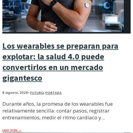
Los wearables se preparan para
explotar: la salud 4.0 puede
convertirlos en un mercado
gigantesco
8 agosto, 2026
•
FUTURO
,
PORTADA
Durante años, la promesa de los wearables fue
relativamente sencilla: contar pasos, registrar
entrenamientos, medir el ritmo cardíaco y
...
Leer más
→