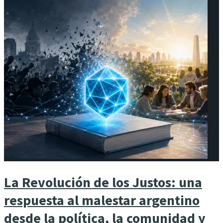
La Revolución de los Justos: una
respuesta al malestar argentino
desde la política, la comunidad y