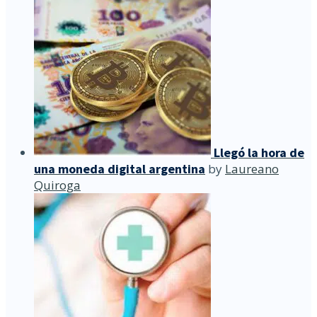
Llegó la hora de
una moneda digital argentina
by
Laureano
Quiroga