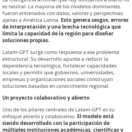
es neutral. La mayoría de los modelos dominantes
fueron entrenados con datos, valores y perspectivas
ajenas a América Latina.
Esto genera sesgos, errores
de interpretación y una brecha tecnológica que
limita la capacidad de la región para diseñar
soluciones propias.
Latam-GPT surge como respuesta a ese problema
estructural. Su desarrollo apunta a reducir la
dependencia tecnológica, fortalecer capacidades
locales y permitir que gobiernos, universidades,
empresas y organizaciones sociales construyan
soluciones basadas en conocimiento regional.
Un proyecto colaborativo y abierto
Uno de los pilares centrales de Latam-GPT es su
enfoque abierto y colaborativo.
El modelo está
siendo desarrollado con la participación de
múltiples instituciones académicas, científicas y