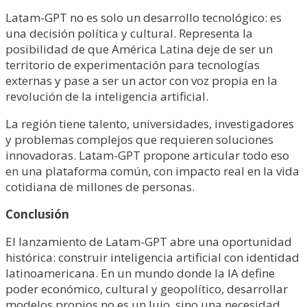
Latam-GPT no es solo un desarrollo tecnológico: es
una decisión política y cultural. Representa la
posibilidad de que América Latina deje de ser un
territorio de experimentación para tecnologías
externas y pase a ser un actor con voz propia en la
revolución de la inteligencia artificial.
La región tiene talento, universidades, investigadores
y problemas complejos que requieren soluciones
innovadoras. Latam-GPT propone articular todo eso
en una plataforma común, con impacto real en la vida
cotidiana de millones de personas.
Conclusión
El lanzamiento de Latam-GPT abre una oportunidad
histórica: construir inteligencia artificial con identidad
latinoamericana. En un mundo donde la IA define
poder económico, cultural y geopolítico, desarrollar
modelos propios no es un lujo, sino una necesidad