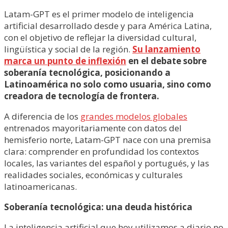
Latam-GPT es el primer modelo de inteligencia
artificial desarrollado desde y para América Latina,
con el objetivo de reflejar la diversidad cultural,
lingüística y social de la región.
Su lanzamiento
marca un punto de inflexión
en el debate sobre
soberanía tecnológica, posicionando a
Latinoamérica no solo como usuaria, sino como
creadora de tecnología de frontera.
A diferencia de los
grandes modelos globales
entrenados mayoritariamente con datos del
hemisferio norte, Latam-GPT nace con una premisa
clara: comprender en profundidad los contextos
locales, las variantes del español y portugués, y las
realidades sociales, económicas y culturales
latinoamericanas.
Soberanía tecnológica: una deuda histórica
La inteligencia artificial que hoy utilizamos a diario no