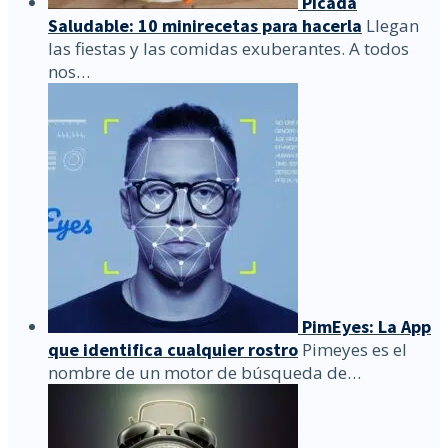
Picada
Saludable: 10 minirecetas para hacerla
Llegan
las fiestas y las comidas exuberantes. A todos
nos…
PimEyes: La App
que identifica cualquier rostro
Pimeyes es el
nombre de un motor de búsqueda de…