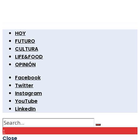
HOY
FUTURO
CULTURA
LIFE&FOOD
OPINIÓN
Facebook
Twitter
Instagram
YouTube
LinkedIn
↑
Close