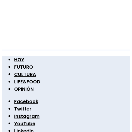
HOY
FUTURO
CULTURA
LIFE&FOOD
OPINIÓN
Facebook
Twitter
Instagram
YouTube
LinkedIn