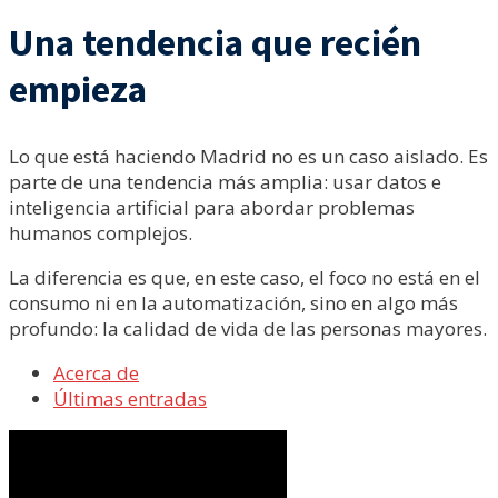
Una tendencia que recién
empieza
Lo que está haciendo Madrid no es un caso aislado. Es
parte de una tendencia más amplia: usar datos e
inteligencia artificial para abordar problemas
humanos complejos.
La diferencia es que, en este caso, el foco no está en el
consumo ni en la automatización, sino en algo más
profundo: la calidad de vida de las personas mayores.
Acerca de
Últimas entradas