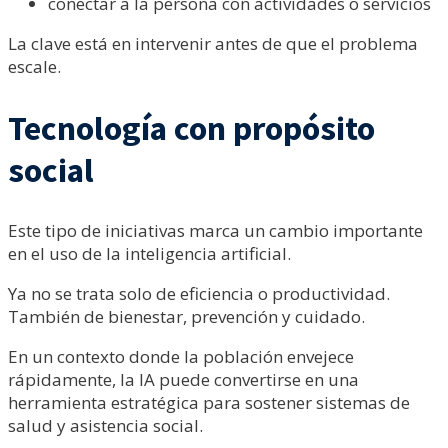
conectar a la persona con actividades o servicios
La clave está en intervenir antes de que el problema
escale.
Tecnología con propósito
social
Este tipo de iniciativas marca un cambio importante
en el uso de la inteligencia artificial.
Ya no se trata solo de eficiencia o productividad.
También de bienestar, prevención y cuidado.
En un contexto donde la población envejece
rápidamente, la IA puede convertirse en una
herramienta estratégica para sostener sistemas de
salud y asistencia social.