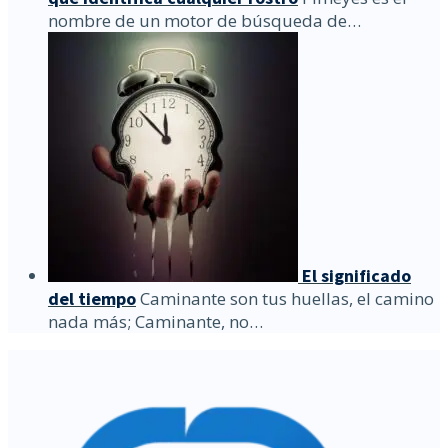
nombre de un motor de búsqueda de…
El significado
del tiempo
Caminante son tus huellas, el camino
nada más; Caminante, no…