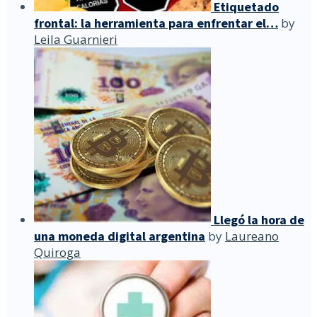
Etiquetado
frontal: la herramienta para enfrentar el…
by
Leila Guarnieri
Llegó la hora de
una moneda digital argentina
by
Laureano
Quiroga