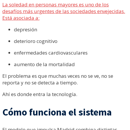
La soledad en personas mayores es uno de los
desafíos más urgentes de las sociedades envejecidas.
Está asociada a:
depresión
deterioro cognitivo
enfermedades cardiovasculares
aumento de la mortalidad
El problema es que muchas veces no se ve, no se
reporta y no se detecta a tiempo.
Ahí es donde entra la tecnología.
Cómo funciona el sistema
El modelo que impulsa Madrid combina distintas