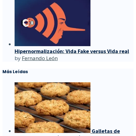
Hipernormalización: Vida Fake versus Vida real
by
Fernando León
Más Leídas
Galletas de