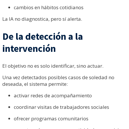
cambios en hábitos cotidianos
La IA no diagnostica, pero sí alerta.
De la detección a la
intervención
El objetivo no es solo identificar, sino actuar.
Una vez detectados posibles casos de soledad no
deseada, el sistema permite:
activar redes de acompañamiento
coordinar visitas de trabajadores sociales
ofrecer programas comunitarios