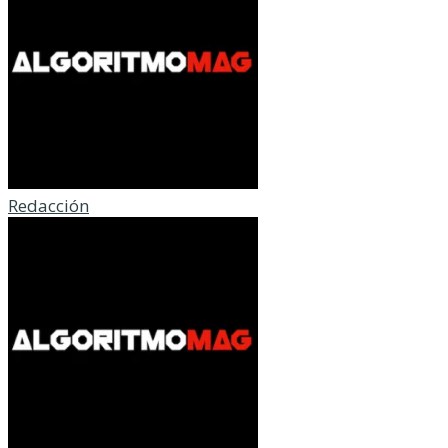
Redacción