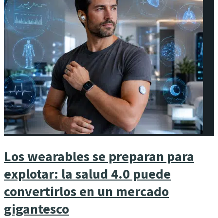
Los wearables se preparan para
explotar: la salud 4.0 puede
convertirlos en un mercado
gigantesco