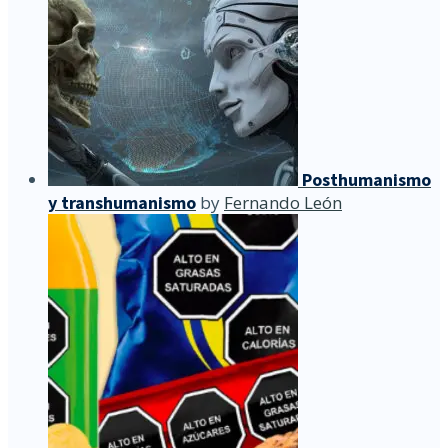
Posthumanismo
y transhumanismo
by
Fernando León