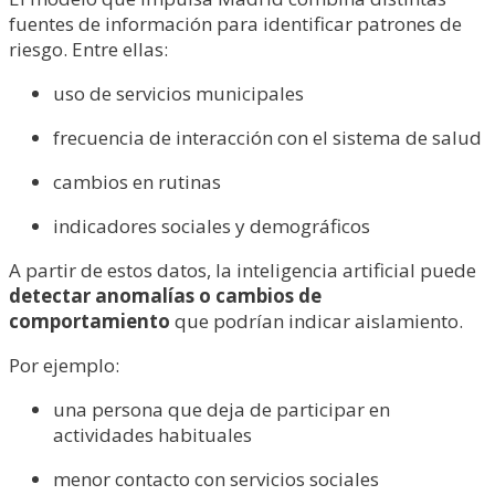
fuentes de información para identificar patrones de
riesgo. Entre ellas:
uso de servicios municipales
frecuencia de interacción con el sistema de salud
cambios en rutinas
indicadores sociales y demográficos
A partir de estos datos, la inteligencia artificial puede
detectar anomalías o cambios de
comportamiento
que podrían indicar aislamiento.
Por ejemplo:
una persona que deja de participar en
actividades habituales
menor contacto con servicios sociales