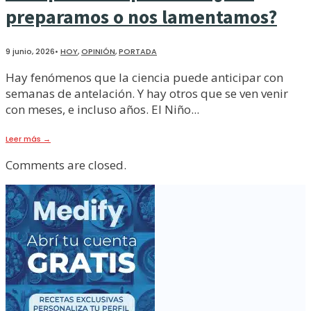
preparamos o nos lamentamos?
9 junio, 2026
•
HOY
,
OPINIÓN
,
PORTADA
Hay fenómenos que la ciencia puede anticipar con
semanas de antelación. Y hay otros que se ven venir
con meses, e incluso años. El Niño
...
Leer más
→
Comments are closed.