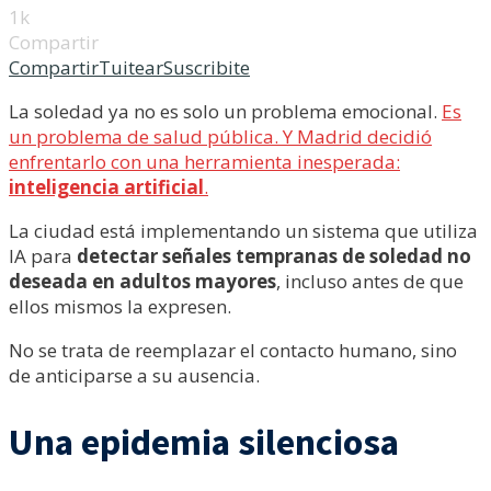
1k
Compartir
Compartir
Tuitear
Suscribite
La soledad ya no es solo un problema emocional.
Es
un problema de salud pública. Y Madrid decidió
enfrentarlo con una herramienta inesperada:
inteligencia artificial
.
La ciudad está implementando un sistema que utiliza
IA para
detectar señales tempranas de soledad no
deseada en adultos mayores
, incluso antes de que
ellos mismos la expresen.
No se trata de reemplazar el contacto humano, sino
de anticiparse a su ausencia.
Una epidemia silenciosa