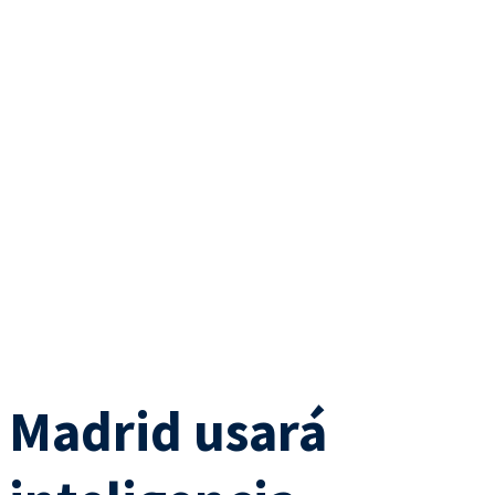
Madrid usará