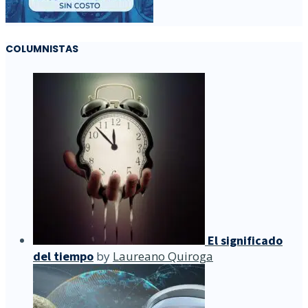
COLUMNISTAS
El significado
del tiempo
by
Laureano Quiroga