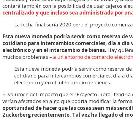
contará también con la posibilidad de usar cajeros elec
centralizado y que incluso sea administrada por una
La fecha final sería 2020 pero el proyecto comenza
Esta nueva moneda podría servir como reserva de v
cotidiano para intercambios comerciales, día a dí
electrónico y en el intercambio de bienes.
Hay quiénes
muchos problemas –
a un entorno de comercio electrón
Esta nueva moneda podría servir como reserva de 
cotidiano para intercambios comerciales, día a 
electrónico y en el intercambio de bienes.
El volumen del impacto que el “Proyecto Libra” tendría 
verían afectados en algo que podría modificar la forma
oportunidad de hacer que las cosas sean más sencill
Zuckerberg recientemente. Tal vez ha llegado el mo