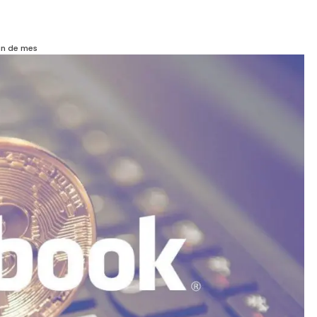
in de mes