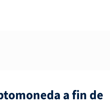
iptomoneda a fin de