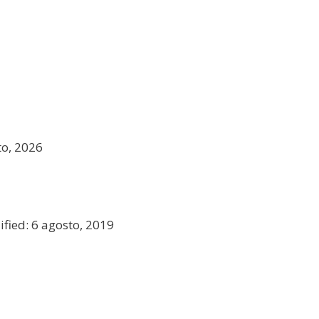
to, 2026
fied: 6 agosto, 2019