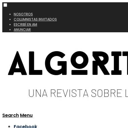
NOSOTROS
COLUMNISTAS INVITADOS
ESCRIBÍ EN AM
ANUNCIAR
Search
Menu
Facebook