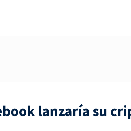
ebook lanzaría su cr