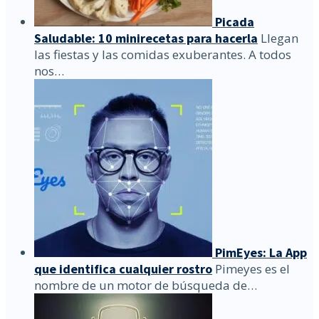
Picada
Saludable: 10 minirecetas para hacerla
Llegan
las fiestas y las comidas exuberantes. A todos
nos…
PimEyes: La App
que identifica cualquier rostro
Pimeyes es el
nombre de un motor de búsqueda de…