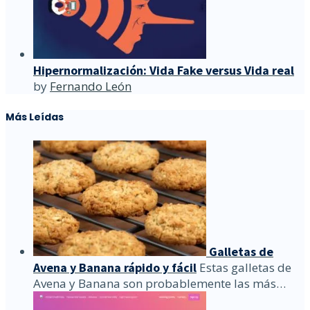
Hipernormalización: Vida Fake versus Vida real
by
Fernando León
Más Leídas
Galletas de
Avena y Banana rápido y fácil
Estas galletas de
Avena y Banana son probablemente las más…