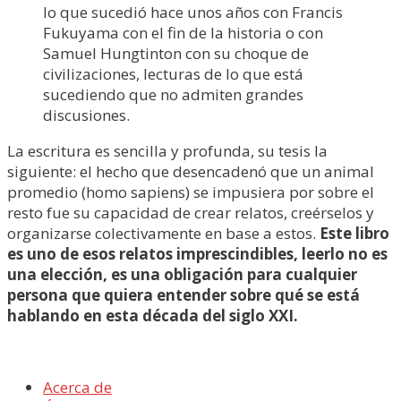
lo que sucedió hace unos años con Francis
Fukuyama con el fin de la historia o con
Samuel Hungtinton con su choque de
civilizaciones, lecturas de lo que está
sucediendo que no admiten grandes
discusiones.
La escritura es sencilla y profunda, su tesis la
siguiente: el hecho que desencadenó que un animal
promedio (homo sapiens) se impusiera por sobre el
resto fue su capacidad de crear relatos, creérselos y
organizarse colectivamente en base a estos.
Este libro
es uno de esos relatos imprescindibles, leerlo no es
una elección, es una obligación para cualquier
persona que quiera entender sobre qué se está
hablando en esta década del siglo XXI.
Acerca de