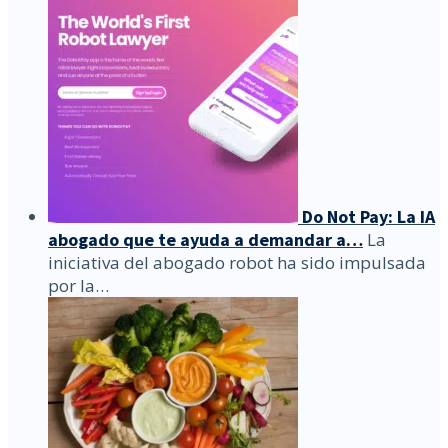
Do Not Pay: La IA
abogado que te ayuda a demandar a…
La
iniciativa del abogado robot ha sido impulsada
por la…