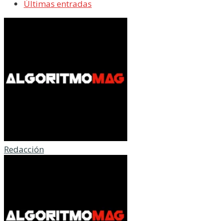
Últimas entradas
Redacción