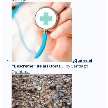
¿Qué es el
“Descreme” de las Obras…
by
Santiago
Quintana