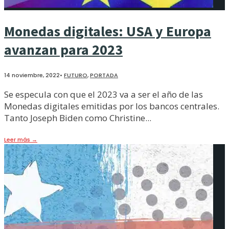
Monedas digitales: USA y Europa
avanzan para 2023
14 noviembre, 2022
•
FUTURO
,
PORTADA
Se especula con que el 2023 va a ser el año de las
Monedas digitales emitidas por los bancos centrales.
Tanto Joseph Biden como Christine
...
Leer más
→