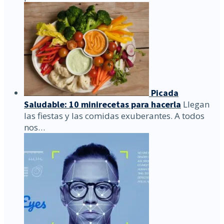
Picada
Saludable: 10 minirecetas para hacerla
Llegan
las fiestas y las comidas exuberantes. A todos
nos…