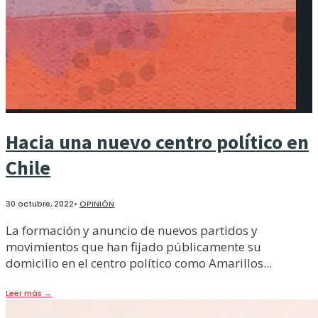
Hacia una nuevo centro político en
Chile
30 octubre, 2022
•
OPINIÓN
La formación y anuncio de nuevos partidos y
movimientos que han fijado públicamente su
domicilio en el centro político como Amarillos
...
Leer más
→