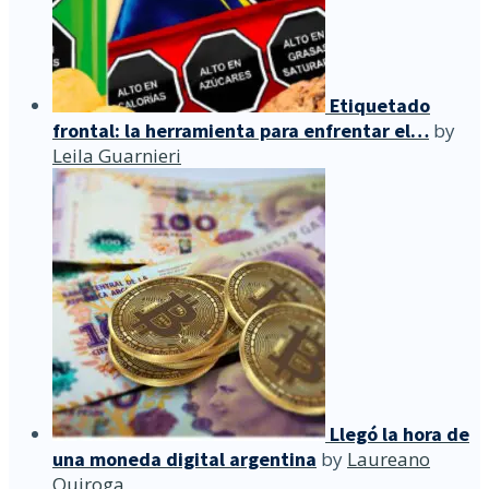
Etiquetado
frontal: la herramienta para enfrentar el…
by
Leila Guarnieri
Llegó la hora de
una moneda digital argentina
by
Laureano
Quiroga