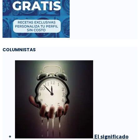
COLUMNISTAS
El significado