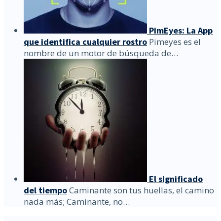
PimEyes: La App
que identifica cualquier rostro
Pimeyes es el
nombre de un motor de búsqueda de…
El significado
del tiempo
Caminante son tus huellas, el camino
nada más; Caminante, no…