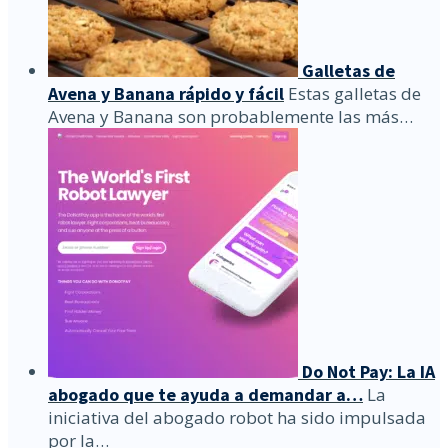
Galletas de
Avena y Banana rápido y fácil
Estas galletas de
Avena y Banana son probablemente las más…
Do Not Pay: La IA
abogado que te ayuda a demandar a…
La
iniciativa del abogado robot ha sido impulsada
por la…