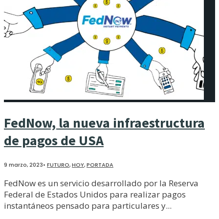
FedNow, la nueva infraestructura
de pagos de USA
9 marzo, 2023
•
FUTURO
,
HOY
,
PORTADA
FedNow es un servicio desarrollado por la Reserva
Federal de Estados Unidos para realizar pagos
instantáneos pensado para particulares y
...