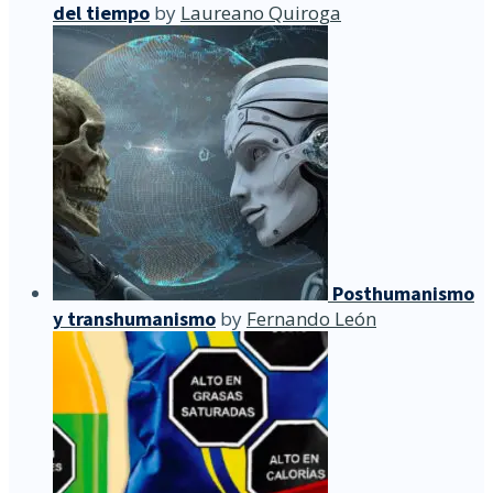
del tiempo
by
Laureano Quiroga
Posthumanismo
y transhumanismo
by
Fernando León