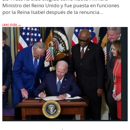
Ministro del Reino Unido y fue puesta en funciones
por la Reina Isabel después de la renuncia
...
Leer más
→