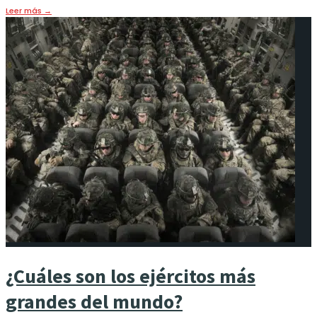
Leer más
→
¿Cuáles son los ejércitos más
grandes del mundo?