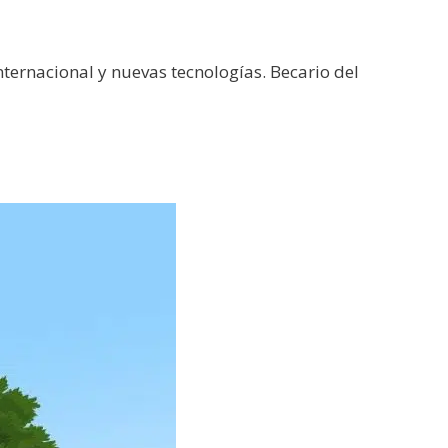
ternacional y nuevas tecnologías. Becario del