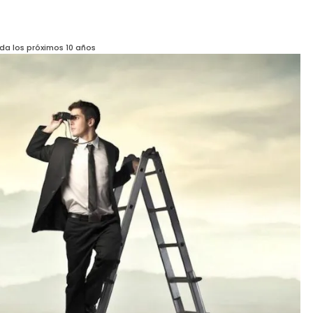
da los próximos 10 años