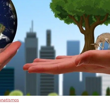
fanatismos