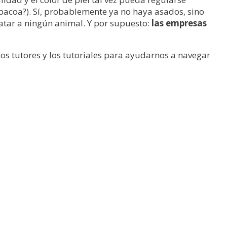
acoa?). Sí, probablemente ya no haya asados, sino
atar a ningún animal. Y por supuesto:
las empresas
los tutores y los tutoriales para ayudarnos a navegar