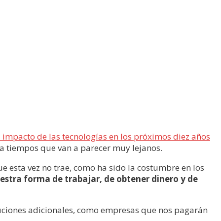
 impacto de las tecnologías en los próximos diez años
a tiempos que van a parecer muy lejanos.
ue esta vez no trae, como ha sido la costumbre en los
stra forma de trabajar, de obtener dinero y de
uciones adicionales, como empresas que nos pagarán