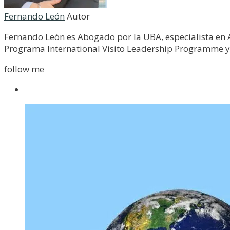
Fernando León
Autor
Fernando León es Abogado por la UBA, especialista en As
Programa International Visito Leadership Programme y
follow me