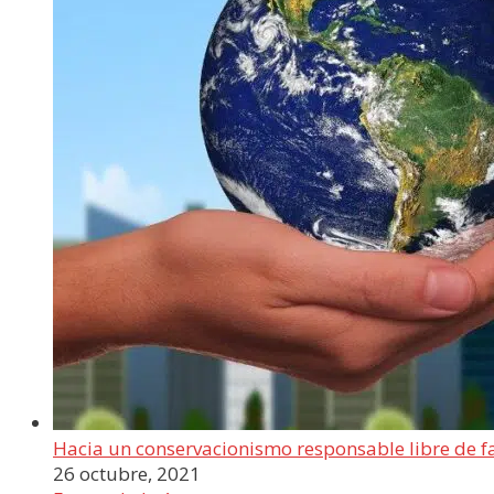
Hacia un conservacionismo responsable libre de 
26 octubre, 2021