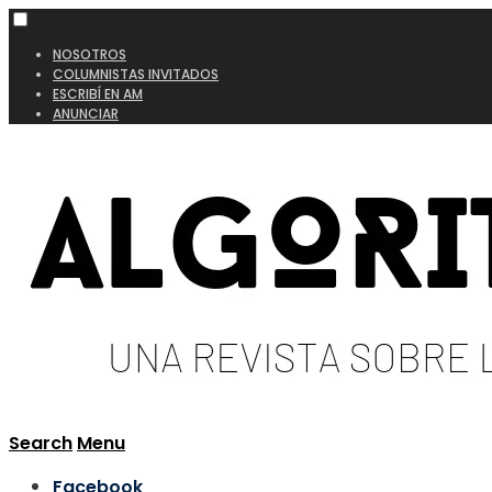
NOSOTROS
COLUMNISTAS INVITADOS
ESCRIBÍ EN AM
ANUNCIAR
Search
Menu
Facebook