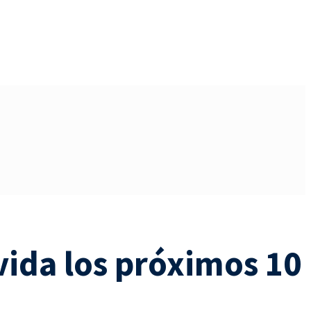
vida los próximos 10