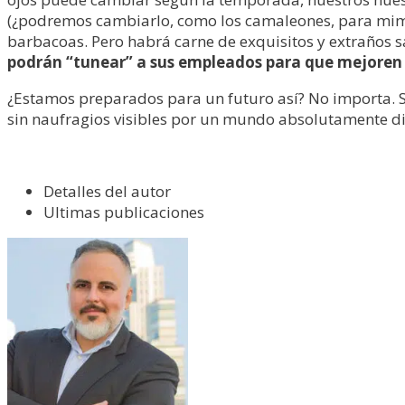
(¿podremos cambiarlo, como los camaleones, para mime
barbacoas. Pero habrá carne de exquisitos y extraños s
podrán “tunear” a sus empleados para que mejoren s
¿Estamos preparados para un futuro así? No importa. Si 
sin naufragios visibles por un mundo absolutamente di
Detalles del autor
Ultimas publicaciones