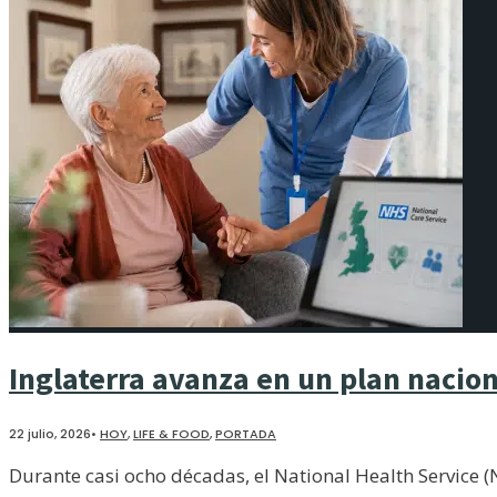
Inglaterra avanza en un plan nacio
22 julio, 2026
•
HOY
,
LIFE & FOOD
,
PORTADA
Durante casi ocho décadas, el National Health Service (