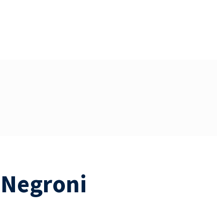
 Negroni