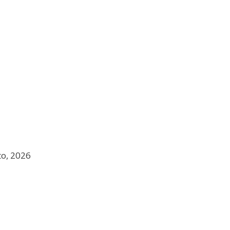
to, 2026