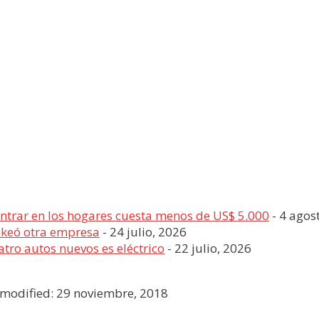
entrar en los hogares cuesta menos de US$ 5.000
- 4 agos
ckeó otra empresa
- 24 julio, 2026
tro autos nuevos es eléctrico
- 22 julio, 2026
 modified: 29 noviembre, 2018