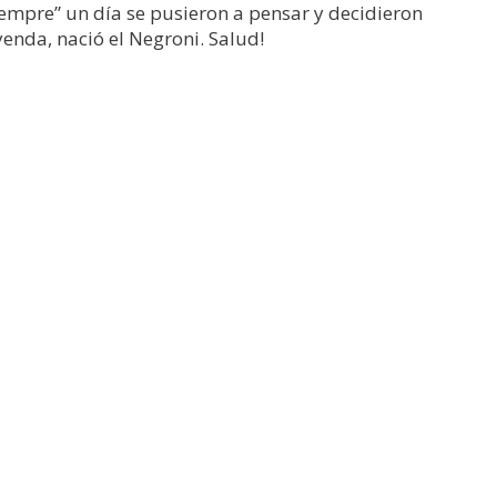
siempre” un día se pusieron a pensar y decidieron
yenda, nació el Negroni. Salud!