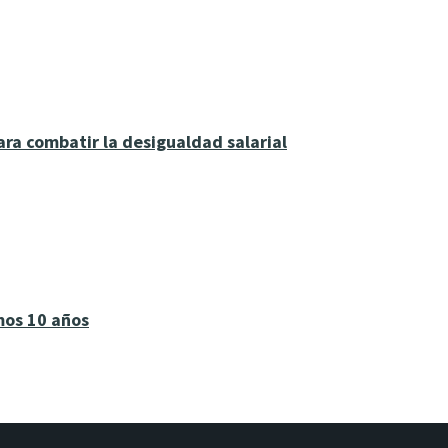
ra combatir la desigualdad salarial
mos 10 años