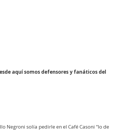
esde aquí somos defensores y fanáticos del
o Negroni solía pedirle en el Café Casoni “lo de