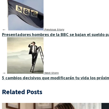
←
Previous Story
Presentadores hombres de la BBC se bajan el sueldo pa
→
Next Story
5 cambios decisivos que modificarán tu vida los próxi
Related Posts