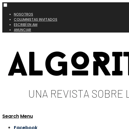
NOSOTROS
COLUMNISTAS INVITADOS
ESCRIBÍ EN AM
ANUNCIAR
Search
Menu
Facebook