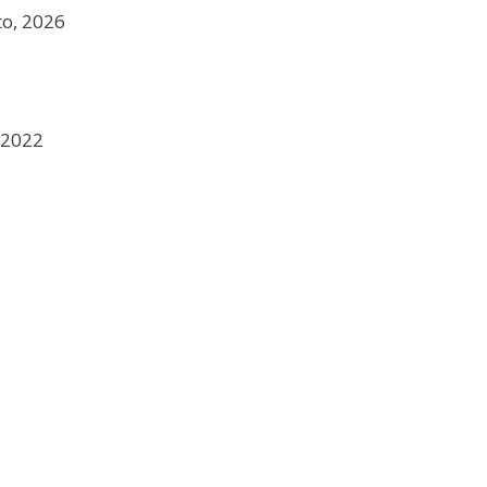
to, 2026
 2022