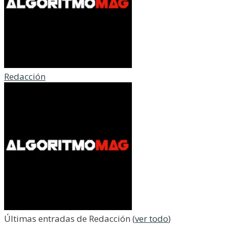
Redacción
Últimas entradas de Redacción
(
ver todo
)