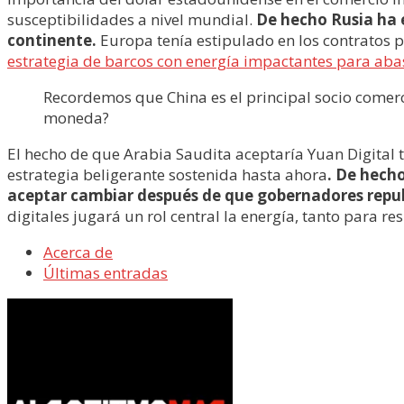
susceptibilidades a nivel mundial.
De hecho Rusia ha 
continente.
Europa tenía estipulado en los contratos 
estrategia de barcos con energía impactantes para abas
Recordemos que China es el principal socio comer
moneda?
El hecho de que Arabia Saudita aceptaría Yuan Digital
estrategia beligerante sostenida hasta ahora
. De hech
aceptar cambiar después de que gobernadores republ
digitales jugará un rol central la energía, tanto para 
Acerca de
Últimas entradas