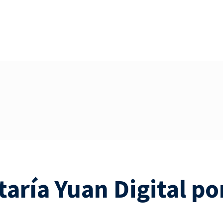
aría Yuan Digital po