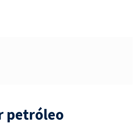
r petróleo