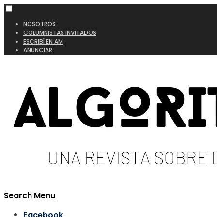
NOSOTROS
COLUMNISTAS INVITADOS
ESCRIBÍ EN AM
ANUNCIAR
Search
Menu
Facebook