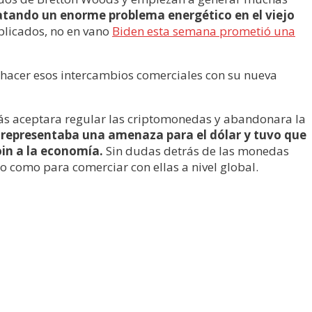
satando un enorme problema energético en el viejo
plicados, no en vano
Biden esta semana prometió una
 hacer esos intercambios comerciales con su nueva
ás aceptara regular las criptomonedas y abandonara la
representaba una amenaza para el dólar y tuvo que
in a la economía.
Sin dudas detrás de las monedas
o como para comerciar con ellas a nivel global.