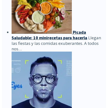
Picada
Saludable: 10 minirecetas para hacerla
Llegan
las fiestas y las comidas exuberantes. A todos
nos…