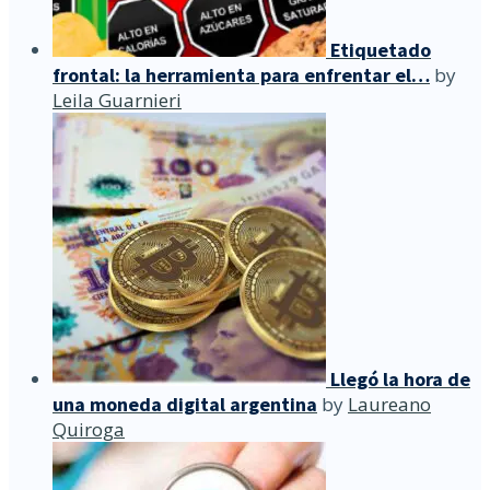
Etiquetado
frontal: la herramienta para enfrentar el…
by
Leila Guarnieri
Llegó la hora de
una moneda digital argentina
by
Laureano
Quiroga