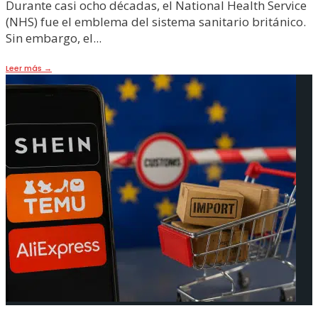
Durante casi ocho décadas, el National Health Service
(NHS) fue el emblema del sistema sanitario británico.
Sin embargo, el
...
Leer más
→