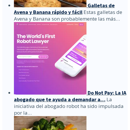
Galletas de
Avena y Banana rápido y fácil
Estas galletas de
Avena y Banana son probablemente las más…
Do Not Pay: La IA
abogado que te ayuda a demandar a…
La
iniciativa del abogado robot ha sido impulsada
por la…