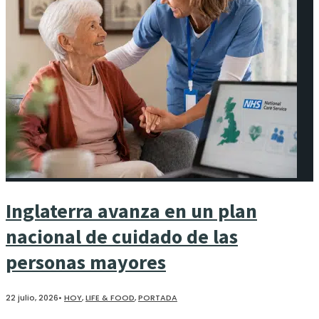
Inglaterra avanza en un plan
nacional de cuidado de las
personas mayores
22 julio, 2026
•
HOY
,
LIFE & FOOD
,
PORTADA