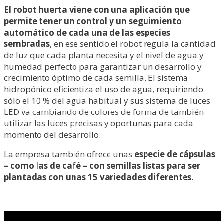
El robot huerta viene con una aplicación que
permite tener un control y un seguimiento
automático de cada una de las especies
sembradas
, en ese sentido el robot regula la cantidad
de luz que cada planta necesita y el nivel de agua y
humedad perfecto para garantizar un desarrollo y
crecimiento óptimo de cada semilla. El sistema
hidropónico eficientiza el uso de agua, requiriendo
sólo el 10 % del agua habitual y sus sistema de luces
LED va cambiando de colores de forma de también
utilizar las luces precisas y oportunas para cada
momento del desarrollo.
La empresa también ofrece unas
especie de cápsulas
– como las de café – con semillas listas para ser
plantadas con unas 15 variedades diferentes.