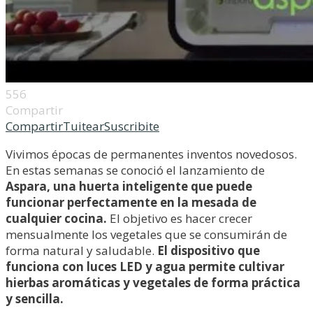
556
Compartir
Compartir
Tuitear
Suscribite
Vivimos épocas de permanentes inventos novedosos.
En estas semanas se conoció el lanzamiento de
Aspara, una huerta inteligente que puede
funcionar perfectamente en la mesada de
cualquier cocina.
El objetivo es hacer crecer
mensualmente los vegetales que se consumirán de
forma natural y saludable.
El dispositivo que
funciona con luces LED y agua permite cultivar
hierbas aromáticas y vegetales de forma práctica
y sencilla.