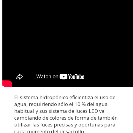
El sistema hidropónico eficientiza el uso de
agua, requiriendo sólo el 10 % del agua
habitual y sus sistema de luces LED va
cambiando de colores de forma de también
utilizar las luces precisas y oportunas para
cada momento del desarrollo.