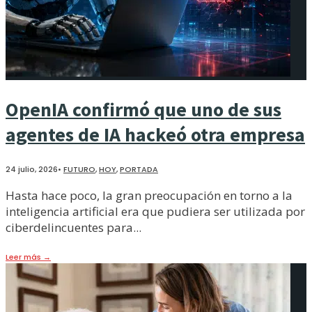
OpenIA confirmó que uno de sus
agentes de IA hackeó otra empresa
24 julio, 2026
•
FUTURO
,
HOY
,
PORTADA
Hasta hace poco, la gran preocupación en torno a la
inteligencia artificial era que pudiera ser utilizada por
ciberdelincuentes para
...
Leer más
→