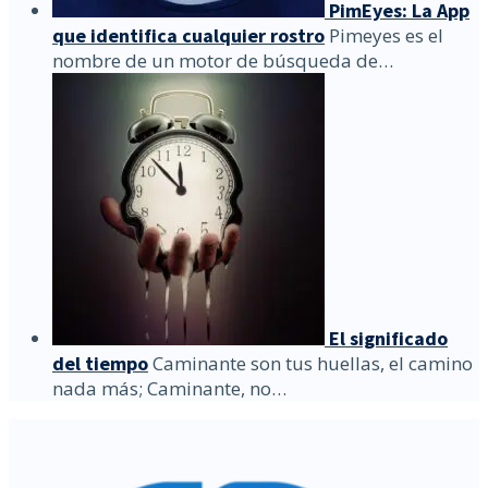
PimEyes: La App
que identifica cualquier rostro
Pimeyes es el
nombre de un motor de búsqueda de…
El significado
del tiempo
Caminante son tus huellas, el camino
nada más; Caminante, no…