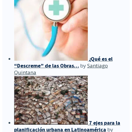
¿Qué es el
“Descreme” de las Obras…
by
Santiago
Quintana
7 ejes para la
planificación urbana en Latinoamérica
by