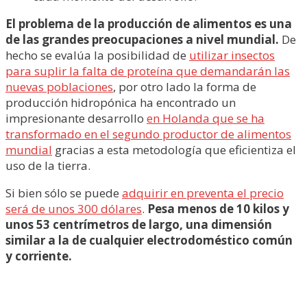
El problema de la producción de alimentos es una
de las grandes preocupaciones a nivel mundial.
De
hecho se evalúa la posibilidad de
utilizar insectos
para suplir la falta de proteína que demandarán las
nuevas poblaciones
, por otro lado la forma de
producción hidropónica ha encontrado un
impresionante desarrollo
en Holanda que se ha
transformado en el segundo productor de alimentos
mundial
gracias a esta metodología que eficientiza el
uso de la tierra.
Si bien sólo se puede
adquirir en preventa el precio
será de unos 300 dólares
.
Pesa menos de 10 kilos y
unos 53 centrímetros de largo, una dimensión
similar a la de cualquier electrodoméstico común
y corriente.