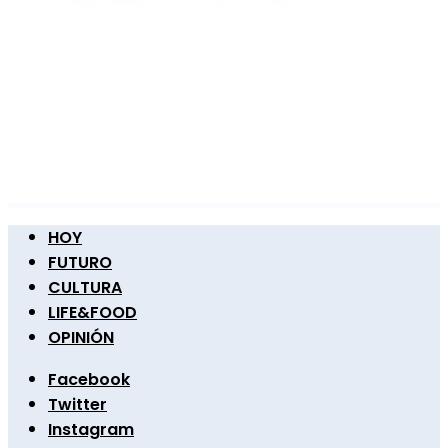
HOY
FUTURO
CULTURA
LIFE&FOOD
OPINIÓN
Facebook
Twitter
Instagram