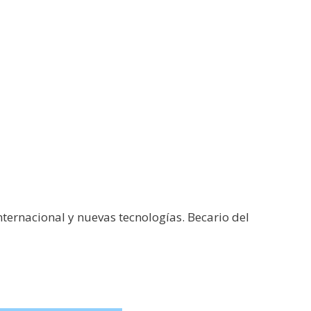
ternacional y nuevas tecnologías. Becario del