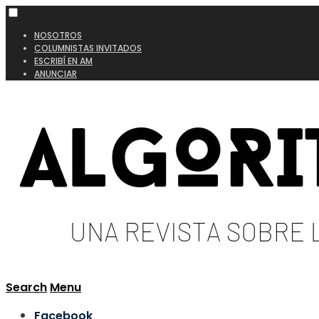
NOSOTROS
COLUMNISTAS INVITADOS
ESCRIBÍ EN AM
ANUNCIAR
Search
Menu
Facebook