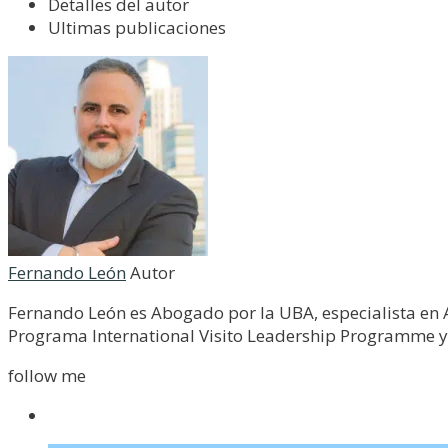
Detalles del autor
Ultimas publicaciones
Fernando León
Autor
Fernando León es Abogado por la UBA, especialista en As
Programa International Visito Leadership Programme y
follow me