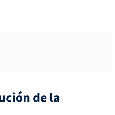
ución de la