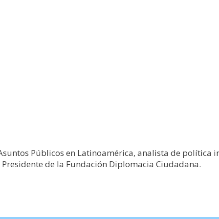
untos Públicos en Latinoamérica, analista de política in
 Presidente de la Fundación Diplomacia Ciudadana.