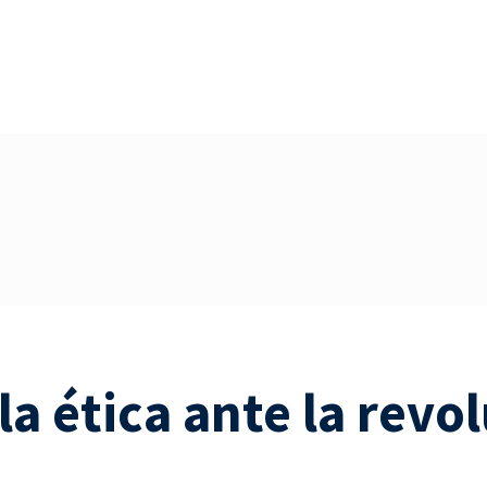
a ética ante la revol