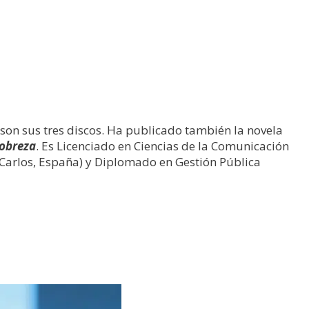
son sus tres discos. Ha publicado también la novela
pobreza
. Es Licenciado en Ciencias de la Comunicación
n Carlos, España) y Diplomado en Gestión Pública