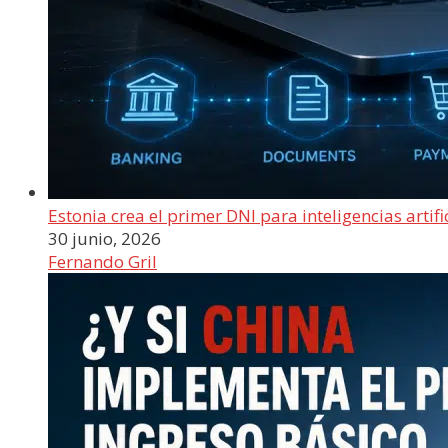
Estonia crea el primer DNI para inteligencias artifi
30 junio, 2026
Fernando Gril