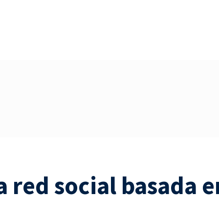
a red social basada 