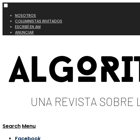
NOSOTROS
COLUMNISTAS INVITADOS
ESCRIBÍ EN AM
ANUNCIAR
Search
Menu
Facebook