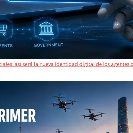
ciales: así será la nueva identidad digital de los agentes 