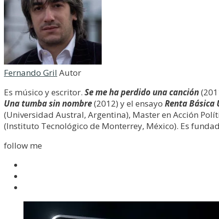
Fernando Gril
Autor
Es músico y escritor.
Se me ha perdido una canción
(201
Una tumba sin nombre
(2012) y el ensayo
Renta Básica 
(Universidad Austral, Argentina), Master en Acción Pol
(Instituto Tecnológico de Monterrey, México). Es fundado
follow me