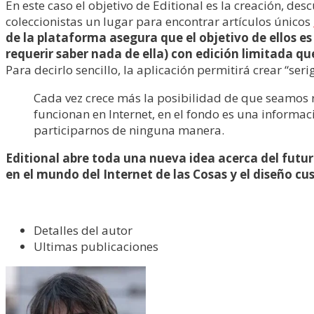
En este caso el objetivo de Editional es la creación, de
coleccionistas un lugar para encontrar artículos únicos
de la plataforma asegura que el objetivo de ellos es
requerir saber nada de ella) con edición limitada qu
Para decirlo sencillo, la aplicación permitirá crear “seri
Cada vez crece más la posibilidad de que seamos 
funcionan en Internet, en el fondo es una informac
participarnos de ninguna manera.
Editional abre toda una nueva idea acerca del futuro
en el mundo del Internet de las Cosas y el diseño cu
Detalles del autor
Ultimas publicaciones