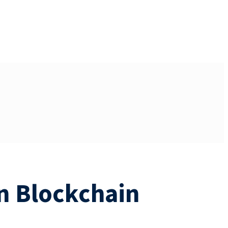
en Blockchain