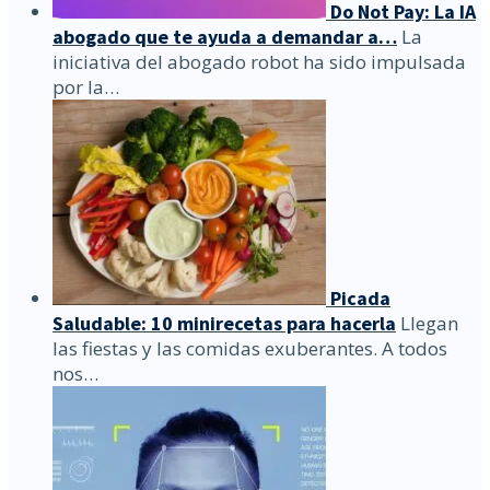
Do Not Pay: La IA
abogado que te ayuda a demandar a…
La
iniciativa del abogado robot ha sido impulsada
por la…
Picada
Saludable: 10 minirecetas para hacerla
Llegan
las fiestas y las comidas exuberantes. A todos
nos…