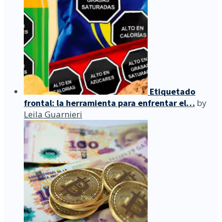
Etiquetado
frontal: la herramienta para enfrentar el…
by
Leila Guarnieri