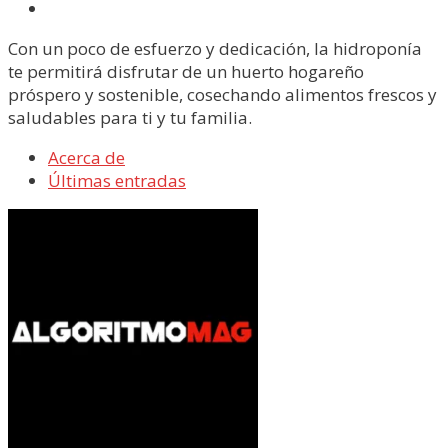
Con un poco de esfuerzo y dedicación, la hidroponía
te permitirá disfrutar de un huerto hogareño
próspero y sostenible, cosechando alimentos frescos y
saludables para ti y tu familia.
Acerca de
Últimas entradas