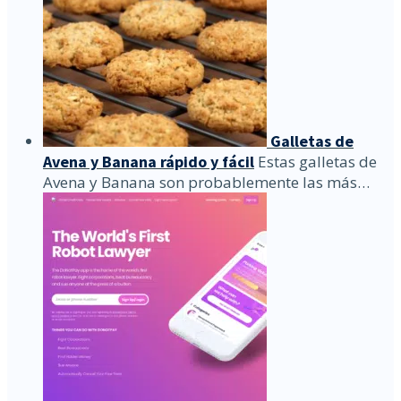
Galletas de
Avena y Banana rápido y fácil
Estas galletas de
Avena y Banana son probablemente las más…