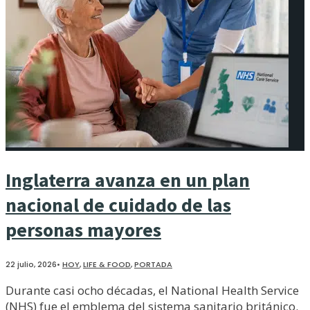
Inglaterra avanza en un plan
nacional de cuidado de las
personas mayores
22 julio, 2026
•
HOY
,
LIFE & FOOD
,
PORTADA
Durante casi ocho décadas, el National Health Service
(NHS) fue el emblema del sistema sanitario británico.