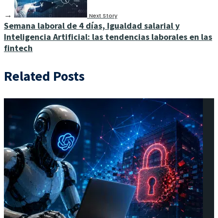
→
Next Story
Semana laboral de 4 días, Igualdad salarial y
Inteligencia Artificial: las tendencias laborales en las
fintech
Related Posts