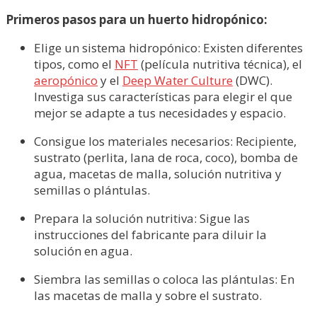
Primeros pasos para un huerto hidropónico:
Elige un sistema hidropónico: Existen diferentes
tipos, como el
NFT
(película nutritiva técnica), el
aeropónico
y el
Deep Water Culture
(DWC).
Investiga sus características para elegir el que
mejor se adapte a tus necesidades y espacio.
Consigue los materiales necesarios: Recipiente,
sustrato (perlita, lana de roca, coco), bomba de
agua, macetas de malla, solución nutritiva y
semillas o plántulas.
Prepara la solución nutritiva: Sigue las
instrucciones del fabricante para diluir la
solución en agua.
Siembra las semillas o coloca las plántulas: En
las macetas de malla y sobre el sustrato.