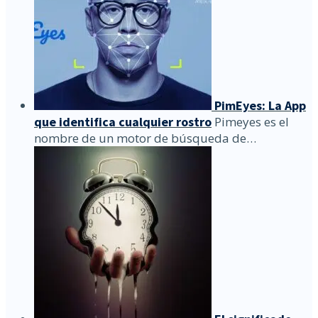
PimEyes: La App
que identifica cualquier rostro
Pimeyes es el
nombre de un motor de búsqueda de…