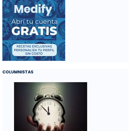
COLUMNISTAS