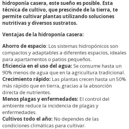
hidroponía casera, este sueño es posible. Esta
técnica de cultivo, que prescinde de la tierra, te
permite cultivar plantas utilizando soluciones
nutritivas y diversos sustratos.
Ventajas de la hidroponía casera:
Ahorro de espacio
: Los sistemas hidropónicos son
compactos y adaptables a diferentes espacios, ideales
para apartamentos o patios pequeños.
Eficiencia en el uso del agua:
Se consume hasta un
90% menos de agua que en la agricultura tradicional.
Crecimiento rápido:
Las plantas crecen hasta un 50%
más rápido que en tierra, gracias a la absorción
directa de nutrientes.
Menos plagas y enfermedades:
El control del
ambiente reduce la incidencia de plagas y
enfermedades.
Cultivos todo el año:
No dependes de las
condiciones climáticas para cultivar.