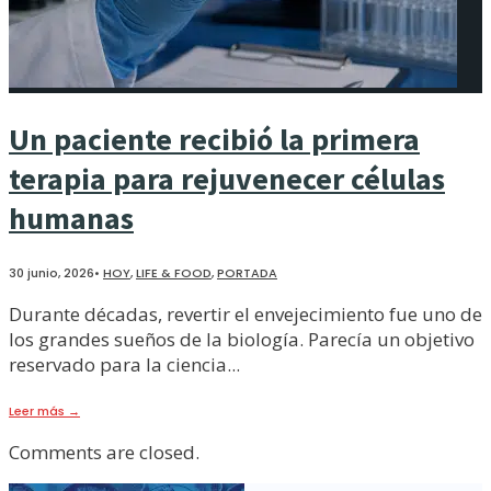
Un paciente recibió la primera
terapia para rejuvenecer células
humanas
30 junio, 2026
•
HOY
,
LIFE & FOOD
,
PORTADA
Durante décadas, revertir el envejecimiento fue uno de
los grandes sueños de la biología. Parecía un objetivo
reservado para la ciencia
...
Leer más
→
Comments are closed.