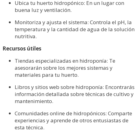
Ubica tu huerto hidropónico: En un lugar con
buena luz y ventilación.
Monitoriza y ajusta el sistema: Controla el pH, la
temperatura y la cantidad de agua de la solución
nutritiva.
Recursos útiles
Tiendas especializadas en hidroponía: Te
asesorarán sobre los mejores sistemas y
materiales para tu huerto.
Libros y sitios web sobre hidroponía: Encontrarás
información detallada sobre técnicas de cultivo y
mantenimiento.
Comunidades online de hidropónicos: Comparte
experiencias y aprende de otros entusiastas de
esta técnica.