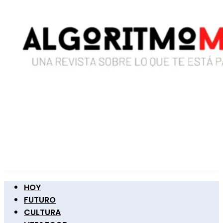
HOY
FUTURO
CULTURA