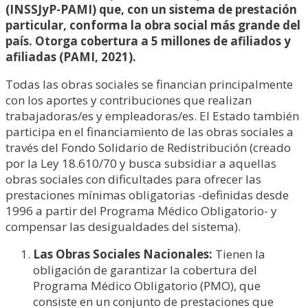
(INSSJyP-PAMI) que, con un sistema de prestación
particular, conforma la obra social más grande del
país. Otorga cobertura a 5 millones de afiliados y
afiliadas (PAMI, 2021).
Todas las obras sociales se financian principalmente
con los aportes y contribuciones que realizan
trabajadoras/es y empleadoras/es. El Estado también
participa en el financiamiento de las obras sociales a
través del Fondo Solidario de Redistribución (creado
por la Ley 18.610/70 y busca subsidiar a aquellas
obras sociales con dificultades para ofrecer las
prestaciones mínimas obligatorias -definidas desde
1996 a partir del Programa Médico Obligatorio- y
compensar las desigualdades del sistema).
Las Obras Sociales Nacionales:
Tienen la
obligación de garantizar la cobertura del
Programa Médico Obligatorio (PMO), que
consiste en un conjunto de prestaciones que