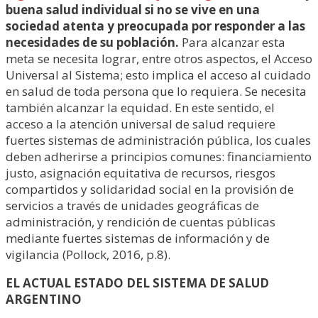
buena salud individual si no se vive en una
sociedad atenta y preocupada por responder a las
necesidades de su población.
Para alcanzar esta
meta se necesita lograr, entre otros aspectos, el Acceso
Universal al Sistema; esto implica el acceso al cuidado
en salud de toda persona que lo requiera. Se necesita
también alcanzar la equidad. En este sentido, el
acceso a la atención universal de salud requiere
fuertes sistemas de administración pública, los cuales
deben adherirse a principios comunes: financiamiento
justo, asignación equitativa de recursos, riesgos
compartidos y solidaridad social en la provisión de
servicios a través de unidades geográficas de
administración, y rendición de cuentas públicas
mediante fuertes sistemas de información y de
vigilancia (Pollock, 2016, p.8).
EL ACTUAL ESTADO DEL SISTEMA DE SALUD
ARGENTINO