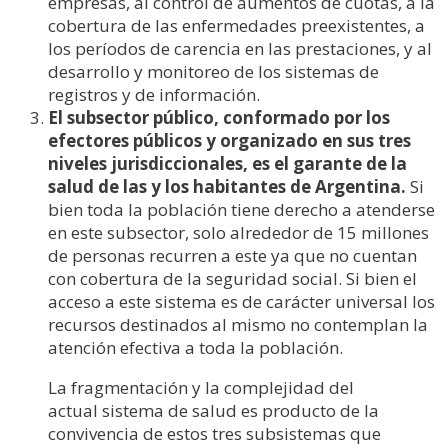
empresas, al control de aumentos de cuotas, a la
cobertura de las enfermedades preexistentes, a
los períodos de carencia en las prestaciones, y al
desarrollo y monitoreo de los sistemas de
registros y de información.
El subsector público, conformado por los
efectores públicos y organizado en sus tres
niveles jurisdiccionales, es el garante de la
salud de las y los habitantes de Argentina.
Si
bien toda la población tiene derecho a atenderse
en este subsector, solo alrededor de 15 millones
de personas recurren a este ya que no cuentan
con cobertura de la seguridad social. Si bien el
acceso a este sistema es de carácter universal los
recursos destinados al mismo no contemplan la
atención efectiva a toda la población.
La fragmentación y la complejidad del
actual sistema de salud es producto de la
convivencia de estos tres subsistemas que