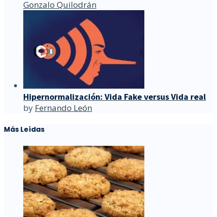
Gonzalo Quilodrán
Hipernormalización: Vida Fake versus Vida real
by
Fernando León
Más Leídas