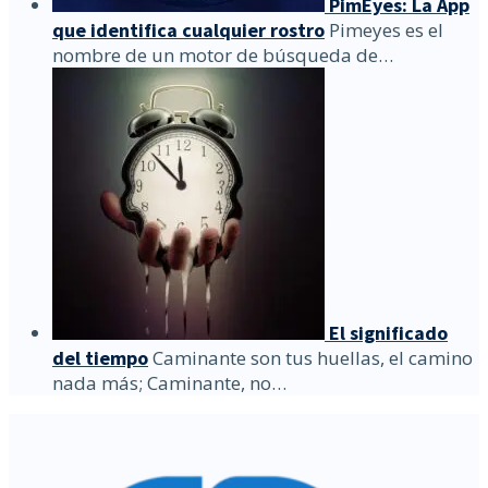
PimEyes: La App
que identifica cualquier rostro
Pimeyes es el
nombre de un motor de búsqueda de…
El significado
del tiempo
Caminante son tus huellas, el camino
nada más; Caminante, no…