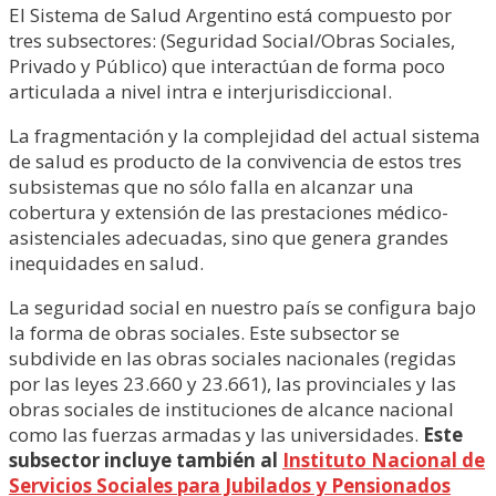
El Sistema de Salud Argentino está compuesto por
tres subsectores: (Seguridad Social/Obras Sociales,
Privado y Público) que interactúan de forma poco
articulada a nivel intra e interjurisdiccional.
La fragmentación y la complejidad del actual sistema
de salud es producto de la convivencia de estos tres
subsistemas que no sólo falla en alcanzar una
cobertura y extensión de las prestaciones médico-
asistenciales adecuadas, sino que genera grandes
inequidades en salud.
La seguridad social en nuestro país se configura bajo
la forma de obras sociales. Este subsector se
subdivide en las obras sociales nacionales (regidas
por las leyes 23.660 y 23.661), las provinciales y las
obras sociales de instituciones de alcance nacional
como las fuerzas armadas y las universidades.
Este
subsector incluye también al
Instituto Nacional de
Servicios Sociales para Jubilados y Pensionados