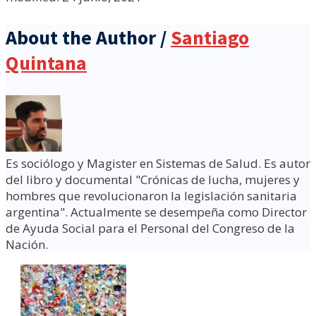
About the Author /
Santiago
Quintana
Es sociólogo y Magister en Sistemas de Salud. Es autor
del libro y documental "Crónicas de lucha, mujeres y
hombres que revolucionaron la legislación sanitaria
argentina". Actualmente se desempeña como Director
de Ayuda Social para el Personal del Congreso de la
Nación.