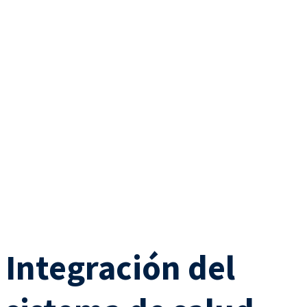
Integración del