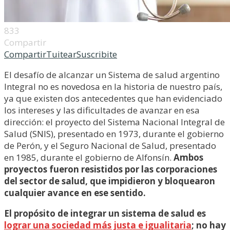
833
Compartir
Compartir
Tuitear
Suscribite
El desafío de alcanzar un Sistema de salud argentino
Integral no es novedosa en la historia de nuestro país,
ya que existen dos antecedentes que han evidenciado
los intereses y las dificultades de avanzar en esa
dirección: el proyecto del Sistema Nacional Integral de
Salud (SNIS), presentado en 1973, durante el gobierno
de Perón, y el Seguro Nacional de Salud, presentado
en 1985, durante el gobierno de Alfonsín.
Ambos
proyectos fueron resistidos por las corporaciones
del sector de salud, que impidieron y bloquearon
cualquier avance en ese sentido.
El propósito de integrar un sistema de salud es
lograr una sociedad más justa e igualitaria
; no hay