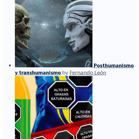
Posthumanismo
y transhumanismo
by
Fernando León