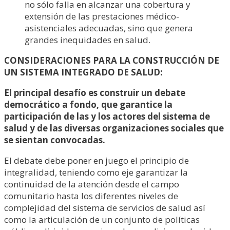
no sólo falla en alcanzar una cobertura y
extensión de las prestaciones médico-
asistenciales adecuadas, sino que genera
grandes inequidades en salud.
CONSIDERACIONES PARA LA CONSTRUCCIÓN DE
UN SISTEMA INTEGRADO DE SALUD:
El principal desafío es construir un debate
democrático a fondo, que garantice la
participación de las y los actores del sistema de
salud y de las diversas organizaciones sociales que
se sientan convocadas.
El debate debe poner en juego el principio de
integralidad, teniendo como eje garantizar la
continuidad de la atención desde el campo
comunitario hasta los diferentes niveles de
complejidad del sistema de servicios de salud así
como la articulación de un conjunto de políticas