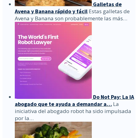
Galletas de
Avena y Banana rápido y fácil
Estas galletas de
Avena y Banana son probablemente las más…
Do Not Pay: La IA
abogado que te ayuda a demandar a…
La
iniciativa del abogado robot ha sido impulsada
por la…