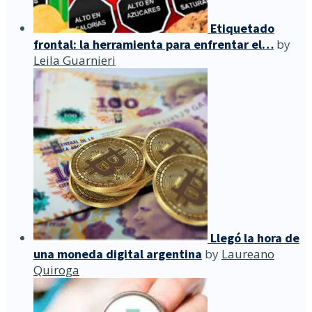
Etiquetado
frontal: la herramienta para enfrentar el…
by
Leila Guarnieri
Llegó la hora de
una moneda digital argentina
by
Laureano
Quiroga