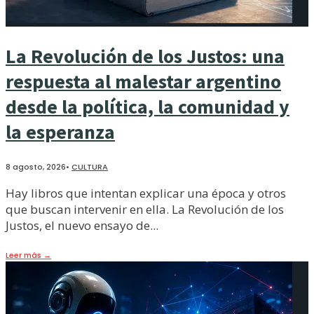
La Revolución de los Justos: una
respuesta al malestar argentino
desde la política, la comunidad y
la esperanza
8 agosto, 2026
•
CULTURA
Hay libros que intentan explicar una época y otros
que buscan intervenir en ella. La Revolución de los
Justos, el nuevo ensayo de
...
Leer más
→