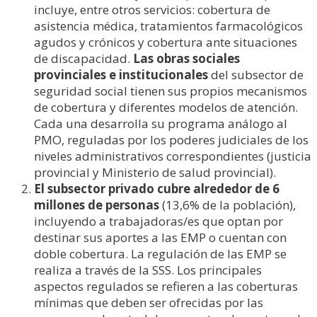
incluye, entre otros servicios: cobertura de
asistencia médica, tratamientos farmacológicos
agudos y crónicos y cobertura ante situaciones
de discapacidad.
Las obras sociales
provinciales e institucionales
del subsector de
seguridad social tienen sus propios mecanismos
de cobertura y diferentes modelos de atención.
Cada una desarrolla su programa análogo al
PMO, reguladas por los poderes judiciales de los
niveles administrativos correspondientes (justicia
provincial y Ministerio de salud provincial).
El subsector privado cubre alrededor de 6
millones de personas
(13,6% de la población),
incluyendo a trabajadoras/es que optan por
destinar sus aportes a las EMP o cuentan con
doble cobertura. La regulación de las EMP se
realiza a través de la SSS. Los principales
aspectos regulados se refieren a las coberturas
mínimas que deben ser ofrecidas por las