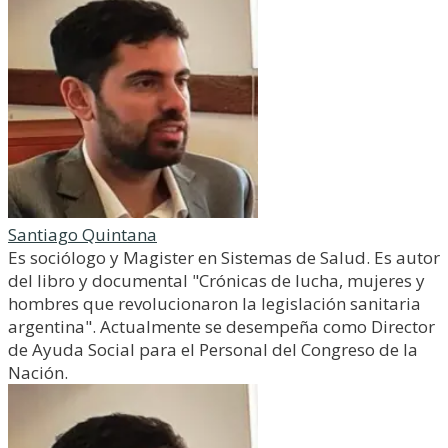
Santiago Quintana
Es sociólogo y Magister en Sistemas de Salud. Es autor
del libro y documental "Crónicas de lucha, mujeres y
hombres que revolucionaron la legislación sanitaria
argentina". Actualmente se desempeña como Director
de Ayuda Social para el Personal del Congreso de la
Nación.