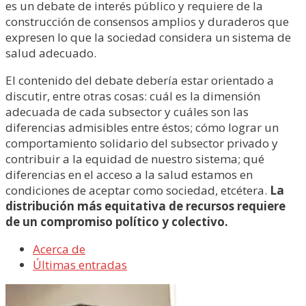
es un debate de interés público y requiere de la
construcción de consensos amplios y duraderos que
expresen lo que la sociedad considera un sistema de
salud adecuado.
El contenido del debate debería estar orientado a
discutir, entre otras cosas: cuál es la dimensión
adecuada de cada subsector y cuáles son las
diferencias admisibles entre éstos; cómo lograr un
comportamiento solidario del subsector privado y
contribuir a la equidad de nuestro sistema; qué
diferencias en el acceso a la salud estamos en
condiciones de aceptar como sociedad, etcétera.
La
distribución más equitativa de recursos requiere
de un compromiso político y colectivo.
Acerca de
Últimas entradas