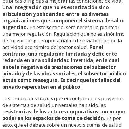
públicas dirigidas a mejorar las condiciones de vida.
Una integración que no es estatización sino
articulación y solidaridad entre las diversas
organizaciones que componen el sistema de salud
argentino.
En este sentido, será necesario plantear
una mejor regulación. Regulación que no es sinónimo
de mayor riesgo empresarial ni de inviabilidad de la
actividad económica del sector salud.
Por el
contrario, una regulación limitada y deficiente
redunda en una solidaridad invertida, en la cual
ante la negativa de prestaciones del subsector
privado y de las obras sociales, el subsector público
actúa como reaseguro. Es decir que las fallas del
privado repercuten en el público.
Las principales trabas que encontraron los proyectos
de sistemas de salud universales han sido las
resistencias de los actores corporativos con mayor
poder en los espacios de toma de decisión.
Es por
esto, que el debate sobre un nuevo sistema de salud