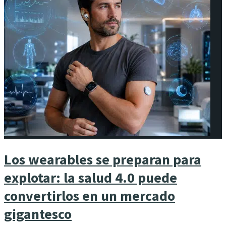
Los wearables se preparan para
explotar: la salud 4.0 puede
convertirlos en un mercado
gigantesco