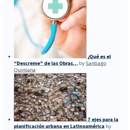
¿Qué es el
“Descreme” de las Obras…
by
Santiago
Quintana
7 ejes para la
planificación urbana en Latinoamérica
by