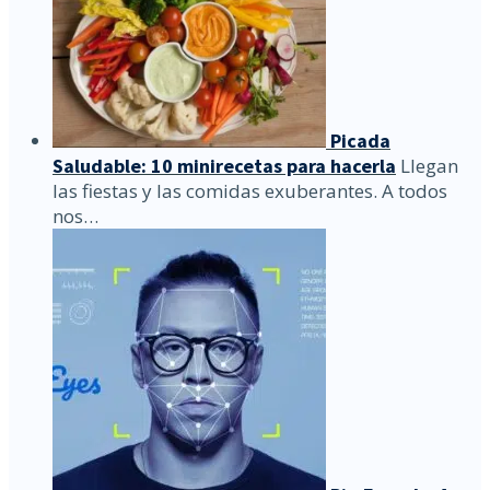
Picada
Saludable: 10 minirecetas para hacerla
Llegan
las fiestas y las comidas exuberantes. A todos
nos…