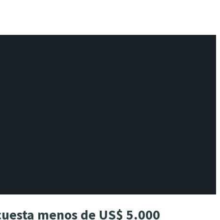
 cuesta menos de US$ 5.000