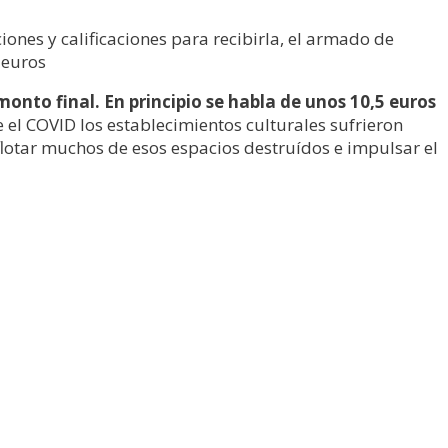
iones y calificaciones para recibirla, el armado de
 euros
monto final. En principio se habla de unos 10,5 euros
el COVID los establecimientos culturales sufrieron
reflotar muchos de esos espacios destruídos e impulsar el