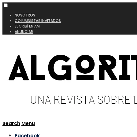
NOSOTROS
COLUMNISTAS INVITADOS
ESCRIBÍ EN AM
ANUNCIAR
Search
Menu
Facebook