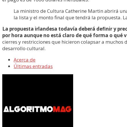
La ministro de Cultura Catherine Martin abrirá una 
la lista y el monto final que tendrá la propuesta. 
La propuesta irlandesa todavía deberá definir y prec
por hora aunque no está claro de qué forma o qué 
cierres y restricciones que hicieron colapsar a muchos d
desarrollo cultural.
Acerca de
Últimas entradas