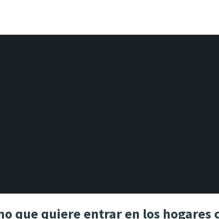
no que quiere entrar en los hogares