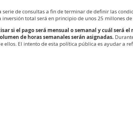
serie de consultas a fin de terminar de definir las condic
La inversión total será en principio de unos 25 millones de
isar si el pago será mensual o semanal y cuál será el 
volumen de horas semanales serán asignadas.
Durante 
e ellos. El intento de esta política pública es ayudar a 