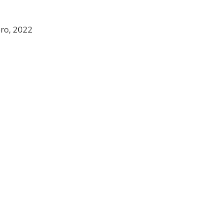
ero, 2022