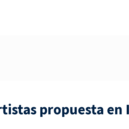
rtistas propuesta en 