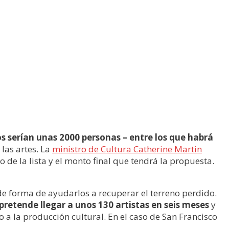
os serían unas 2000 personas – entre los que habrá
 las artes. La
ministro de Cultura Catherine Martin
o de la lista y el monto final que tendrá la propuesta.
de forma de ayudarlos a recuperar el terreno perdido.
pretende llegar a unos 130 artistas en seis meses
y
 a la producción cultural. En el caso de San Francisco