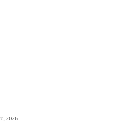
to, 2026