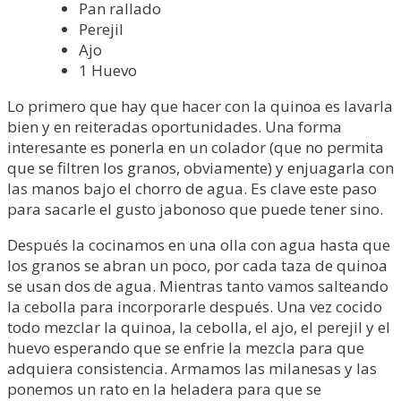
Pan rallado
Perejil
Ajo
1 Huevo
Lo primero que hay que hacer con la quinoa es lavarla
bien y en reiteradas oportunidades. Una forma
interesante es ponerla en un colador (que no permita
que se filtren los granos, obviamente) y enjuagarla con
las manos bajo el chorro de agua. Es clave este paso
para sacarle el gusto jabonoso que puede tener sino.
Después la cocinamos en una olla con agua hasta que
los granos se abran un poco, por cada taza de quinoa
se usan dos de agua. Mientras tanto vamos salteando
la cebolla para incorporarle después. Una vez cocido
todo mezclar la quinoa, la cebolla, el ajo, el perejil y el
huevo esperando que se enfrie la mezcla para que
adquiera consistencia. Armamos las milanesas y las
ponemos un rato en la heladera para que se