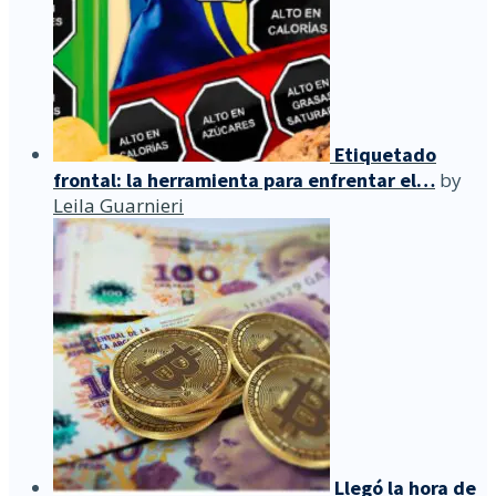
Etiquetado
frontal: la herramienta para enfrentar el…
by
Leila Guarnieri
Llegó la hora de