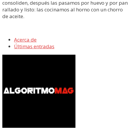
consoliden, después las pasamos por huevo y por pan
rallado y listo: las cocinamos al horno con un chorro
de aceite.
Acerca de
Últimas entradas