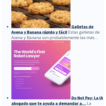
Galletas de
Avena y Banana rápido y fácil
Estas galletas de
Avena y Banana son probablemente las más…
Do Not Pay: La IA
abogado que te ayuda a demandar a…
La