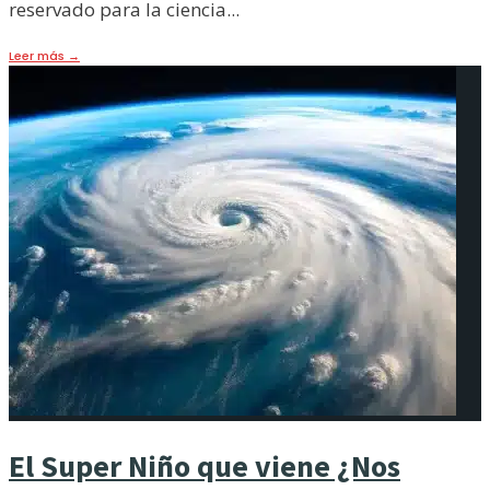
reservado para la ciencia
...
Leer más
→
El Super Niño que viene ¿Nos