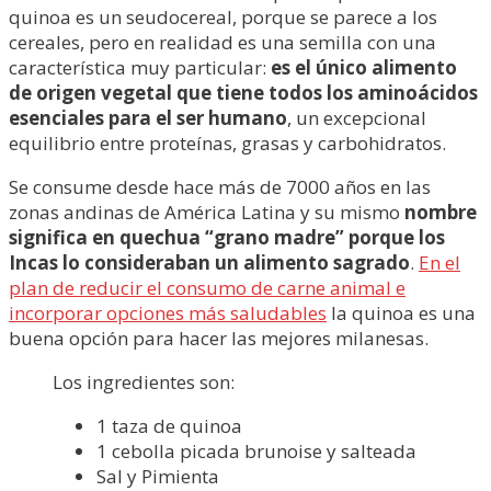
quinoa es un seudocereal, porque se parece a los
cereales, pero en realidad es una semilla con una
característica muy particular:
es el único alimento
de origen vegetal que tiene todos los aminoácidos
esenciales para el ser humano
, un excepcional
equilibrio entre proteínas, grasas y carbohidratos.
Se consume desde hace más de 7000 años en las
zonas andinas de América Latina y su mismo
nombre
significa en quechua “grano madre” porque los
Incas lo consideraban un alimento sagrado
.
En el
plan de reducir el consumo de carne animal e
incorporar opciones más saludables
la quinoa es una
buena opción para hacer las mejores milanesas.
Los ingredientes son:
1 taza de quinoa
1 cebolla picada brunoise y salteada
Sal y Pimienta