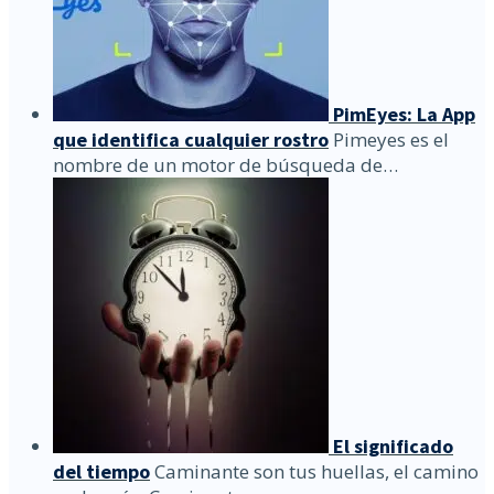
PimEyes: La App
que identifica cualquier rostro
Pimeyes es el
nombre de un motor de búsqueda de…
El significado
del tiempo
Caminante son tus huellas, el camino