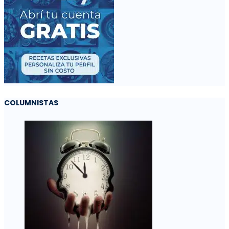
COLUMNISTAS