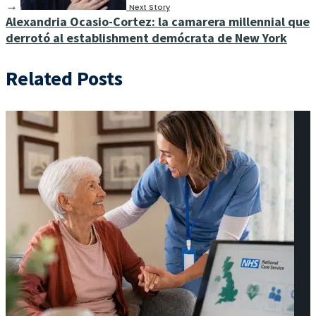
→
Next Story
Alexandria Ocasio-Cortez: la camarera millennial que
derrotó al establishment demócrata de New York
Related Posts