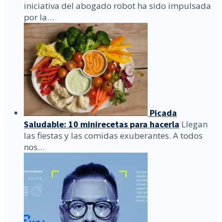
iniciativa del abogado robot ha sido impulsada
por la…
Picada
Saludable: 10 minirecetas para hacerla
Llegan
las fiestas y las comidas exuberantes. A todos
nos…