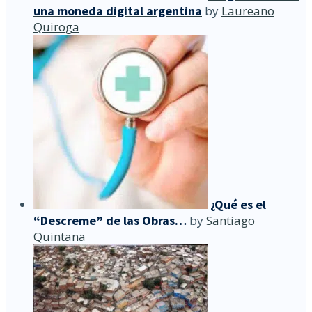
una moneda digital argentina
by
Laureano
Quiroga
¿Qué es el
“Descreme” de las Obras…
by
Santiago
Quintana