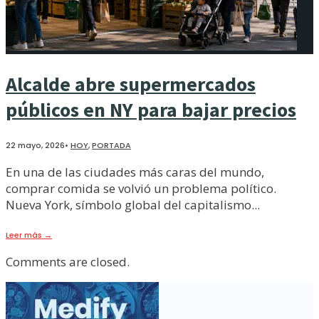
Alcalde abre supermercados
públicos en NY para bajar precios
22 mayo, 2026
•
HOY
,
PORTADA
En una de las ciudades más caras del mundo,
comprar comida se volvió un problema político.
Nueva York, símbolo global del capitalismo
...
Leer más
→
Comments are closed.