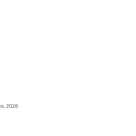
to, 2026