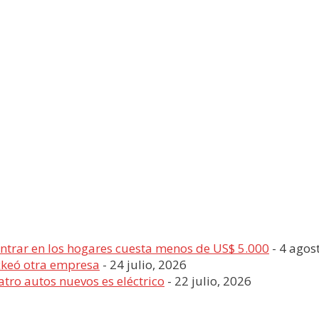
entrar en los hogares cuesta menos de US$ 5.000
- 4 agos
ckeó otra empresa
- 24 julio, 2026
tro autos nuevos es eléctrico
- 22 julio, 2026