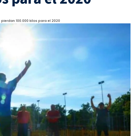
pierdan 100.000 kilos para el 2020