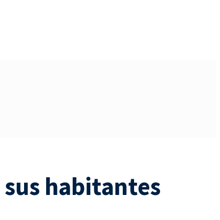
 sus habitantes