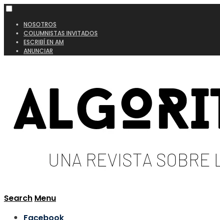
NOSOTROS
COLUMNISTAS INVITADOS
ESCRIBÍ EN AM
ANUNCIAR
Search
Menu
Facebook