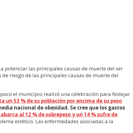
 potenciar las principales causas de muerte del ser
s de riesgo de las principales causas de muerte del
oco el municipio realizó una celebración para festejar
ta un 53 % de su población por encima de su peso
media nacional de obesidad. Se cree que los gastos
 abarca al 12 % de sobrepeso y un 14 % sufre de
blema estético. Las enfermedades asociadas a la