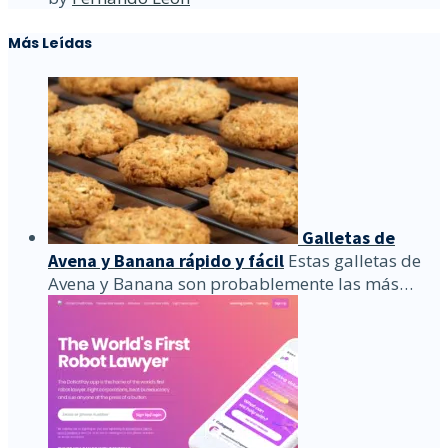
Más Leídas
Galletas de
Avena y Banana rápido y fácil
Estas galletas de
Avena y Banana son probablemente las más…