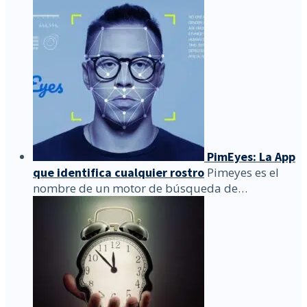
PimEyes: La App
que identifica cualquier rostro
Pimeyes es el
nombre de un motor de búsqueda de…