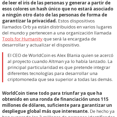
de leer el iris de las personas y generar a partir de
esos colores un hash único que no estará asociado
a ningún otro dato de las personas de forma de
garantizar la privacidad.
Estos dispositivos
llamados Orb ya están distribuidos en varios lugares
del mundo y pertenecen a una organización llamada
Tools for Humanity
que será la encargada de
desarrollar y actualizar el dispositivo.
El CEO de WorldCoin es Alex Blania quien se acercó
al proyecto cuando Altman ya lo había lanzado. La
principal particularidad es que pretende integrar
diferentes tecnologías para desarrollar una
criptomoneda que sea superior a todas las demás.
WorldCoin tiene todo para triunfar ya que ha
obtenido en una ronda de financiación unos 115
millones de dólares, suficiente para garantizar un
despliegue global más que interesante.
De hecho ya