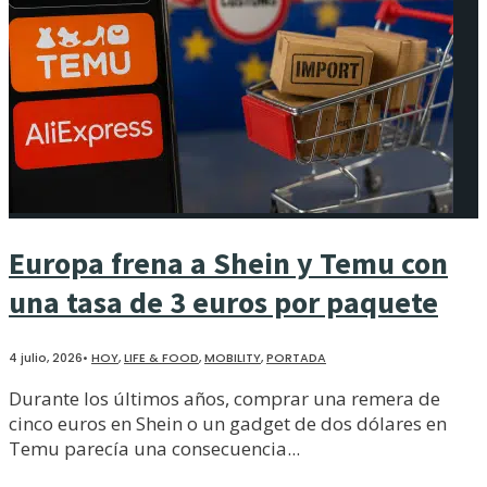
Europa frena a Shein y Temu con
una tasa de 3 euros por paquete
4 julio, 2026
•
HOY
,
LIFE & FOOD
,
MOBILITY
,
PORTADA
Durante los últimos años, comprar una remera de
cinco euros en Shein o un gadget de dos dólares en
Temu parecía una consecuencia
...