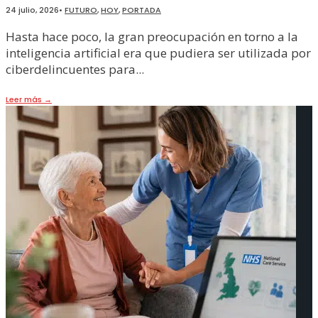
24 julio, 2026
•
FUTURO
,
HOY
,
PORTADA
Hasta hace poco, la gran preocupación en torno a la
inteligencia artificial era que pudiera ser utilizada por
ciberdelincuentes para
...
Leer más
→