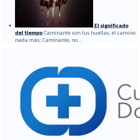
El significado
del tiempo
Caminante son tus huellas, el camino
nada más; Caminante, no…