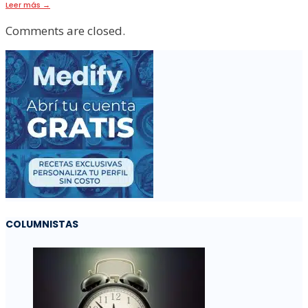
Leer más
→
Comments are closed.
COLUMNISTAS