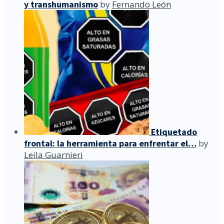
y transhumanismo
by
Fernando León
Etiquetado
frontal: la herramienta para enfrentar el…
by
Leila Guarnieri