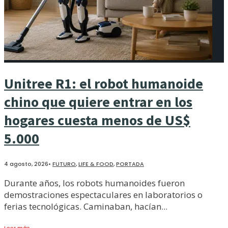
Unitree R1: el robot humanoide
chino que quiere entrar en los
hogares cuesta menos de US$
5.000
4 agosto, 2026
•
FUTURO
,
LIFE & FOOD
,
PORTADA
Durante años, los robots humanoides fueron
demostraciones espectaculares en laboratorios o
ferias tecnológicas. Caminaban, hacían
...