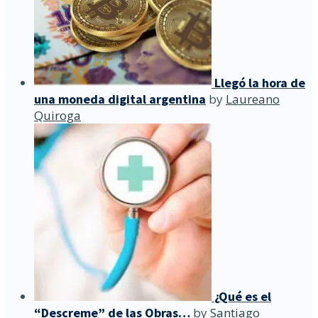
Llegó la hora de
una moneda digital argentina
by
Laureano
Quiroga
¿Qué es el
“Descreme” de las Obras…
by
Santiago