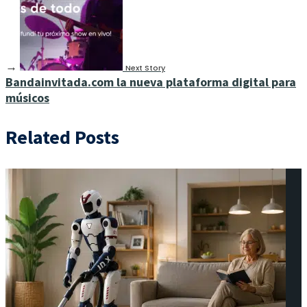
→
Next Story
Bandainvitada.com la nueva plataforma digital para
músicos
Related Posts