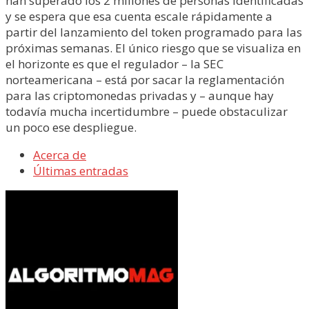
han superado los 2 millones de personas identificadas
y se espera que esa cuenta escale rápidamente a
partir del lanzamiento del token programado para las
próximas semanas. El único riesgo que se visualiza en
el horizonte es que el regulador – la SEC
norteamericana – está por sacar la reglamentación
para las criptomonedas privadas y – aunque hay
todavía mucha incertidumbre – puede obstaculizar
un poco ese despliegue.
Acerca de
Últimas entradas