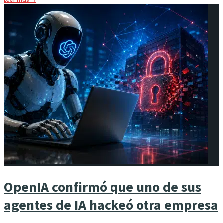
Leer más
→
OpenIA confirmó que uno de sus
agentes de IA hackeó otra empresa