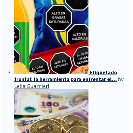
Etiquetado
frontal: la herramienta para enfrentar el…
by
Leila Guarnieri