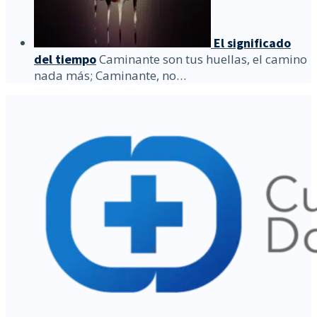
El significado
del tiempo
Caminante son tus huellas, el camino
nada más; Caminante, no…