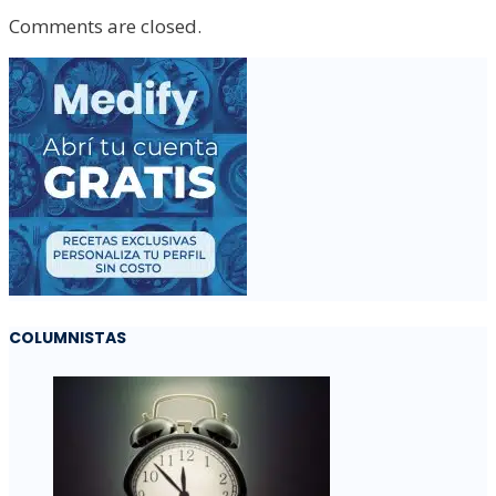
Comments are closed.
COLUMNISTAS