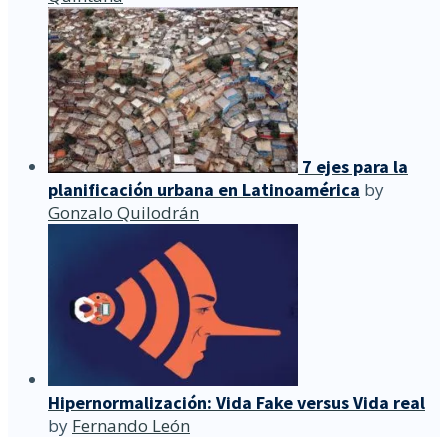
7 ejes para la
planificación urbana en Latinoamérica
by
Gonzalo Quilodrán
Hipernormalización: Vida Fake versus Vida real
by
Fernando León