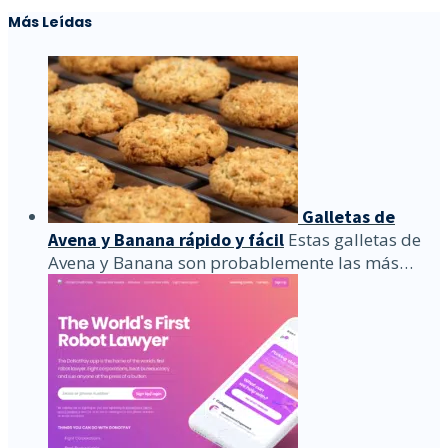
Más Leídas
Galletas de
Avena y Banana rápido y fácil
Estas galletas de
Avena y Banana son probablemente las más…