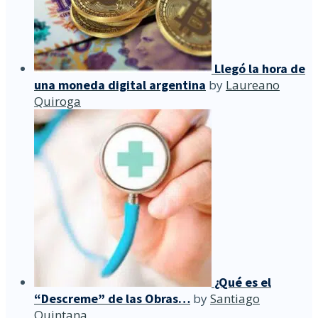
Llegó la hora de
una moneda digital argentina
by
Laureano
Quiroga
¿Qué es el
“Descreme” de las Obras…
by
Santiago
Quintana