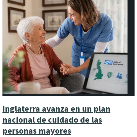
Inglaterra avanza en un plan
nacional de cuidado de las
personas mayores