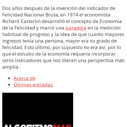
Dos años después de la invención del indicador de
Felicidad Nacional Bruta, en 1974 el economista
Richard Easterlin desarrolló el concepto de Economía
de la Felicidad y marcó una
paradoja
en la medición
habitual de progreso y la idea de que cuanto mayores
ingresos tenía una persona, mayor era su grado de
felicidad. Esto último, por supuesto no era así, por lo
que el estudio de la economía requería incorporar
otros indicadores que nos dieran una perspectiva más
amplia.
Acerca de
Últimas entradas