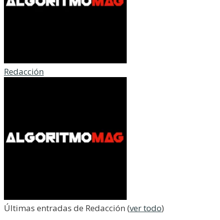
Redacción
Últimas entradas de Redacción
(
ver todo
)