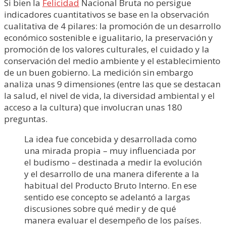
Si bien la
Felicidad
Nacional Bruta no persigue
indicadores cuantitativos se base en la observación
cualitativa de 4 pilares: la promoción de un desarrollo
económico sostenible e igualitario, la preservación y
promoción de los valores culturales, el cuidado y la
conservación del medio ambiente y el establecimiento
de un buen gobierno. La medición sin embargo
analiza unas 9 dimensiones (entre las que se destacan
la salud, el nivel de vida, la diversidad ambiental y el
acceso a la cultura) que involucran unas 180
preguntas.
La idea fue concebida y desarrollada como
una mirada propia – muy influenciada por
el budismo – destinada a medir la evolución
y el desarrollo de una manera diferente a la
habitual del Producto Bruto Interno. En ese
sentido ese concepto se adelantó a largas
discusiones sobre qué medir y de qué
manera evaluar el desempeño de los países.