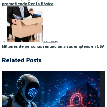
prometiendo Renta Básica
→
Next Story
Millones de personas renuncian a sus empleos en USA
Related Posts