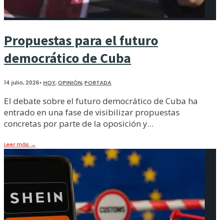
Propuestas para el futuro
democrático de Cuba
14 julio, 2026
•
HOY
,
OPINIÓN
,
PORTADA
El debate sobre el futuro democrático de Cuba ha
entrado en una fase de visibilizar propuestas
concretas por parte de la oposición y
...
Leer más
→