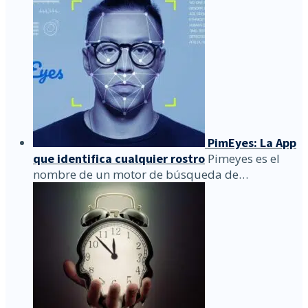
PimEyes: La App
que identifica cualquier rostro
Pimeyes es el
nombre de un motor de búsqueda de…