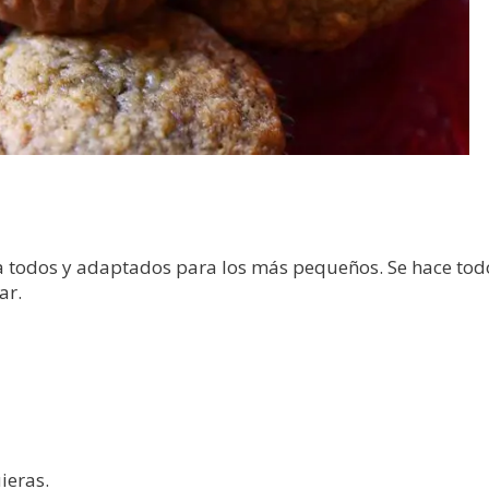
 todos y adaptados para los más pequeños. Se hace todo
ar.
ieras.