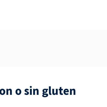
on o sin gluten