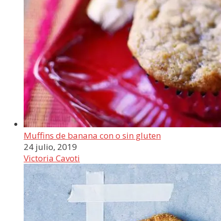
Muffins de banana con o sin gluten
24 julio, 2019
Victoria Cavoti