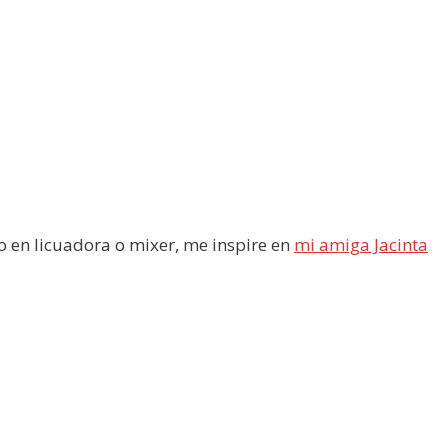
 en licuadora o mixer, me inspire en
mi amiga Jacinta