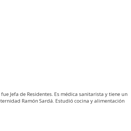
ue Jefa de Residentes. Es médica sanitarista y tiene un
ternidad Ramón Sardá. Estudió cocina y alimentación