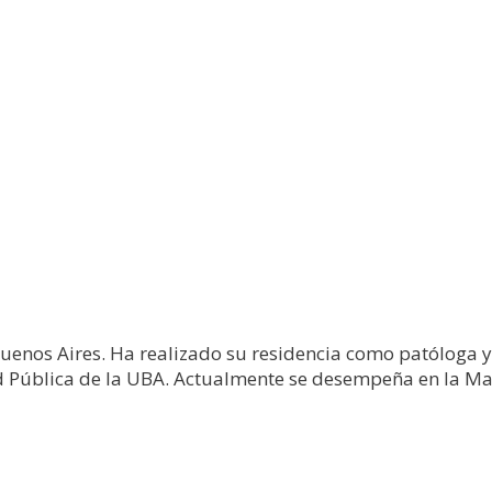
enos Aires. Ha realizado su residencia como patóloga y f
d Pública de la UBA. Actualmente se desempeña en la Ma