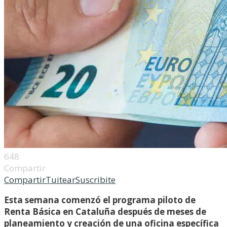
648
Compartir
Compartir
Tuitear
Suscribite
Esta semana comenzó el programa piloto de
Renta Básica en Cataluña después de meses de
planeamiento y creación de una oficina específica