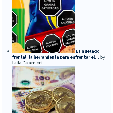
Etiquetado
frontal: la herramienta para enfrentar el…
by
Leila Guarnieri