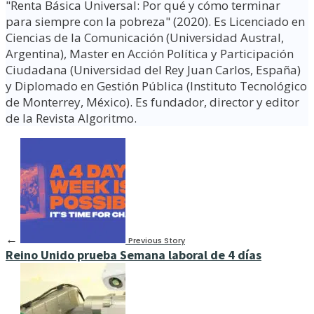
"Renta Básica Universal: Por qué y cómo terminar
para siempre con la pobreza" (2020). Es Licenciado en
Ciencias de la Comunicación (Universidad Austral,
Argentina), Master en Acción Política y Participación
Ciudadana (Universidad del Rey Juan Carlos, España)
y Diplomado en Gestión Pública (Instituto Tecnológico
de Monterrey, México). Es fundador, director y editor
de la Revista Algoritmo.
←
Previous Story
Reino Unido prueba Semana laboral de 4 días