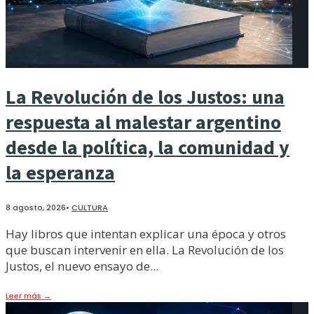
La Revolución de los Justos: una
respuesta al malestar argentino
desde la política, la comunidad y
la esperanza
8 agosto, 2026
•
CULTURA
Hay libros que intentan explicar una época y otros
que buscan intervenir en ella. La Revolución de los
Justos, el nuevo ensayo de
...
Leer más
→