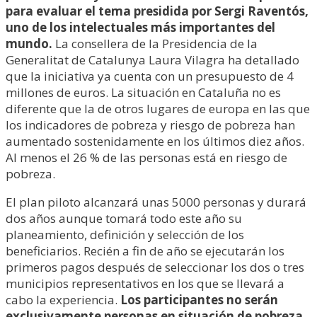
para evaluar el tema presidida por Sergi Raventós,
uno de los intelectuales más importantes del
mundo.
La consellera de la Presidencia de la
Generalitat de Catalunya Laura Vilagra ha detallado
que la iniciativa ya cuenta con un presupuesto de 4
millones de euros. La situación en Cataluña no es
diferente que la de otros lugares de europa en las que
los indicadores de pobreza y riesgo de pobreza han
aumentado sostenidamente en los últimos diez años.
Al menos el 26 % de las personas está en riesgo de
pobreza.
El plan piloto alcanzará unas 5000 personas y durará
dos años aunque tomará todo este año su
planeamiento, definición y selección de los
beneficiarios. Recién a fin de año se ejecutarán los
primeros pagos después de seleccionar los dos o tres
municipios representativos en los que se llevará a
cabo la experiencia.
Los participantes no serán
exclusivamente personas en situación de pobreza