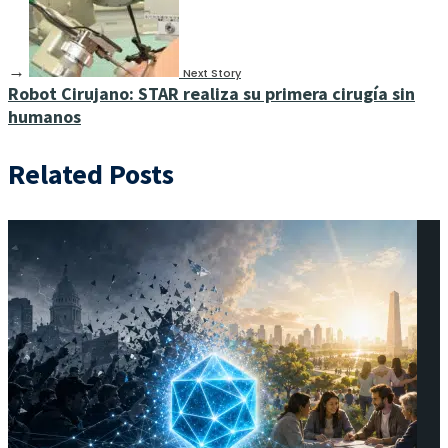
→
Next Story
Robot Cirujano: STAR realiza su primera cirugía sin
humanos
Related Posts