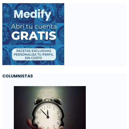
COLUMNISTAS