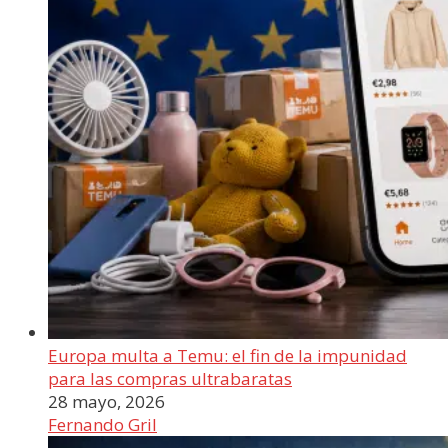
Europa multa a Temu: el fin de la impunidad
para las compras ultrabaratas
28 mayo, 2026
Fernando Gril