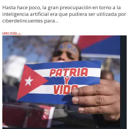
Hasta hace poco, la gran preocupación en torno a la
inteligencia artificial era que pudiera ser utilizada por
ciberdelincuentes para
...
Leer más
→