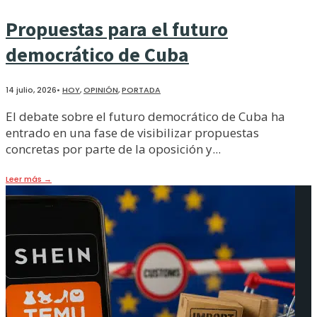
Propuestas para el futuro
democrático de Cuba
14 julio, 2026
•
HOY
,
OPINIÓN
,
PORTADA
El debate sobre el futuro democrático de Cuba ha
entrado en una fase de visibilizar propuestas
concretas por parte de la oposición y
...
Leer más
→