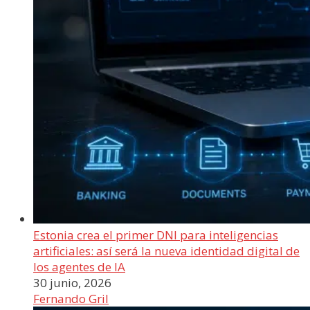
Estonia crea el primer DNI para inteligencias
artificiales: así será la nueva identidad digital de
los agentes de IA
30 junio, 2026
Fernando Gril