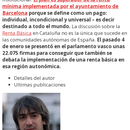
mínima implementada por el ayuntamiento de
Barcelona
porque se define como un pago:
individual, incondicional y universal – es decir
destinado a todo el mundo.
La discusión sobre la
Renta Básica
en Cataluña no es la única que sucede en
las comunidades autónomas de España.
El pasado 4
de enero se presentó en el parlamento vasco unas
22.075 firmas para conseguir que también se
debata la implementación de una renta básica en
esa región autonómica.
Detalles del autor
Ultimas publicaciones