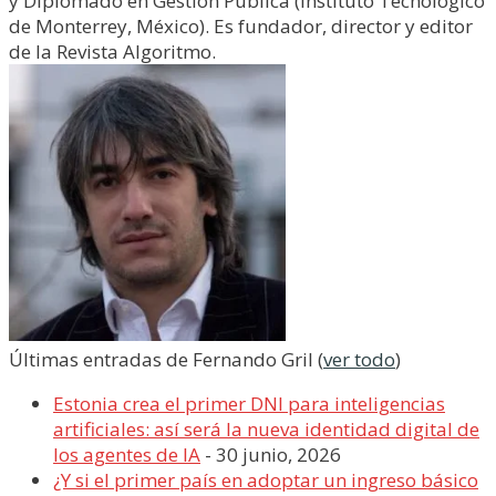
y Diplomado en Gestión Pública (Instituto Tecnológico
de Monterrey, México). Es fundador, director y editor
de la Revista Algoritmo.
Últimas entradas de Fernando Gril
(
ver todo
)
Estonia crea el primer DNI para inteligencias
artificiales: así será la nueva identidad digital de
los agentes de IA
- 30 junio, 2026
¿Y si el primer país en adoptar un ingreso básico