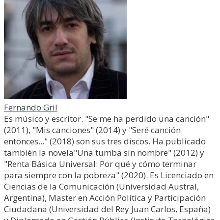
Fernando Gril
Es músico y escritor. "Se me ha perdido una canción"
(2011), "Mis canciones" (2014) y "Seré canción
entonces..." (2018) son sus tres discos. Ha publicado
también la novela"Una tumba sin nombre" (2012) y
"Renta Básica Universal: Por qué y cómo terminar
para siempre con la pobreza" (2020). Es Licenciado en
Ciencias de la Comunicación (Universidad Austral,
Argentina), Master en Acción Política y Participación
Ciudadana (Universidad del Rey Juan Carlos, España)