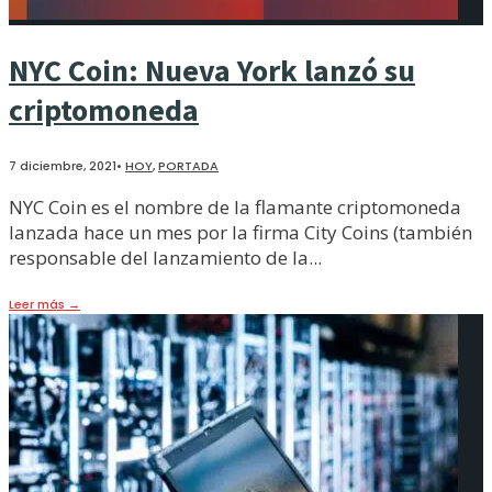
NYC Coin: Nueva York lanzó su
criptomoneda
7 diciembre, 2021
•
HOY
,
PORTADA
NYC Coin es el nombre de la flamante criptomoneda
lanzada hace un mes por la firma City Coins (también
responsable del lanzamiento de la
...
Leer más
→