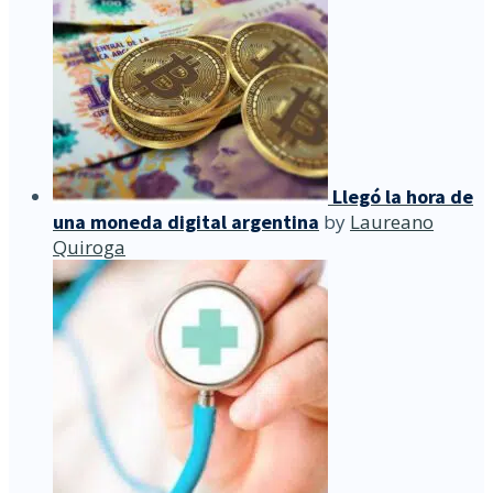
Llegó la hora de
una moneda digital argentina
by
Laureano
Quiroga