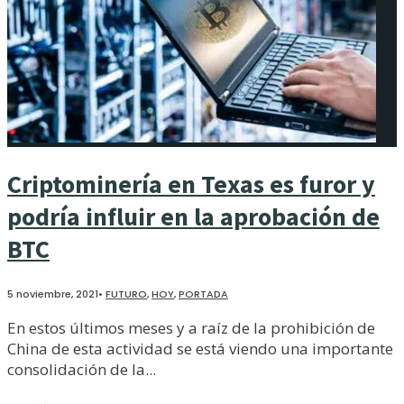
Criptominería en Texas es furor y
podría influir en la aprobación de
BTC
5 noviembre, 2021
•
FUTURO
,
HOY
,
PORTADA
En estos últimos meses y a raíz de la prohibición de
China de esta actividad se está viendo una importante
consolidación de la
...