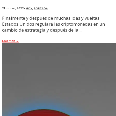
21 marzo, 2022
•
HOY
,
PORTADA
Finalmente y después de muchas idas y vueltas
Estados Unidos regulará las criptomonedas en un
cambio de estrategia y después de la
...
Leer más
→