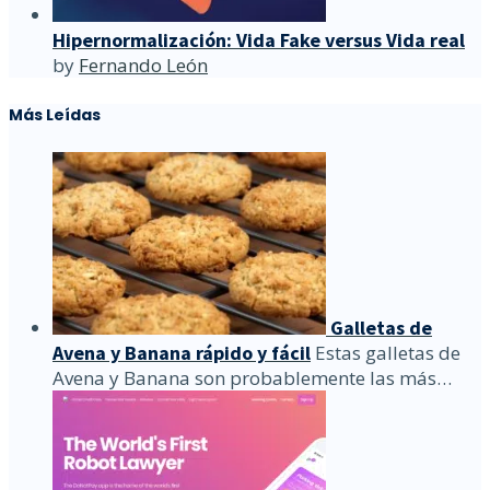
Hipernormalización: Vida Fake versus Vida real
by
Fernando León
Más Leídas
Galletas de
Avena y Banana rápido y fácil
Estas galletas de
Avena y Banana son probablemente las más…