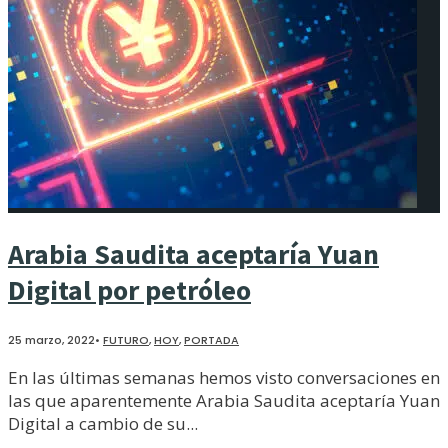
Arabia Saudita aceptaría Yuan
Digital por petróleo
25 marzo, 2022
•
FUTURO
,
HOY
,
PORTADA
En las últimas semanas hemos visto conversaciones en
las que aparentemente Arabia Saudita aceptaría Yuan
Digital a cambio de su
...