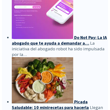
Do Not Pay: La IA
abogado que te ayuda a demandar a…
La
iniciativa del abogado robot ha sido impulsada
por la…
Picada
Saludable: 10 minirecetas para hacerla
Llegan