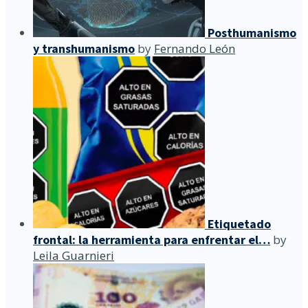
Posthumanismo
y transhumanismo
by
Fernando León
Etiquetado
frontal: la herramienta para enfrentar el…
by
Leila Guarnieri