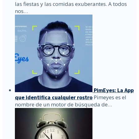
las fiestas y las comidas exuberantes. A todos
nos…
PimEyes: La App
que identifica cualquier rostro
Pimeyes es el
nombre de un motor de búsqueda de…