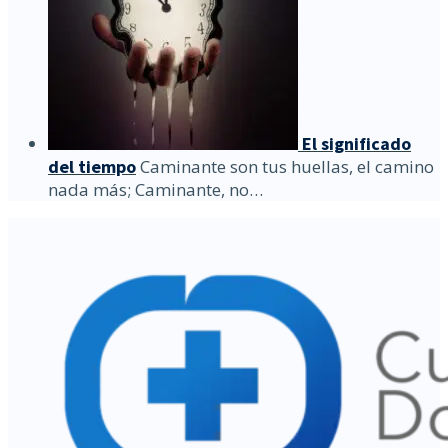
El significado
del tiempo
Caminante son tus huellas, el camino
nada más; Caminante, no…