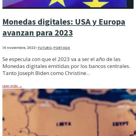
Monedas digitales: USA y Europa
avanzan para 2023
14 noviembre, 2022
•
FUTURO
,
PORTADA
Se especula con que el 2023 va a ser el año de las
Monedas digitales emitidas por los bancos centrales.
Tanto Joseph Biden como Christine
...
Leer más
→