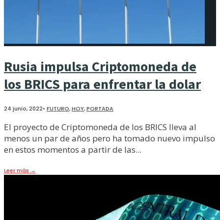
Rusia impulsa Criptomoneda de
los BRICS para enfrentar la dolar
24 junio, 2022
•
FUTURO
,
HOY
,
PORTADA
El proyecto de Criptomoneda de los BRICS lleva al
menos un par de años pero ha tomado nuevo impulso
en estos momentos a partir de las
...
Leer más
→