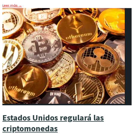
Leer más
→
Estados Unidos regulará las
criptomonedas